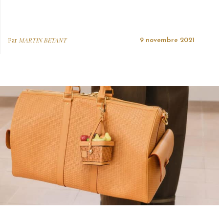
Par
MARTIN BETANT
9 novembre 2021