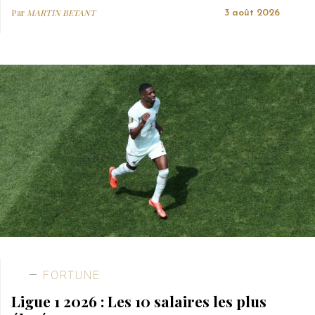
Par
MARTIN BETANT
3 août 2026
FORTUNE
Ligue 1 2026 : Les 10 salaires les plus