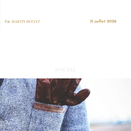
Par
MARTIN BETANT
31 juillet 2026
SOCIAL