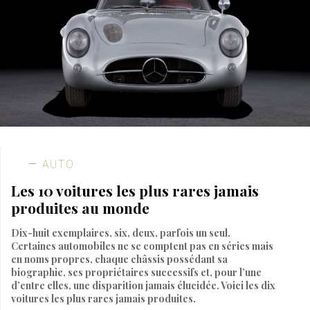
AUTO
Les 10 voitures les plus rares jamais
produites au monde
Dix-huit exemplaires, six, deux, parfois un seul.
Certaines automobiles ne se comptent pas en séries mais
en noms propres, chaque châssis possédant sa
biographie, ses propriétaires successifs et, pour l’une
d’entre elles, une disparition jamais élucidée. Voici les dix
voitures les plus rares jamais produites.