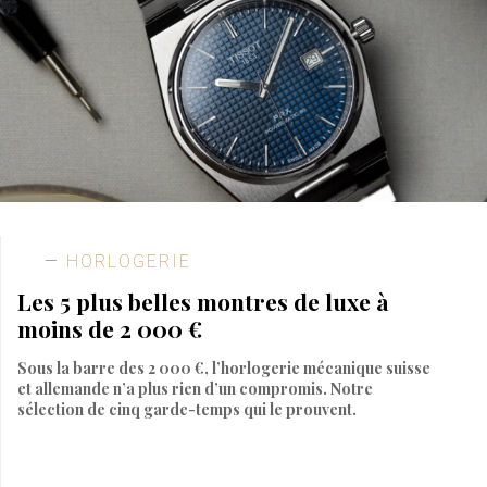
HORLOGERIE
Les 5 plus belles montres de luxe à
moins de 2 000 €
Sous la barre des 2 000 €, l’horlogerie mécanique suisse
et allemande n’a plus rien d’un compromis. Notre
sélection de cinq garde-temps qui le prouvent.