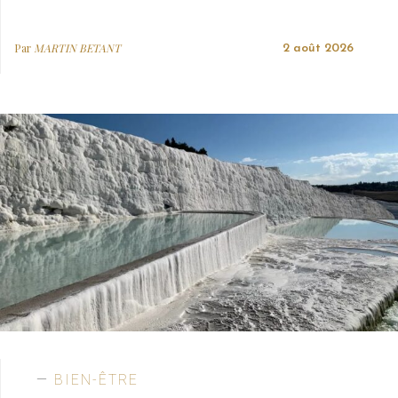
Par
MARTIN BETANT
2 août 2026
BIEN-ÊTRE