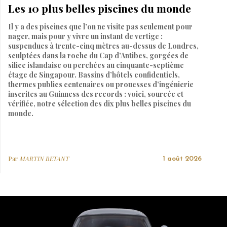
Les 10 plus belles piscines du monde
Il y a des piscines que l’on ne visite pas seulement pour
nager, mais pour y vivre un instant de vertige :
suspendues à trente-cinq mètres au-dessus de Londres,
sculptées dans la roche du Cap d’Antibes, gorgées de
silice islandaise ou perchées au cinquante-septième
étage de Singapour. Bassins d’hôtels confidentiels,
thermes publics centenaires ou prouesses d’ingénierie
inscrites au Guinness des records : voici, sourcée et
vérifiée, notre sélection des dix plus belles piscines du
monde.
Par
MARTIN BETANT
1 août 2026