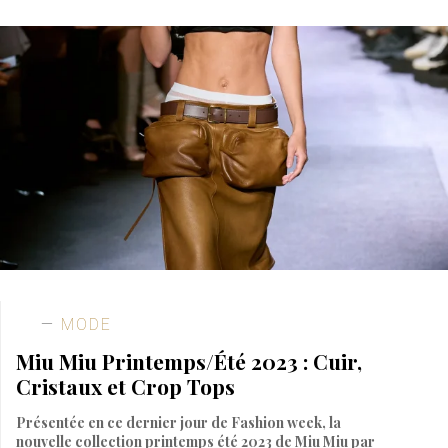
MODE
Miu Miu Printemps/Été 2023 : Cuir,
Cristaux et Crop Tops
Présentée en ce dernier jour de Fashion week, la
nouvelle collection printemps été 2023 de Miu Miu par