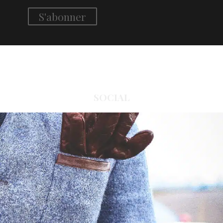
SOCIAL