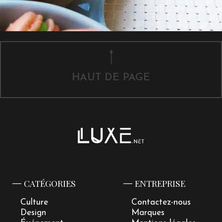
HAUT DE PAGE
CATÉGORIES
ENTREPRISE
Culture
Contactez-nous
Design
Marques