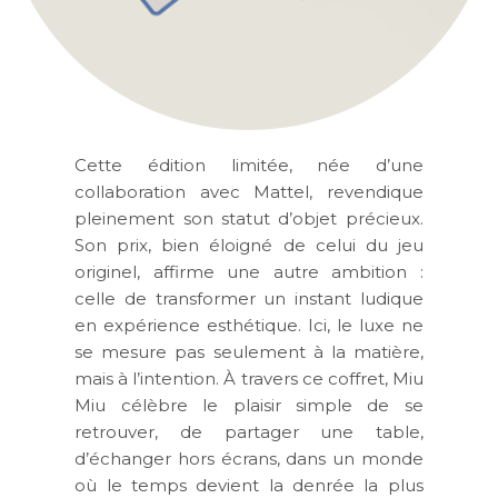
Cette édition limitée, née d’une
collaboration avec Mattel, revendique
pleinement son statut d’objet précieux.
Son prix, bien éloigné de celui du jeu
originel, affirme une autre ambition :
celle de transformer un instant ludique
en expérience esthétique. Ici, le luxe ne
se mesure pas seulement à la matière,
mais à l’intention. À travers ce coffret, Miu
Miu célèbre le plaisir simple de se
retrouver, de partager une table,
d’échanger hors écrans, dans un monde
où le temps devient la denrée la plus