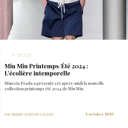
MODE
Miu Miu Printemps/Été 2024 :
L’écolière intemporelle
Miuccia Prada a présenté cet après-midi la nouvelle
collection printemps été 2024 de Miu Miu.
Par
PIERRE-ETIENNE CALLIES
3 octobre 2023