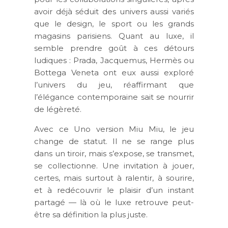
avoir déjà séduit des univers aussi variés
que le design, le sport ou les grands
magasins parisiens. Quant au luxe, il
semble prendre goût à ces détours
ludiques : Prada, Jacquemus, Hermès ou
Bottega Veneta ont eux aussi exploré
l’univers du jeu, réaffirmant que
l’élégance contemporaine sait se nourrir
de légèreté.
Avec ce Uno version Miu Miu, le jeu
change de statut. Il ne se range plus
dans un tiroir, mais s’expose, se transmet,
se collectionne. Une invitation à jouer,
certes, mais surtout à ralentir, à sourire,
et à redécouvrir le plaisir d’un instant
partagé — là où le luxe retrouve peut-
être sa définition la plus juste.