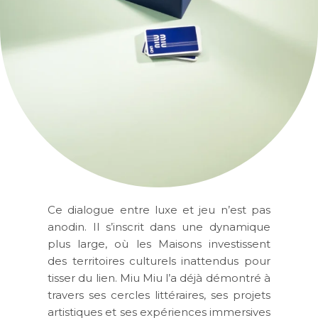
Ce dialogue entre luxe et jeu n’est pas
anodin. Il s’inscrit dans une dynamique
plus large, où les Maisons investissent
des territoires culturels inattendus pour
tisser du lien. Miu Miu l’a déjà démontré à
travers ses cercles littéraires, ses projets
artistiques et ses expériences immersives