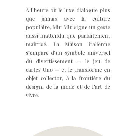
À l’heure où le luxe dialogue plus
que jamais avec la culture
populaire, Miu Miu signe un geste
aussi inattendu que parfaitement
maîtrisé. La Maison italienne
s’empare d’un symbole universel
du divertissement — le jeu de
cartes Uno — et le transforme en
objet collector, à la frontière du
design, de la mode et de l’art de
vivre.