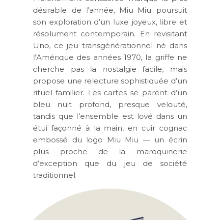
désirable de l’année, Miu Miu poursuit
son exploration d’un luxe joyeux, libre et
résolument contemporain. En revisitant
Uno, ce jeu transgénérationnel né dans
l’Amérique des années 1970, la griffe ne
cherche pas la nostalgie facile, mais
propose une relecture sophistiquée d’un
rituel familier. Les cartes se parent d’un
bleu nuit profond, presque velouté,
tandis que l’ensemble est lové dans un
étui façonné à la main, en cuir cognac
embossé du logo Miu Miu — un écrin
plus proche de la maroquinerie
d’exception que du jeu de société
traditionnel.