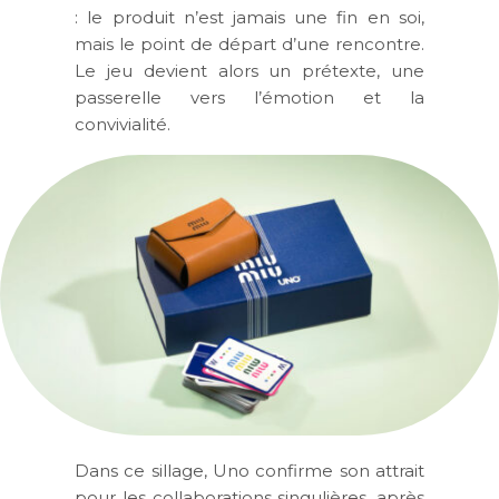
: le produit n’est jamais une fin en soi,
mais le point de départ d’une rencontre.
Le jeu devient alors un prétexte, une
passerelle vers l’émotion et la
convivialité.
Dans ce sillage, Uno confirme son attrait
pour les collaborations singulières, après