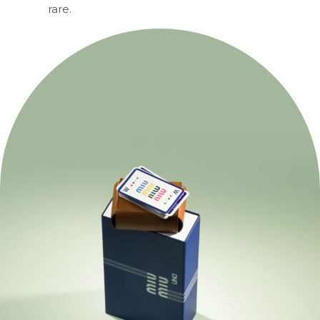
rare.