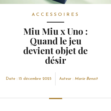
ACCESSOIRES
ACCESSOIRES
Miu Miu x Uno :
Quand le jeu
devient objet de
désir
Date : 15 décembre 2025
Auteur :
Marie Benoit