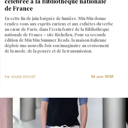
célébrée à la Bibliothèque nationale
de France
En cette fin de juin baignée de lumière, Miu Miu donne
rendez-vous aux esprits curieux et aux esthètes du verbe
au cœur de Paris, dans l’écrin feutré de la Bibliothèque
nationale de France – site Richelieu. Pour sa seconde
édition de Miu Miu Summer Reads, la maison italienne
déploie une nouvelle fois son imaginaire au croisement
de la mode, de la pensée et de la transmission.
Par
MARIE BENOIT
24 juin 2025