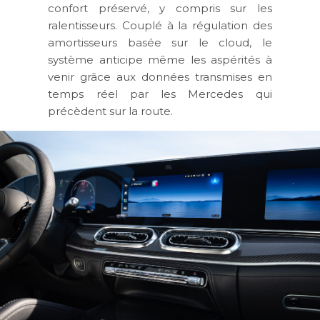
confort préservé, y compris sur les
ralentisseurs. Couplé à la régulation des
amortisseurs basée sur le cloud, le
système anticipe même les aspérités à
venir grâce aux données transmises en
temps réel par les Mercedes qui
précèdent sur la route.