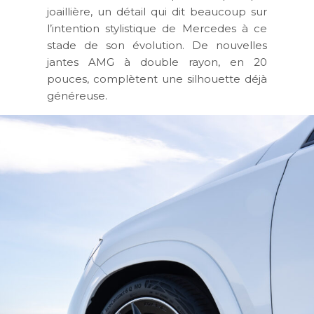
joaillière, un détail qui dit beaucoup sur
l’intention stylistique de Mercedes à ce
stade de son évolution. De nouvelles
jantes AMG à double rayon, en 20
pouces, complètent une silhouette déjà
généreuse.