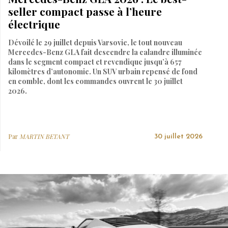
seller compact passe à l’heure
électrique
Dévoilé le 29 juillet depuis Varsovie, le tout nouveau
Mercedes-Benz GLA fait descendre la calandre illuminée
dans le segment compact et revendique jusqu’à 657
kilomètres d’autonomie. Un SUV urbain repensé de fond
en comble, dont les commandes ouvrent le 30 juillet
2026.
Par
MARTIN BETANT
30 juillet 2026