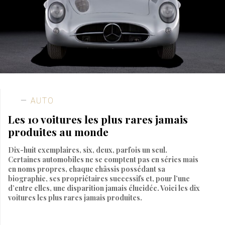
AUTO
Les 10 voitures les plus rares jamais
produites au monde
Dix-huit exemplaires, six, deux, parfois un seul.
Certaines automobiles ne se comptent pas en séries mais
en noms propres, chaque châssis possédant sa
biographie, ses propriétaires successifs et, pour l’une
d’entre elles, une disparition jamais élucidée. Voici les dix
voitures les plus rares jamais produites.