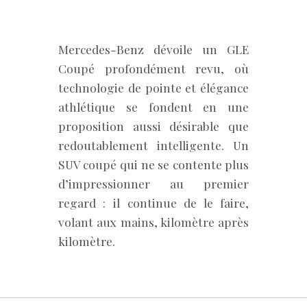
Mercedes-Benz dévoile un GLE
Coupé profondément revu, où
technologie de pointe et élégance
athlétique se fondent en une
proposition aussi désirable que
redoutablement intelligente. Un
SUV coupé qui ne se contente plus
d’impressionner au premier
regard : il continue de le faire,
volant aux mains, kilomètre après
kilomètre.