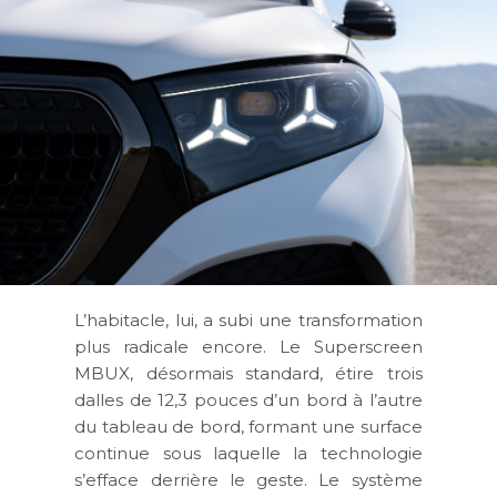
L’habitacle, lui, a subi une transformation
plus radicale encore. Le Superscreen
MBUX, désormais standard, étire trois
dalles de 12,3 pouces d’un bord à l’autre
du tableau de bord, formant une surface
continue sous laquelle la technologie
s’efface derrière le geste. Le système