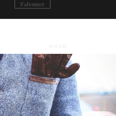
SOCIAL