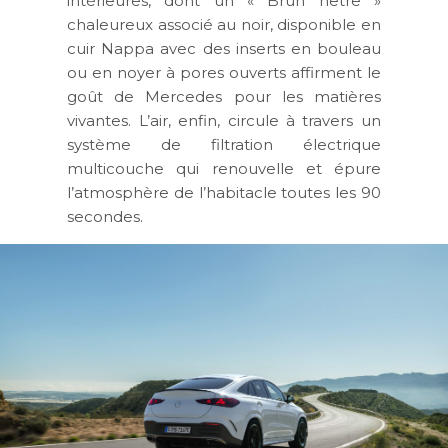
intérieures, dont un « Brun hêtre »
chaleureux associé au noir, disponible en
cuir Nappa avec des inserts en bouleau
ou en noyer à pores ouverts affirment le
goût de Mercedes pour les matières
vivantes. L’air, enfin, circule à travers un
système de filtration électrique
multicouche qui renouvelle et épure
l’atmosphère de l’habitacle toutes les 90
secondes.