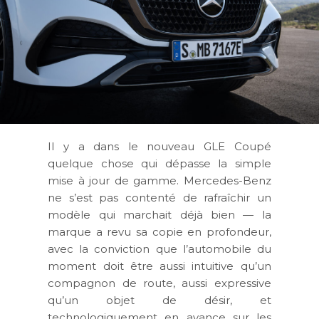
Il y a dans le nouveau GLE Coupé
quelque chose qui dépasse la simple
mise à jour de gamme. Mercedes-Benz
ne s’est pas contenté de rafraîchir un
modèle qui marchait déjà bien — la
marque a revu sa copie en profondeur,
avec la conviction que l’automobile du
moment doit être aussi intuitive qu’un
compagnon de route, aussi expressive
qu’un objet de désir, et
technologiquement en avance sur les