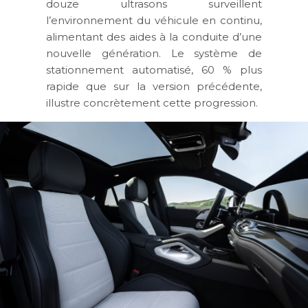
douze ultrasons surveillent
l’environnement du véhicule en continu,
alimentant des aides à la conduite d’une
nouvelle génération. Le système de
stationnement automatisé, 60 % plus
rapide que sur la version précédente,
illustre concrètement cette progression.