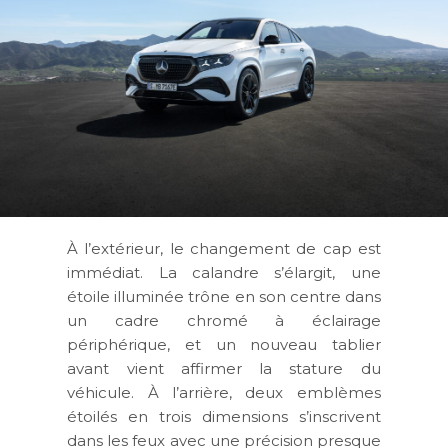
À l’extérieur, le changement de cap est
immédiat. La calandre s’élargit, une
étoile illuminée trône en son centre dans
un cadre chromé à éclairage
périphérique, et un nouveau tablier
avant vient affirmer la stature du
véhicule. À l’arrière, deux emblèmes
étoilés en trois dimensions s’inscrivent
dans les feux avec une précision presque