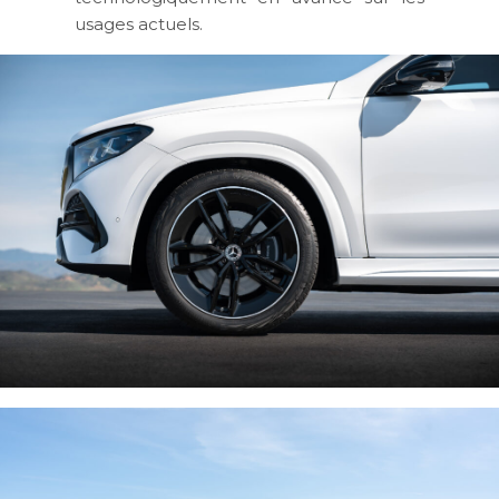
usages actuels.