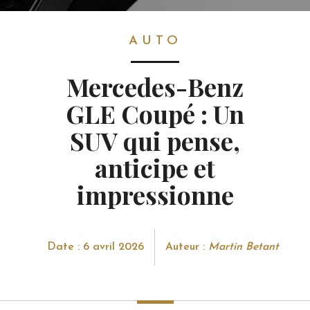
AUTO
AUTO
Mercedes-Benz
GLE Coupé : Un
SUV qui pense,
anticipe et
impressionne
Date : 6 avril 2026
Auteur :
Martin Betant