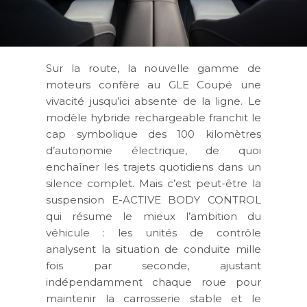
Sur la route, la nouvelle gamme de
moteurs confère au GLE Coupé une
vivacité jusqu’ici absente de la ligne. Le
modèle hybride rechargeable franchit le
cap symbolique des 100 kilomètres
d’autonomie électrique, de quoi
enchaîner les trajets quotidiens dans un
silence complet. Mais c’est peut-être la
suspension E-ACTIVE BODY CONTROL
qui résume le mieux l’ambition du
véhicule : les unités de contrôle
analysent la situation de conduite mille
fois par seconde, ajustant
indépendamment chaque roue pour
maintenir la carrosserie stable et le