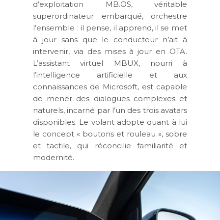
d’exploitation MB.OS, véritable
superordinateur embarqué, orchestre
l’ensemble : il pense, il apprend, il se met
à jour sans que le conducteur n’ait à
intervenir, via des mises à jour en OTA.
L’assistant virtuel MBUX, nourri à
l’intelligence artificielle et aux
connaissances de Microsoft, est capable
de mener des dialogues complexes et
naturels, incarné par l’un des trois avatars
disponibles. Le volant adopte quant à lui
le concept « boutons et rouleau », sobre
et tactile, qui réconcilie familiarité et
modernité.