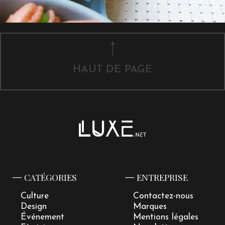
HAUT DE PAGE
CATÉGORIES
ENTREPRISE
Culture
Contactez-nous
Design
Marques
Événement
Mentions légales