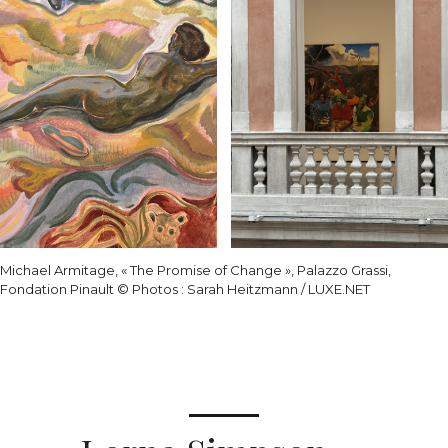
Michael Armitage, « The Promise of Change », Palazzo Grassi,
Fondation Pinault © Photos : Sarah Heitzmann / LUXE.NET