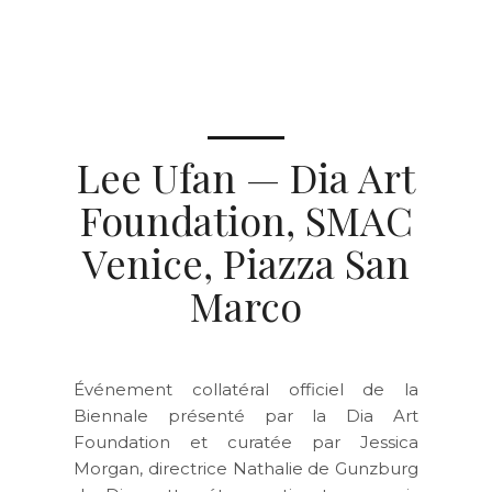
Lee Ufan — Dia Art
Foundation, SMAC
Venice, Piazza San
Marco
Événement collatéral officiel de la
Biennale présenté par la Dia Art
Foundation et curatée par Jessica
Morgan, directrice Nathalie de Gunzburg