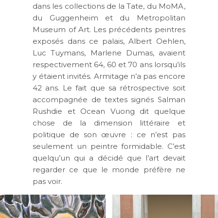
dans les collections de la Tate, du MoMA,
du Guggenheim et du Metropolitan
Museum of Art. Les précédents peintres
exposés dans ce palais, Albert Oehlen,
Luc Tuymans, Marlene Dumas, avaient
respectivement 64, 60 et 70 ans lorsqu’ils
y étaient invités. Armitage n’a pas encore
42 ans. Le fait que sa rétrospective soit
accompagnée de textes signés Salman
Rushdie et Ocean Vuong dit quelque
chose de la dimension littéraire et
politique de son œuvre : ce n’est pas
seulement un peintre formidable. C’est
quelqu’un qui a décidé que l’art devait
regarder ce que le monde préfère ne
pas voir.