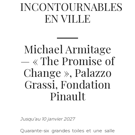
INCONTOURNABLES
EN VILLE
Michael Armitage
— « The Promise of
Change », Palazzo
Grassi, Fondation
Pinault
Jusqu’au 10 janvier 2027
Quarante-six grandes toiles et une salle