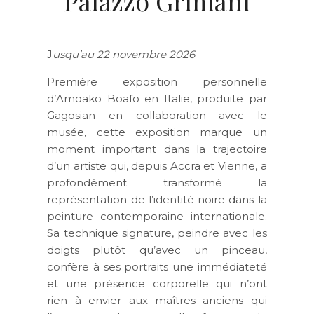
Palazzo Grimani
J
usqu’au 22 novembre 2026
Première exposition personnelle
d’Amoako Boafo en Italie, produite par
Gagosian en collaboration avec le
musée, cette exposition marque un
moment important dans la trajectoire
d’un artiste qui, depuis Accra et Vienne, a
profondément transformé la
représentation de l’identité noire dans la
peinture contemporaine internationale.
Sa technique signature, peindre avec les
doigts plutôt qu’avec un pinceau,
confère à ses portraits une immédiateté
et une présence corporelle qui n’ont
rien à envier aux maîtres anciens qui