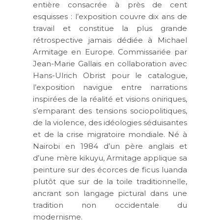
entière consacrée à près de cent
esquisses : l’exposition couvre dix ans de
travail et constitue la plus grande
rétrospective jamais dédiée à Michael
Armitage en Europe. Commissariée par
Jean-Marie Gallais en collaboration avec
Hans-Ulrich Obrist pour le catalogue,
l’exposition navigue entre narrations
inspirées de la réalité et visions oniriques,
s’emparant des tensions sociopolitiques,
de la violence, des idéologies séduisantes
et de la crise migratoire mondiale. Né à
Nairobi en 1984 d’un père anglais et
d’une mère kikuyu, Armitage applique sa
peinture sur des écorces de ficus luanda
plutôt que sur de la toile traditionnelle,
ancrant son langage pictural dans une
tradition non occidentale du
modernisme.