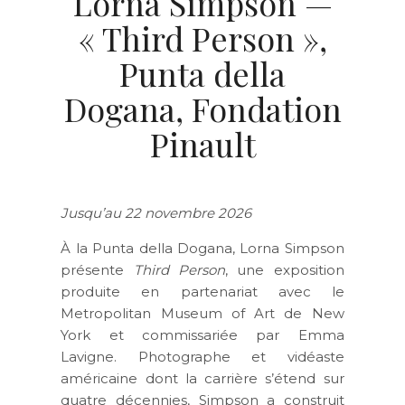
Lorna Simpson —
« Third Person »,
Punta della
Dogana, Fondation
Pinault
Jusqu’au 22 novembre 2026
À la Punta della Dogana, Lorna Simpson
présente
Third Person
, une exposition
produite en partenariat avec le
Metropolitan Museum of Art de New
York et commissariée par Emma
Lavigne. Photographe et vidéaste
américaine dont la carrière s’étend sur
quatre décennies, Simpson a construit