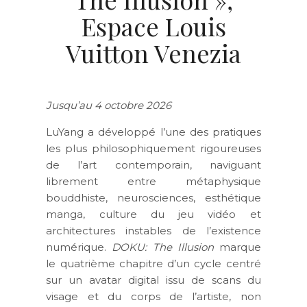
Espace Louis
Vuitton Venezia
Jusqu’au 4 octobre 2026
LuYang a développé l’une des pratiques
les plus philosophiquement rigoureuses
de l’art contemporain, naviguant
librement entre métaphysique
bouddhiste, neurosciences, esthétique
manga, culture du jeu vidéo et
architectures instables de l’existence
numérique.
DOKU: The Illusion
marque
le quatrième chapitre d’un cycle centré
sur un avatar digital issu de scans du
visage et du corps de l’artiste, non