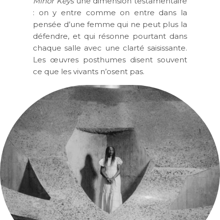
Minor Keys
une dimension testamentaire
: on y entre comme on entre dans la
pensée d’une femme qui ne peut plus la
défendre, et qui résonne pourtant dans
chaque salle avec une clarté saisissante.
Les œuvres posthumes disent souvent
ce que les vivants n’osent pas.