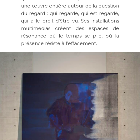
une œuvre entière autour de la question
du regard : qui regarde, qui est regardé,
qui a le droit d’être vu. Ses installations
multimédias créent des espaces de
résonance où le temps se plie, où la
présence résiste à l’effacement.