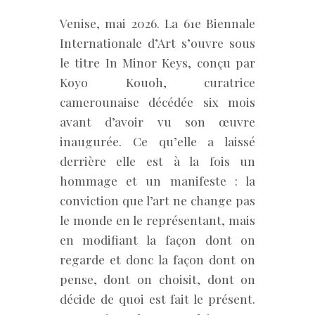
Venise, mai 2026. La 61e Biennale
Internationale d’Art s’ouvre sous
le titre In Minor Keys, conçu par
Koyo Kouoh, curatrice
camerounaise décédée six mois
avant d’avoir vu son œuvre
inaugurée. Ce qu’elle a laissé
derrière elle est à la fois un
hommage et un manifeste : la
conviction que l’art ne change pas
le monde en le représentant, mais
en modifiant la façon dont on
regarde et donc la façon dont on
pense, dont on choisit, dont on
décide de quoi est fait le présent.