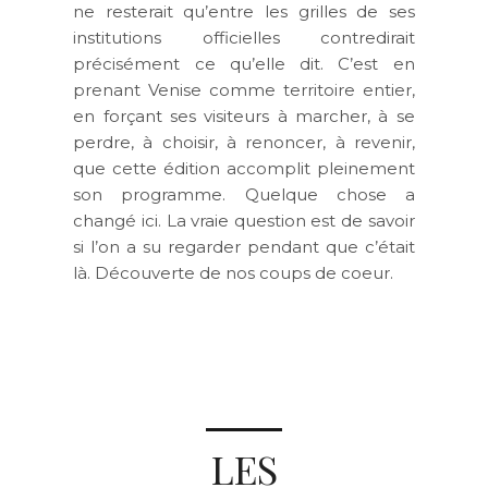
ne resterait qu’entre les grilles de ses
institutions officielles contredirait
précisément ce qu’elle dit. C’est en
prenant Venise comme territoire entier,
en forçant ses visiteurs à marcher, à se
perdre, à choisir, à renoncer, à revenir,
que cette édition accomplit pleinement
son programme. Quelque chose a
changé ici. La vraie question est de savoir
si l’on a su regarder pendant que c’était
là. Découverte de nos coups de coeur.
LES