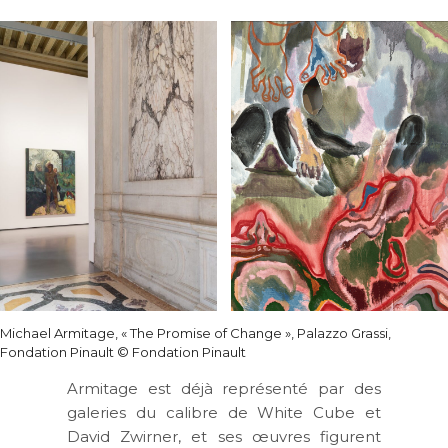
Michael Armitage, « The Promise of Change », Palazzo Grassi,
Fondation Pinault © Fondation Pinault
Armitage est déjà représenté par des
galeries du calibre de White Cube et
David Zwirner, et ses œuvres figurent