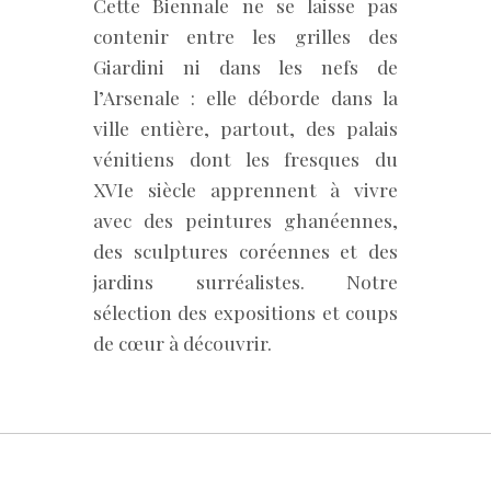
Cette Biennale ne se laisse pas
contenir entre les grilles des
Giardini ni dans les nefs de
l’Arsenale : elle déborde dans la
ville entière, partout, des palais
vénitiens dont les fresques du
XVIe siècle apprennent à vivre
avec des peintures ghanéennes,
des sculptures coréennes et des
jardins surréalistes. Notre
sélection des expositions et coups
de cœur à découvrir.