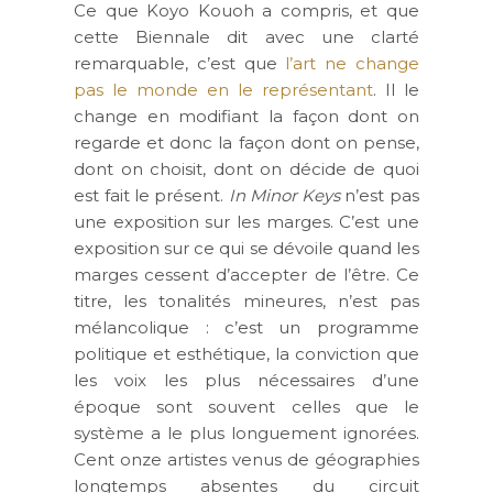
Ce que Koyo Kouoh a compris, et que
cette Biennale dit avec une clarté
remarquable, c’est que
l’art ne change
pas le monde en le représentant
. Il le
change en modifiant la façon dont on
regarde et donc la façon dont on pense,
dont on choisit, dont on décide de quoi
est fait le présent.
In Minor Keys
n’est pas
une exposition sur les marges. C’est une
exposition sur ce qui se dévoile quand les
marges cessent d’accepter de l’être. Ce
titre, les tonalités mineures, n’est pas
mélancolique : c’est un programme
politique et esthétique, la conviction que
les voix les plus nécessaires d’une
époque sont souvent celles que le
système a le plus longuement ignorées.
Cent onze artistes venus de géographies
longtemps absentes du circuit