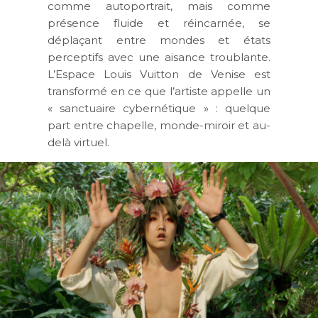
comme autoportrait, mais comme
présence fluide et réincarnée, se
déplaçant entre mondes et états
perceptifs avec une aisance troublante.
L’Espace Louis Vuitton de Venise est
transformé en ce que l’artiste appelle un
« sanctuaire cybernétique » : quelque
part entre chapelle, monde-miroir et au-
delà virtuel.