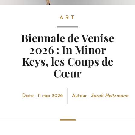
ART
ART
Biennale de Venise
2026 : In Minor
Keys, les Coups de
Cœur
Date : 11 mai 2026
Auteur :
Sarah Heitzmann