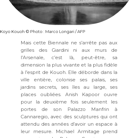
Koyo Kouoh
© Photo : Marco Longari / AFP
Mais cette Biennale ne s’arrête pas aux
grilles des Giardini ni aux murs de
l’Arsenale, c’est là, peut-être, sa
dimension la plus vivante et la plus fidèle
à l’esprit de Kouoh. Elle déborde dans la
ville entière, colonise ses palais, ses
jardins secrets, ses îles au large, ses
places oubliées. Anish Kapoor ouvre
pour la deuxième fois seulement les
portes de son Palazzo Manfrin à
Cannaregio, avec des sculptures qui ont
attendu des années d’avoir un espace à
leur mesure. Michael Armitage prend