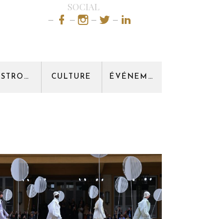
SOCIAL
GASTRONOMIE
CULTURE
ÉVÉNEMENT