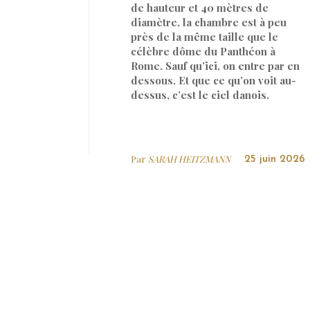
de hauteur et 40 mètres de
diamètre, la chambre est à peu
près de la même taille que le
célèbre dôme du Panthéon à
Rome. Sauf qu’ici, on entre par en
dessous. Et que ce qu’on voit au-
dessus, c’est le ciel danois.
Par
SARAH HEITZMANN
25 juin 2026