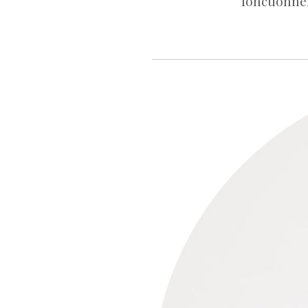
fonctionnel