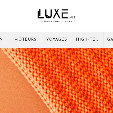
GN
MOTEURS
VOYAGES
HIGH-TECH