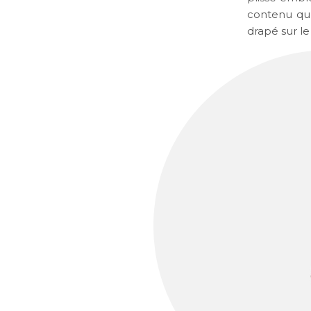
contenu qu’
drapé sur le