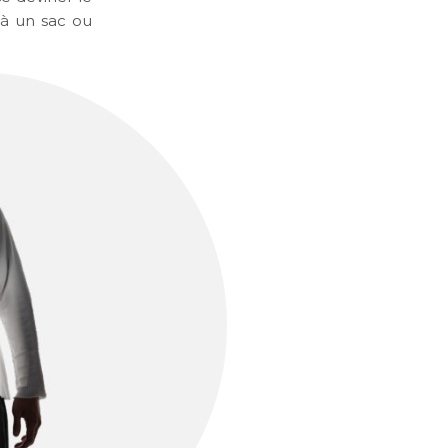
 à un sac ou