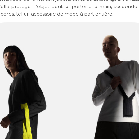
elle protège. L’objet peut se porter à la main, suspendu
 corps, tel un accessoire de mode à part entière.