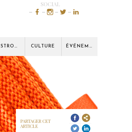
SOCIAL
GASTRONOMIE
CULTURE
ÉVÉNEMENT
PARTAGER CET
ARTICLE