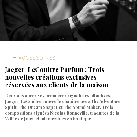
ACCESSOIRES
Jaeger-LeCoultre Parfum : Trois
nouvelles créations exclusives
réservées aux clients de la maison
Deux ans après ses premières signatures olfactives,
Jaeger-LeCoultre rouvre le chapitre avec The Adventure
Spirit, The Dream Shaper et The Sound Maker. Trois
compositions signées Nicolas Bonneville, traduites de la
Vallée de Joux, et introuvables en boutique.