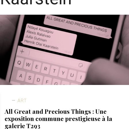
ART
All Great and Precious Things : Une
exposition commune prestigieuse à la
galerie T293