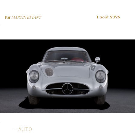
Par
MARTIN BETANT
1 août 2026
AUTO