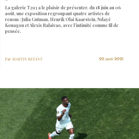
La galerie T293 a le plaisir de présenter, du 18 juin au 06
août, une exposition regroupant quatre artistes de
renom : Julia Gutman, Henrik Olai Kaarstein, Ndayé
Kouagou et Alexis Ralaivao, avec l’intimité comme fil de
pensée.
Par
MARTIN BETANT
20 juin 2021