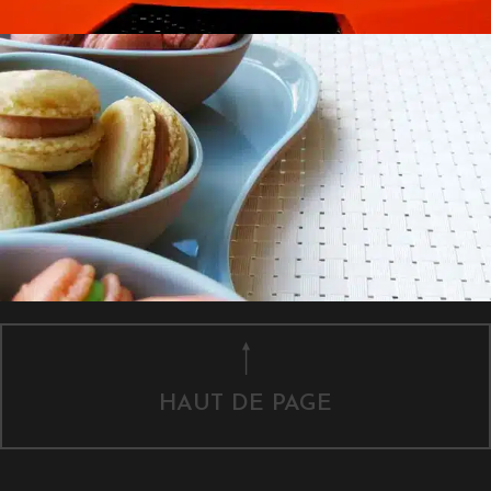
HAUT DE PAGE