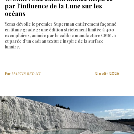
par l’influence de la Lune sur les
océans
Yema dévoile le premier Superman entièrement façonné
en titane grade 2 : une édition strictement limitée à 400
exemplaires, animée par le calibre manufacture CMM.11
et parée d’un cadran texturé inspiré de la surface
lunaire.
Par
MARTIN BETANT
2 août 2026