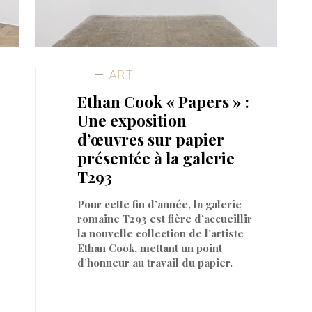
ART
Ethan Cook « Papers » :
Une exposition
d’œuvres sur papier
présentée à la galerie
T293
Pour cette fin d’année, la galerie
romaine T293 est fière d’accueillir
la nouvelle collection de l’artiste
Ethan Cook, mettant un point
d’honneur au travail du papier.