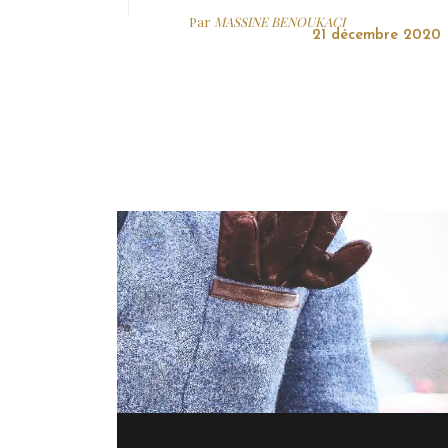
Par
MASSINE BENOUKACI
21 décembre 2020