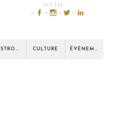
SOCIAL
GASTRONOMIE
CULTURE
ÉVÉNEMENT