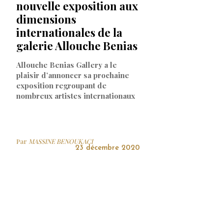
nouvelle exposition aux
dimensions
internationales de la
galerie Allouche Benias
Allouche Benias Gallery a le
plaisir d’annoncer sa prochaine
exposition regroupant de
nombreux artistes internationaux
Par
MASSINE BENOUKACI
23 décembre 2020