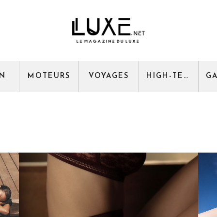
GN
MOTEURS
VOYAGES
HIGH-TECH