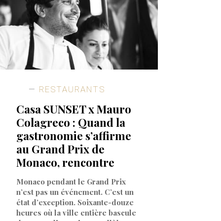
RESTAURANTS
Casa SUNSET x Mauro
Colagreco : Quand la
gastronomie s’affirme
au Grand Prix de
Monaco, rencontre
Monaco pendant le Grand Prix
n’est pas un événement. C’est un
état d’exception. Soixante-douze
heures où la ville entière bascule