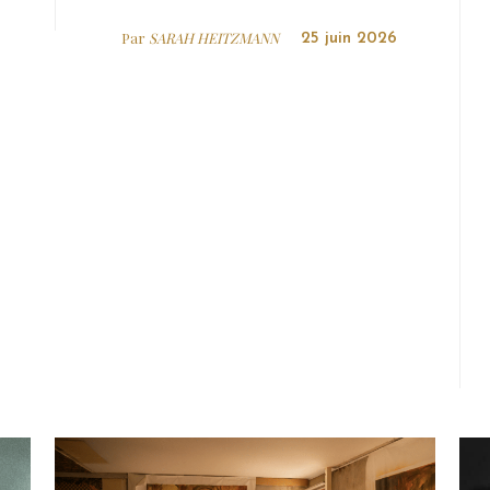
Par
SARAH HEITZMANN
25 juin 2026