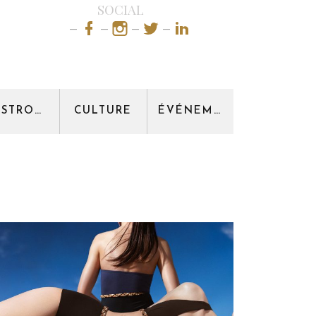
SOCIAL
GASTRONOMIE
CULTURE
ÉVÉNEMENT