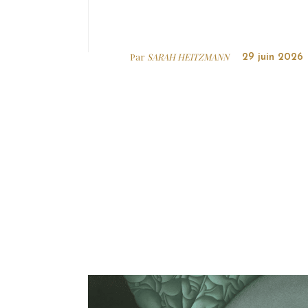
Par
SARAH HEITZMANN
29 juin 2026