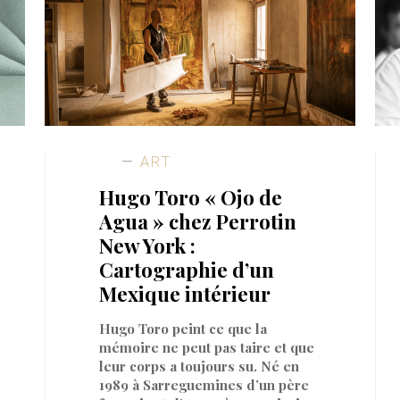
ART
Hugo Toro « Ojo de
Agua » chez Perrotin
New York :
Cartographie d’un
Mexique intérieur
Hugo Toro peint ce que la
mémoire ne peut pas taire et que
leur corps a toujours su. Né en
1989 à Sarreguemines d’un père