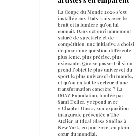
La Coupe du Monde 2026 s’est
installée aux États-Unis avec le
bruit et la lumière qu’on lui
connaît. Dans cet environnement
saturé de spectacle et de
compétition, une initiative a choisi
de poser une question différente,
plus lente, plus précise, plus
exigeante. Que se passe-t-il si on
prend l’objet le plus universel du
sport le plus universel du monde,
et qu’on en fait le vecteur d’une
transformation concrète ? La
IMAZ Foundation, fondée par
Sami Deller, y répond avec
« Chapter One », son exposition
inaugurale présentée à The
Atelier at Ideal Glass Studios à
New York, en juin 2026, en plein
cœur du mondial.