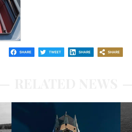
RELATED NEWS