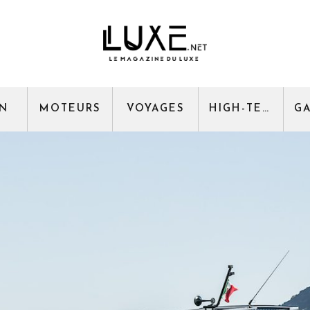
GN
MOTEURS
VOYAGES
HIGH-TECH