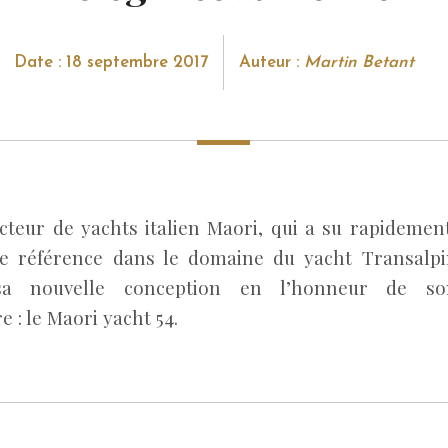
Date : 18 septembre 2017
Auteur :
Martin Betant
cteur de yachts italien Maori, qui a su rapidemen
 référence dans le domaine du yacht Transalpin
 sa nouvelle conception en l’honneur de so
e : le Maori yacht 54.