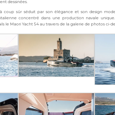
ent dessinées.
à coup sûr séduit par son élégance et son design mode
’italienne concentré dans une production navale unique
ils le Maori Yacht 54 au travers de la galerie de photos ci-d