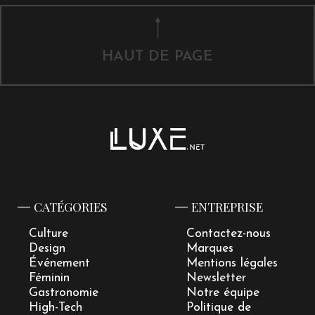
HAUT DE PAGE
CATÉGORIES
ENTREPRISE
Culture
Contactez-nous
Design
Marques
Événement
Mentions légales
Féminin
Newsletter
Gastronomie
Notre équipe
High-Tech
Politique de