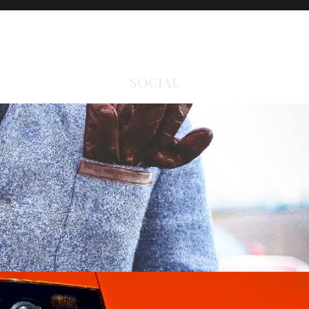
SOCIAL