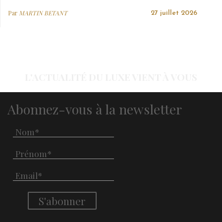
Par
MARTIN BETANT
27 juillet 2026
L'ACTUALITÉ DU LUXE VIENT À VOUS
Abonnez-vous à la newsletter