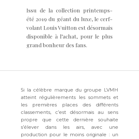
Issu de la collection printemps-
été 2019 du géant du luxe, le cerf-
volant Louis Vuitton est désormais
disponible à l’achat, pour le plus
grand bonheur des fans.
Si la célèbre marque du groupe LVMH
atteint régulièrements les sommets et
les premières places des différents
classements, c’est désormais au sens
propre que cette dernière souhaite
s’élever dans les airs, avec une
production pour le moins originale : un