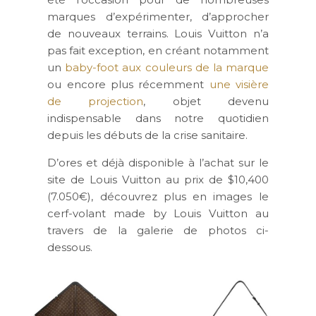
marques d’expérimenter, d’approcher
de nouveaux terrains. Louis Vuitton n’a
pas fait exception, en créant notamment
un
baby-foot aux couleurs de la marque
ou encore plus récemment
une visière
de projection
, objet devenu
indispensable dans notre quotidien
depuis les débuts de la crise sanitaire.
D’ores et déjà disponible à l’achat sur le
site de Louis Vuitton au prix de $10,400
(7.050€), découvrez plus en images le
cerf-volant made by Louis Vuitton au
travers de la galerie de photos ci-
dessous.