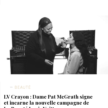
BEAUTÉ
LV Crayon : Dame Pat McGrath signe
et incarne la nouvelle campagne de