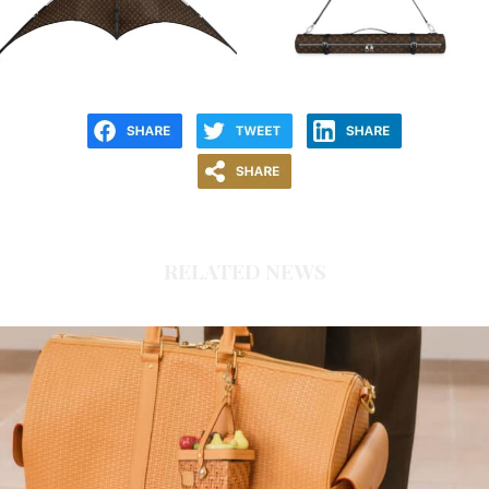
RELATED NEWS