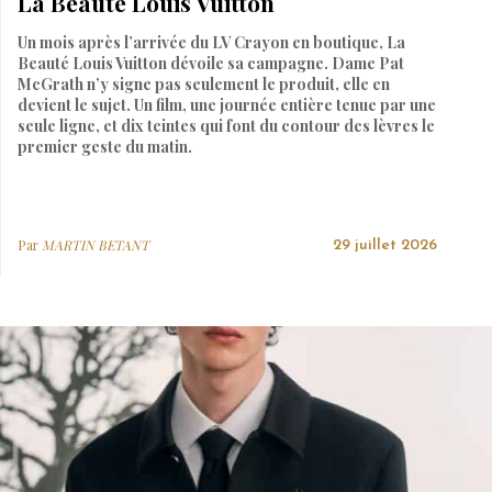
La Beauté Louis Vuitton
Un mois après l’arrivée du LV Crayon en boutique, La
Beauté Louis Vuitton dévoile sa campagne. Dame Pat
McGrath n’y signe pas seulement le produit, elle en
devient le sujet. Un film, une journée entière tenue par une
seule ligne, et dix teintes qui font du contour des lèvres le
premier geste du matin.
Par
MARTIN BETANT
29 juillet 2026