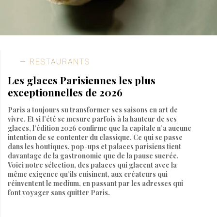
RESTAURANTS
Les glaces Parisiennes les plus
exceptionnelles de 2026
Paris a toujours su transformer ses saisons en art de
vivre. Et si l’été se mesure parfois à la hauteur de ses
glaces, l’édition 2026 confirme que la capitale n’a aucune
intention de se contenter du classique. Ce qui se passe
dans les boutiques, pop-ups et palaces parisiens tient
davantage de la gastronomie que de la pause sucrée.
Voici notre sélection, des palaces qui glacent avec la
même exigence qu’ils cuisinent, aux créateurs qui
réinventent le medium, en passant par les adresses qui
font voyager sans quitter Paris.