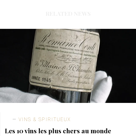
RELATED NEWS
VINS & SPIRITUEUX
Les 10 vins les plus chers au monde