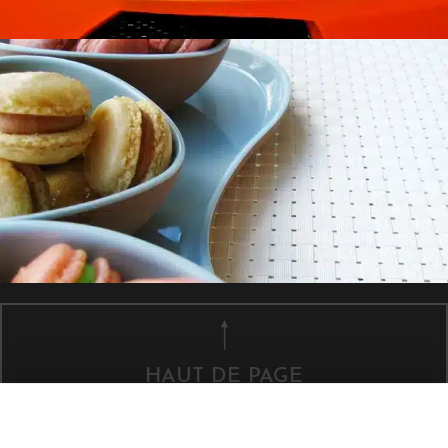
HAUT DE PAGE