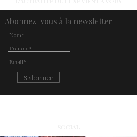
L'ACTUALITÉ DU LUXE VIENT À VOUS
Abonnez-vous à la newsletter
SOCIAL