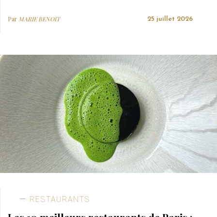
Par
MARIE BENOIT
25 juillet 2026
RESTAURANTS