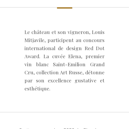
Le château et son vigneron, Louis
Mitjavile, participent au concours
international de design Red Dot
Award. La cuvée Elena, premier
vin blanc Saint-Emilion Grand
Cru, collection Art Russe, détonne
par son excellence gustative et
esthétique.