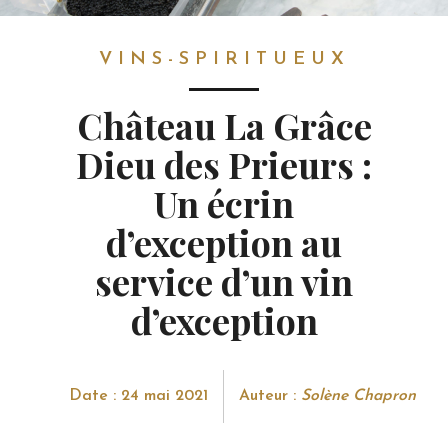
GASTRONOMIE
> VINS-SPIRITUEUX
VINS-SPIRITUEUX
Château La Grâce
Dieu des Prieurs :
Un écrin
d’exception au
service d’un vin
d’exception
Date : 24 mai 2021
Auteur :
Solène Chapron