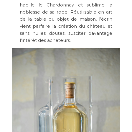
habille le Chardonnay et sublime la
noblesse de sa robe. Réutilisable en art
de la table ou objet de maison, l’écrin
vient parfaire la création du château et
sans nulles doutes, susciter davantage
l’intérêt des acheteurs.