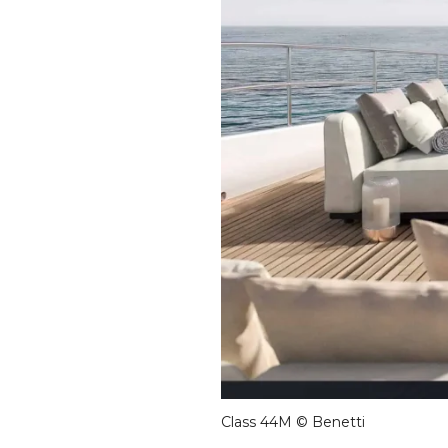
Class 44M © Benetti