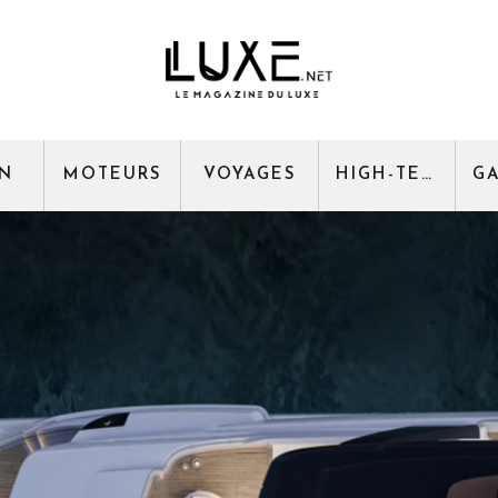
GN
MOTEURS
VOYAGES
HIGH-TECH