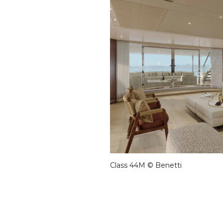
Class 44M © Benetti