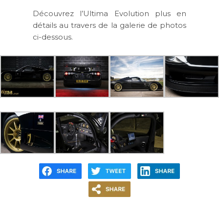
Découvrez l’Ultima Evolution plus en
détails au travers de la galerie de photos
ci-dessous.