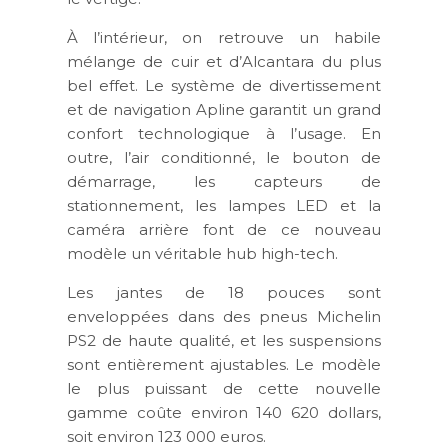
À l’intérieur, on retrouve un habile
mélange de cuir et d’Alcantara du plus
bel effet. Le système de divertissement
et de navigation Apline garantit un grand
confort technologique à l’usage. En
outre, l’air conditionné, le bouton de
démarrage, les capteurs de
stationnement, les lampes LED et la
caméra arrière font de ce nouveau
modèle un véritable hub high-tech.
Les jantes de 18 pouces sont
enveloppées dans des pneus Michelin
PS2 de haute qualité, et les suspensions
sont entièrement ajustables. Le modèle
le plus puissant de cette nouvelle
gamme coûte environ 140 620 dollars,
soit environ 123 000 euros.