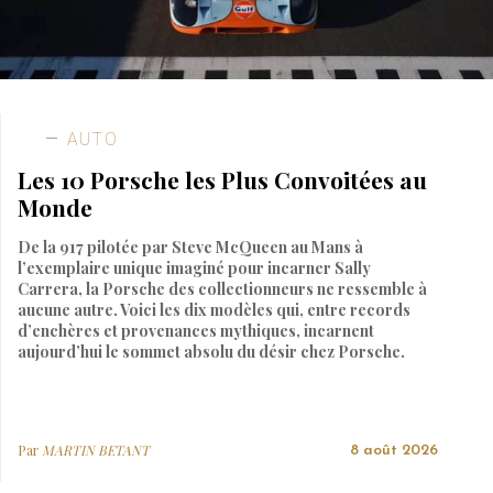
AUTO
Les 10 Porsche les Plus Convoitées au
Monde
De la 917 pilotée par Steve McQueen au Mans à
l’exemplaire unique imaginé pour incarner Sally
Carrera, la Porsche des collectionneurs ne ressemble à
aucune autre. Voici les dix modèles qui, entre records
d’enchères et provenances mythiques, incarnent
aujourd’hui le sommet absolu du désir chez Porsche.
Par
MARTIN BETANT
8 août 2026