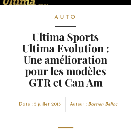
AUTO
AUTO
Ultima Sports
Ultima Evolution :
Une amélioration
pour les modèles
GTR et Can Am
Date : 5 juillet 2015
Auteur :
Bastien Belloc