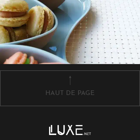
HAUT DE PAGE