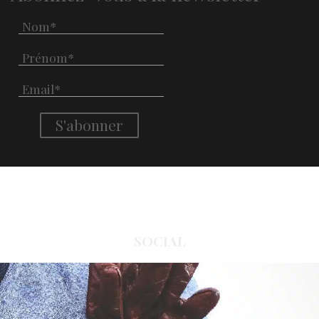
SOCIAL