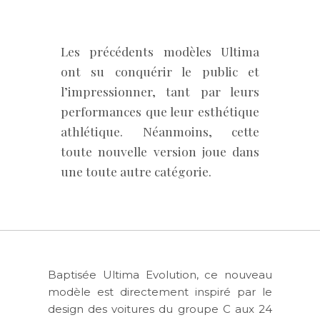
Les précédents modèles Ultima
ont su conquérir le public et
l’impressionner, tant par leurs
performances que leur esthétique
athlétique. Néanmoins, cette
toute nouvelle version joue dans
une toute autre catégorie.
Baptisée Ultima Evolution, ce nouveau
modèle est directement inspiré par le
design des voitures du groupe C aux 24