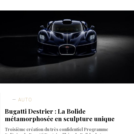
AUTO
Bugatti Destrier : La Bolide
métamorphosée en sculpture unique
Troisième création du très confidentiel Programme