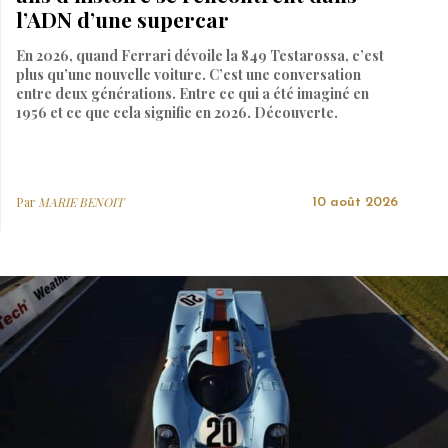
l’ADN d’une supercar
En 2026, quand Ferrari dévoile la 849 Testarossa, c’est
plus qu’une nouvelle voiture. C’est une conversation
entre deux générations. Entre ce qui a été imaginé en
1956 et ce que cela signifie en 2026. Découverte.
Par
MARIE BENOIT
10 août 2026