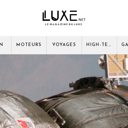
GN
MOTEURS
VOYAGES
HIGH-TECH