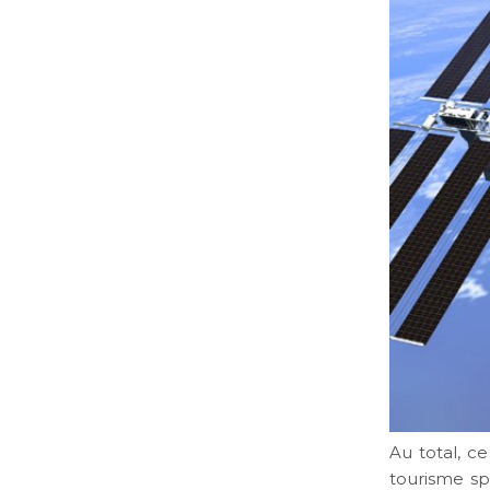
Au total, ce
tourisme sp