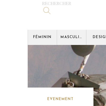
RECHERCHER
FÉMININ
MASCULIN
DESI
EVENEMENT