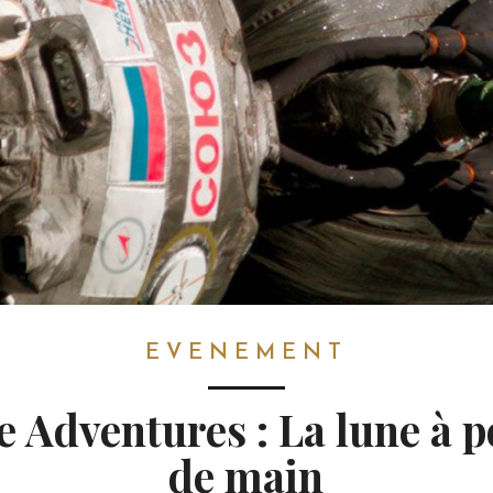
EVENEMENT
e Adventures : La lune à p
de main