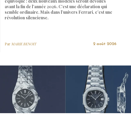
équivoque : deux nouveaux modèles seront dévoilés
avant la fin de l’année 2026. C’est une déclaration qui
semble ordinaire. Mais dans l’univers Ferrari, c’est une
révolution silencieuse.
Par
MARIE BENOIT
2 août 2026