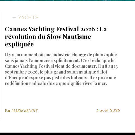
YACHTS
Cannes Yachting Festival 2026 : La
révolution du Slow Nautisme
expliquée
Il y a un moment où une industrie change de philosophie
sans jamais l’annoncer explicitement. C’est celui que le
Cannes Yachting Festival vient de documenter. Du 8 au 13
septembre 2026, le plus grand salon nautique à flot
d’Europe n’expose pas juste des bateaux. Il expose une
redéfinition radicale de ce que signifie vivre la mer.
Par
MARIE BENOIT
3 août 2026