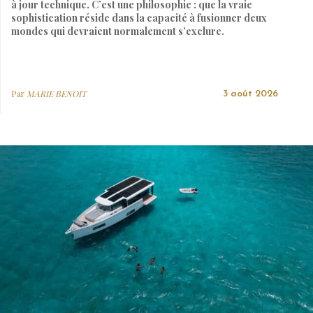
à jour technique. C’est une philosophie : que la vraie
sophistication réside dans la capacité à fusionner deux
mondes qui devraient normalement s’exclure.
Par
MARIE BENOIT
3 août 2026