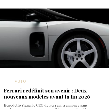
AUTO
Ferrari redéfinit son avenir : Deux
nouveaux modèles avant la fin 2026
Benedetto Vigna, le CEO de Ferrari, a annoncé sans