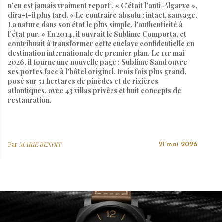
n’en est jamais vraiment reparti. « C’était l’anti-Algarve »,
dira-t-il plus tard. « Le contraire absolu : intact, sauvage.
La nature dans son état le plus simple, l’authenticité à
l’état pur. » En 2014, il ouvrait le Sublime Comporta, et
contribuait à transformer cette enclave confidentielle en
destination internationale de premier plan. Le 1er mai
2026, il tourne une nouvelle page : Sublime Sand ouvre
ses portes face à l’hôtel original, trois fois plus grand,
posé sur 51 hectares de pinèdes et de rizières
atlantiques, avec 43 villas privées et huit concepts de
restauration.
Par
MARIE BENOIT
21 mai 2026