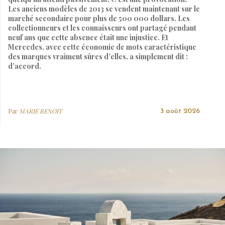
Les anciens modèles de 2013 se vendent maintenant sur le
marché secondaire pour plus de 500 000 dollars. Les
collectionneurs et les connaisseurs ont partagé pendant
neuf ans que cette absence était une injustice. Et
Mercedes, avec cette économie de mots caractéristique
des marques vraiment sûres d’elles, a simplement dit :
d’accord.
Par
MARIE BENOIT
3 août 2026