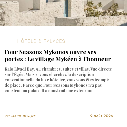
HÔTELS & PALACES
Four Seasons Mykonos ouvre ses
portes : Le village Mykéen à l’honneur
Kalo Livadi Bay. 94 chambres, suites et villas. Vue directe
sur l’Égée. Mais si vous cherchez la description
conventionnelle du luxe hôtelier, vous vous êtes trompé
de place. Parce que Four Seasons Mykonos n’a pas
construit un palais. Il a construit une extension.
Par
MARIE BENOIT
2 août 2026