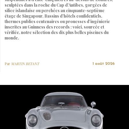
sculptées dans la roche du Cap d’Antibes, gorgées de
silice islandaise ou perchées au cinquante-septième
étage de Singapour. Bassins d’hôtels confidentiels,
thermes publics centenaires ou prouesses d’ingénierie
inscrites au Guinness des records : voici, sourcée et
vérifiée, notre sélection des dix plus belles piscines du
monde.
Par
MARTIN BETANT
1 août 2026