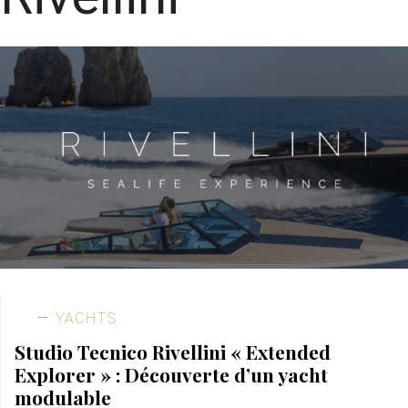
YACHTS
Studio Tecnico Rivellini « Extended
Explorer » : Découverte d’un yacht
modulable