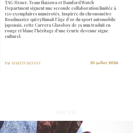
TAG Heuer, Team Ikuzawa et Bamford Watch
Department signent une seconde collaboration limitée à
150 exemplaires numérotés. Inspirée du chronomètre
Roadmaster qui rythmait l’âge d’or du sport automobile
japonais, cette Carrera Glassbox de 39 mm traduit en
rouge et blanc l’héritage d’une écurie devenue signe
culturel.
Par
MARTIN BETANT
30 juillet 2026
SOCIAL