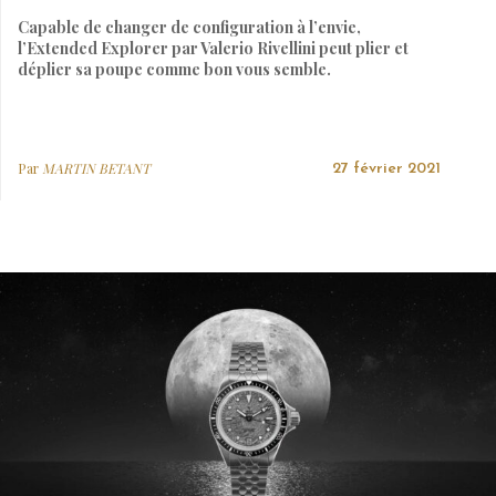
Capable de changer de configuration à l’envie,
l’Extended Explorer par Valerio Rivellini peut plier et
déplier sa poupe comme bon vous semble.
Par
MARTIN BETANT
27 février 2021