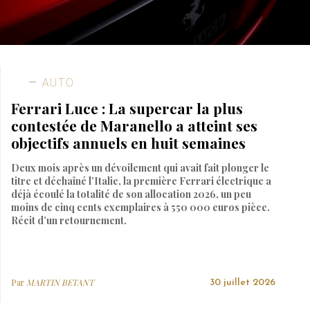
AUTO
Ferrari Luce : La supercar la plus
contestée de Maranello a atteint ses
objectifs annuels en huit semaines
Deux mois après un dévoilement qui avait fait plonger le
titre et déchaîné l’Italie, la première Ferrari électrique a
déjà écoulé la totalité de son allocation 2026, un peu
moins de cinq cents exemplaires à 550 000 euros pièce.
Récit d’un retournement.
Par
MARTIN BETANT
30 juillet 2026