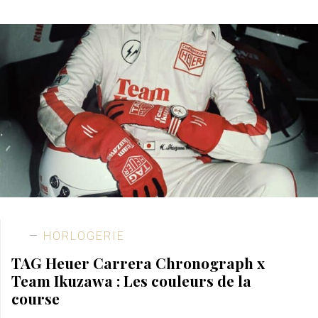
HORLOGERIE
TAG Heuer Carrera Chronograph x
Team Ikuzawa : Les couleurs de la
course