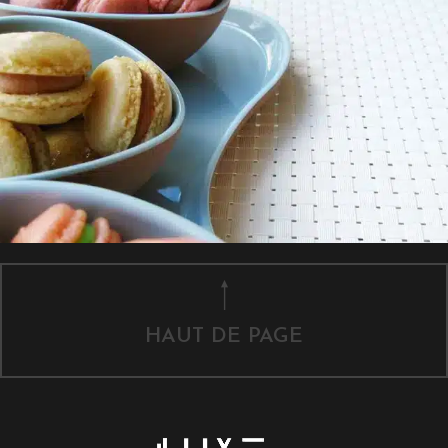
HAUT DE PAGE