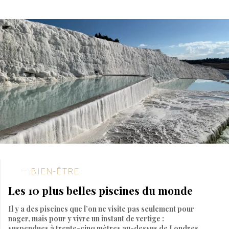
BIEN-ÊTRE
Les 10 plus belles piscines du monde
Il y a des piscines que l’on ne visite pas seulement pour
nager, mais pour y vivre un instant de vertige :
suspendues à trente-cinq mètres au-dessus de Londres,