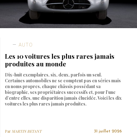
AUTO
Les 10 voitures les plus rares jamais
produites au monde
Dix-huit exemplaires, six, deux, parfois un seul.
Certaines automobiles ne se comptent pas en séries mais
en noms propres, chaque châssis possédant sa
biographie, ses propriétaires successifs et, pour l’une
d’entre elles, une disparition jamais élucidée. Voici les dix
voitures les plus rares jamais produites.
Par
MARTIN BETANT
31 juillet 2026