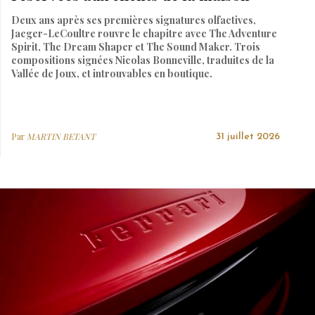
Deux ans après ses premières signatures olfactives,
Jaeger-LeCoultre rouvre le chapitre avec The Adventure
Spirit, The Dream Shaper et The Sound Maker. Trois
compositions signées Nicolas Bonneville, traduites de la
Vallée de Joux, et introuvables en boutique.
Par
MARTIN BETANT
31 juillet 2026