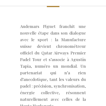
Audemars Piguet franchit une
nouvelle étape dans son dialogue
avec le sport : la Manufacture
suisse devient chronométreur
officiel du Qatar Airways Premier
Padel Tour et s’associe à Agustín
Tapia, numéro un mondial. Un
partenariat qui n’a rien
d’anecdotique, tant les valeurs du
padel : précision, synchronisation,
énergie collective, résonnent
naturellement avec celles de la
Haute Horlogerie.