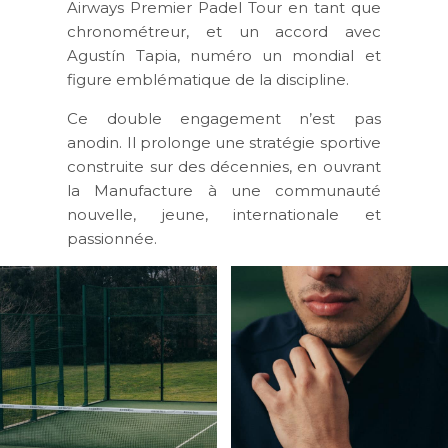
Airways Premier Padel Tour
en tant que
chronométreur, et un accord avec
Agustín Tapia
, numéro un mondial et
figure emblématique de la discipline.
Ce double engagement n’est pas
anodin. Il prolonge une stratégie sportive
construite sur des décennies, en ouvrant
la Manufacture à une communauté
nouvelle, jeune, internationale et
passionnée.