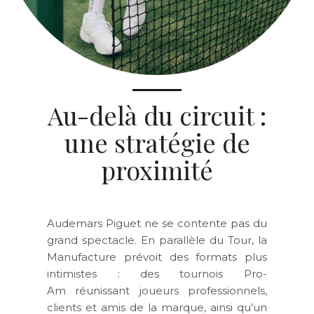
Au-delà du circuit :
une stratégie de
proximité
Audemars Piguet ne se contente pas du
grand spectacle. En parallèle du Tour, la
Manufacture prévoit des formats plus
intimistes : des tournois Pro-
Am réunissant joueurs professionnels,
clients et amis de la marque, ainsi qu’un