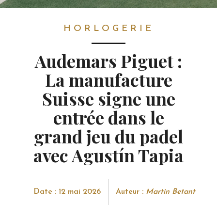
HORLOGERIE
HORLOGERIE
Audemars Piguet :
La manufacture
Suisse signe une
entrée dans le
grand jeu du padel
avec Agustín Tapia
Date : 12 mai 2026
Auteur :
Martin Betant