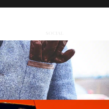
SOCIAL