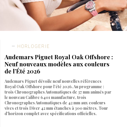
HORLOGERIE
Audemars Piguet Royal Oak Offshore :
Neuf nouveaux modèles aux couleurs
de l’Été 2026
Audemars Piguet dévoile neuf nouvelles références
Royal Oak Offshore pour l’été 2026. Au programme :
trois Chronographes Automatiques de 37 mm animés par
le nouveau Calibre 6401 manufacture, trois
Chronographes Automatiques de 42 mm aux couleurs
vives et trois Diver 42 mm étanches à 300 mètres. Tour
d’horizon complet avec spécifications officielles.