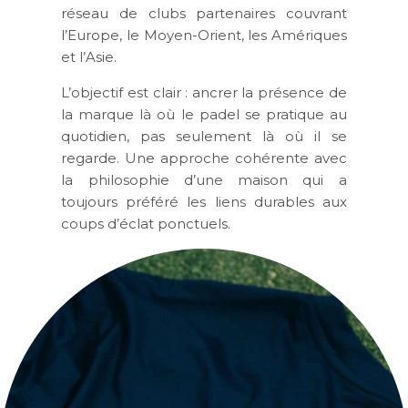
réseau de clubs partenaires couvrant
l’Europe, le Moyen-Orient, les Amériques
et l’Asie.
L’objectif est clair : ancrer la présence de
la marque là où le padel se pratique au
quotidien, pas seulement là où il se
regarde. Une approche cohérente avec
la philosophie d’une maison qui a
toujours préféré les liens durables aux
coups d’éclat ponctuels.