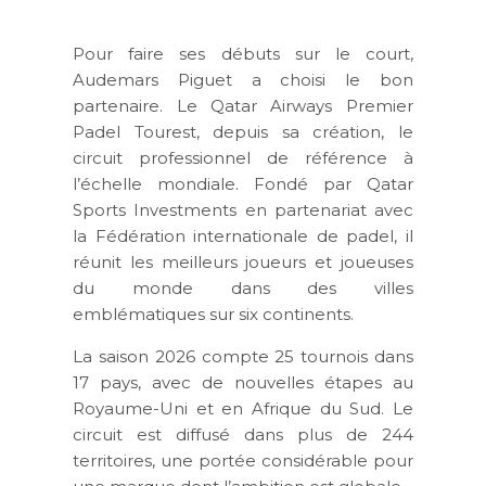
Pour faire ses débuts sur le court,
Audemars Piguet a choisi le bon
partenaire. Le
Qatar Airways Premier
Padel Tour
est, depuis sa création, le
circuit professionnel de référence à
l’échelle mondiale. Fondé par Qatar
Sports Investments en partenariat avec
la Fédération internationale de padel, il
réunit les meilleurs joueurs et joueuses
du monde dans des villes
emblématiques sur six continents.
La saison 2026 compte 25 tournois dans
17 pays, avec de nouvelles étapes au
Royaume-Uni et en Afrique du Sud. Le
circuit est diffusé dans plus de 244
territoires, une portée considérable pour