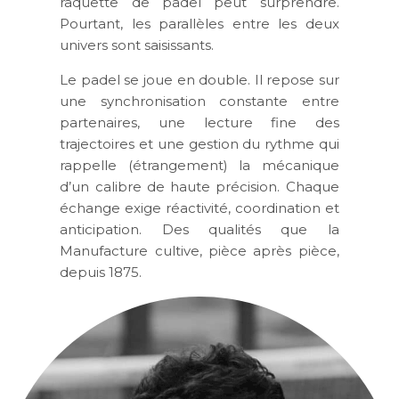
raquette de padel peut surprendre.
Pourtant, les parallèles entre les deux
univers sont saisissants.
Le padel se joue en double. Il repose sur
une synchronisation constante entre
partenaires, une lecture fine des
trajectoires et une gestion du rythme qui
rappelle (étrangement) la mécanique
d’un calibre de haute précision. Chaque
échange exige réactivité, coordination et
anticipation. Des qualités que la
Manufacture cultive, pièce après pièce,
depuis 1875.