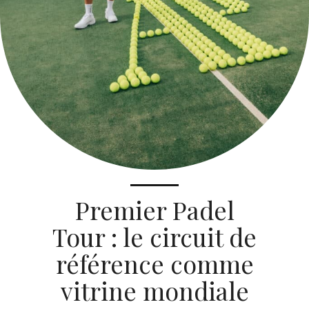
Premier Padel
Tour : le circuit de
référence comme
vitrine mondiale