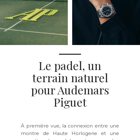
Le padel, un
terrain naturel
pour Audemars
Piguet
À première vue, la connexion entre une
montre de Haute Horlogerie et une