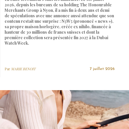
2026, depuis les bureaux de sa holding The Honourable
Merchants Group à Nyon, il a mis fin à deux ans et demi
de spéculations avec une annonce aussi attendue que son
contenu restait une surprise : N3W5 (prononcé « news »),
sa propre maison horlogère, créée ex nihilo, financée à
hauteur de 30 millions de francs suisses et dont la
première collection sera présentée fin 2027 à la Dubai
Watch Week.
Par
MARIE BENOIT
7 juillet 2026