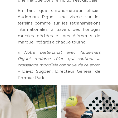
une marque dont l’ambition est globale.
En tant que chronométreur officiel,
Audemars Piguet sera visible sur les
terrains comme sur les retransmissions
internationales, à travers des horloges
murales dédiées et des éléments de
marque intégrés à chaque tournoi.
« Notre partenariat avec Audemars
Piguet renforce l’élan qui soutient la
croissance mondiale continue de ce sport.
»
David Sugden, Directeur Général de
Premier Padel.