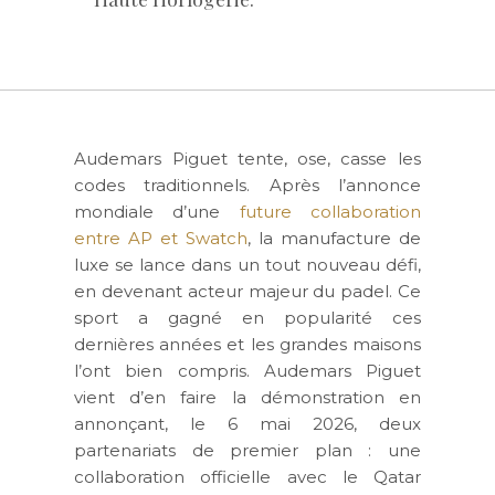
Audemars Piguet tente, ose, casse les
codes traditionnels. Après l’annonce
mondiale d’une
future collaboration
entre AP et Swatch
, la manufacture de
luxe se lance dans un tout nouveau défi,
en devenant acteur majeur du padel. Ce
sport a gagné en popularité ces
dernières années et les grandes maisons
l’ont bien compris. Audemars Piguet
vient d’en faire la démonstration en
annonçant, le 6 mai 2026, deux
partenariats de premier plan : une
collaboration officielle avec le
Qatar