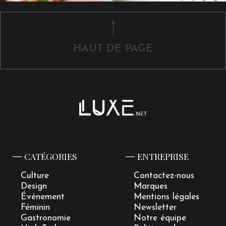
HAUT DE PAGE
CATÉGORIES
ENTREPRISE
Culture
Contactez-nous
Design
Marques
Événement
Mentions légales
Féminin
Newsletter
Gastronomie
Notre équipe