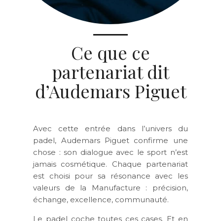
Ce que ce
partenariat dit
d’Audemars Piguet
Avec cette entrée dans l’univers du
padel, Audemars Piguet confirme une
chose : son dialogue avec le sport n’est
jamais cosmétique. Chaque partenariat
est choisi pour sa résonance avec les
valeurs de la Manufacture : précision,
échange, excellence, communauté.
Le padel coche toutes ces cases. Et en