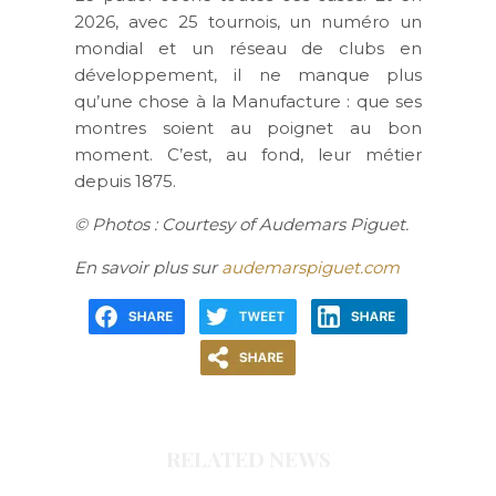
2026, avec 25 tournois, un numéro un
mondial et un réseau de clubs en
développement, il ne manque plus
qu’une chose à la Manufacture : que ses
montres soient au poignet au bon
moment. C’est, au fond, leur métier
depuis 1875.
© Photos : Courtesy of Audemars Piguet.
En savoir plus sur
audemarspiguet.com
RELATED NEWS