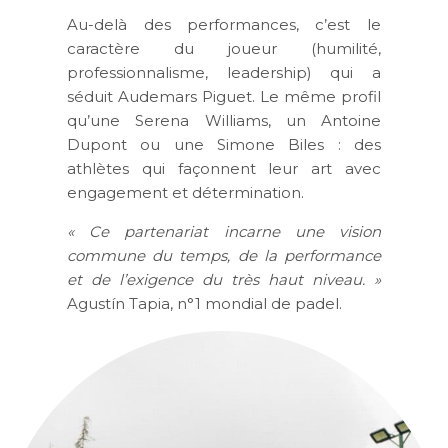
Au-delà des performances, c’est le
caractère du joueur (humilité,
professionnalisme, leadership) qui a
séduit Audemars Piguet. Le même profil
qu’une Serena Williams, un Antoine
Dupont ou une Simone Biles : des
athlètes qui façonnent leur art avec
engagement et détermination.
« Ce partenariat incarne une vision
commune du temps, de la performance
et de l’exigence du très haut niveau. »
Agustín Tapia, n°1 mondial de padel.