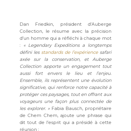
Dan Friedkin, président d’Auberge
Collection, le résume avec la précision
d’un homme qui a réfléchi à chaque mot
:
« Legendary Expeditions a longtemps
défini les
standards de l’expérience
safari
axée sur la conservation, et Auberge
Collection apporte un engagement tout
aussi fort envers le lieu et l’enjeu.
Ensemble, ils représentent une évolution
significative, qui renforce notre capacité à
protéger ces paysages, tout en offrant aux
voyageurs une façon plus connectée de
les explorer. »
Fabia Bausch, propriétaire
de Chem Chem, ajoute une phrase qui
dit tout de l’esprit qui a présidé à cette
réunion :