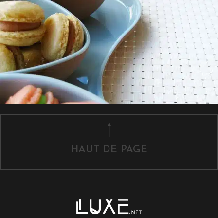
HAUT DE PAGE