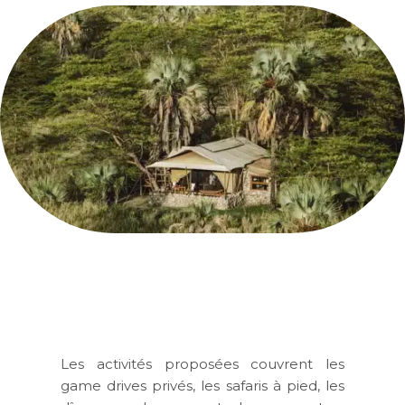
Les activités proposées couvrent les
game drives privés, les safaris à pied, les