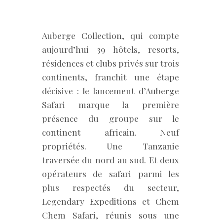
Auberge Collection, qui compte
aujourd’hui 39 hôtels, resorts,
résidences et clubs privés sur trois
continents, franchit une étape
décisive : le lancement d’Auberge
Safari marque la première
présence du groupe sur le
continent africain. Neuf
propriétés. Une Tanzanie
traversée du nord au sud. Et deux
opérateurs de safari parmi les
plus respectés du secteur,
Legendary Expeditions et Chem
Chem Safari, réunis sous une