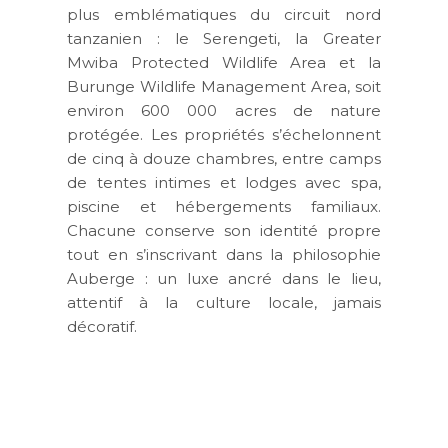
plus emblématiques du circuit nord
tanzanien : le Serengeti, la Greater
Mwiba Protected Wildlife Area et la
Burunge Wildlife Management Area, soit
environ 600 000 acres de nature
protégée. Les propriétés s’échelonnent
de cinq à douze chambres, entre camps
de tentes intimes et lodges avec spa,
piscine et hébergements familiaux.
Chacune conserve son identité propre
tout en s’inscrivant dans la philosophie
Auberge : un luxe ancré dans le lieu,
attentif à la culture locale, jamais
décoratif.