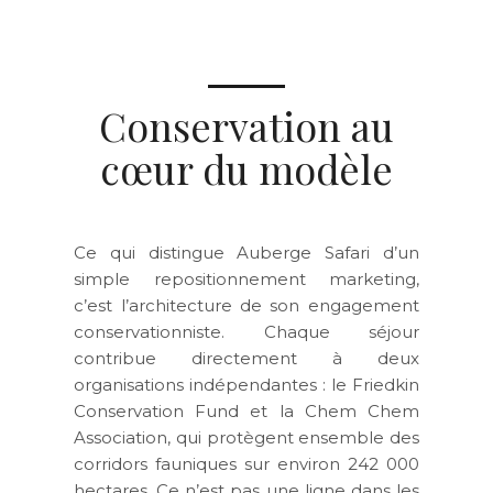
Conservation au
cœur du modèle
Ce qui distingue Auberge Safari d’un
simple repositionnement marketing,
c’est l’architecture de son engagement
conservationniste. Chaque séjour
contribue directement à deux
organisations indépendantes : le Friedkin
Conservation Fund et la Chem Chem
Association, qui protègent ensemble des
corridors fauniques sur environ 242 000
hectares. Ce n’est pas une ligne dans les