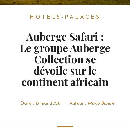
HOTELS-PALACES
HOTELS-PALACES
Auberge Safari :
Le groupe Auberge
Collection se
dévoile sur le
continent africain
Date : 13 mai 2026
Auteur :
Marie Benoit