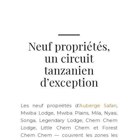
Neuf propriétés,
un circuit
tanzanien
d’exception
Les neuf propriétés d’
Auberge Safari
,
Mwiba Lodge, Mwiba Plains, Mila, Nyasi,
Songa, Legendary Lodge, Chem Chem
Lodge, Little Chem Chem et Forest
Chem Chem — couvrent les zones les