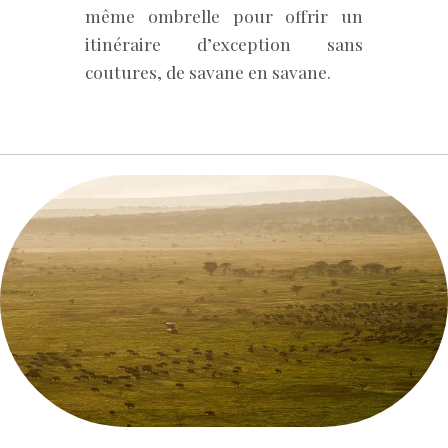
même ombrelle pour offrir un
itinéraire d’exception sans
coutures, de savane en savane.