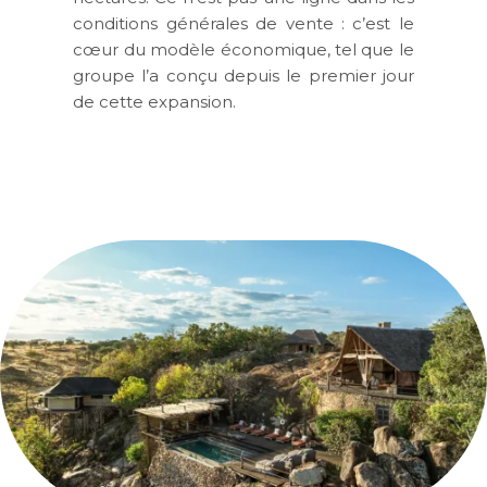
conditions générales de vente : c’est le
cœur du modèle économique, tel que le
groupe l’a conçu depuis le premier jour
de cette expansion.