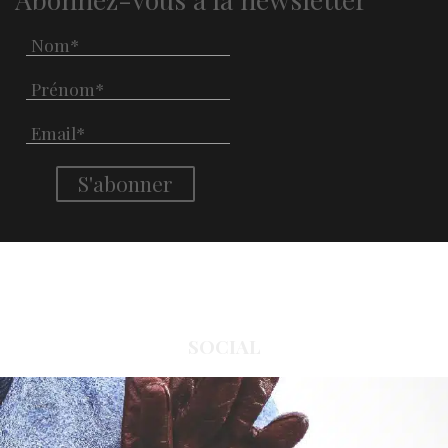
SOCIAL