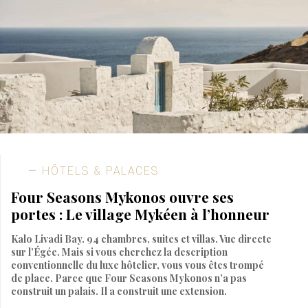
HÔTELS & PALACES
Four Seasons Mykonos ouvre ses
portes : Le village Mykéen à l’honneur
Kalo Livadi Bay. 94 chambres, suites et villas. Vue directe
sur l’Égée. Mais si vous cherchez la description
conventionnelle du luxe hôtelier, vous vous êtes trompé
de place. Parce que Four Seasons Mykonos n’a pas
construit un palais. Il a construit une extension.