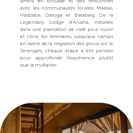
dîners en brousse et des rencontres
avec les communautés locales, Maasaï,
Hadzabe, Datoga et Barabaig. De la
Legendary Lodge d’Arusha, installée
dans une plantation de café pour ouvrir
et clore les itinéraires, jusqu’aux camps
en lisière de la migration des gnous sur le
Serengeti, chaque étape a été pensée
pour approfondir l’expérience plutôt
que la multiplier.