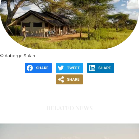
© Auberge Safari
RELATED NEWS