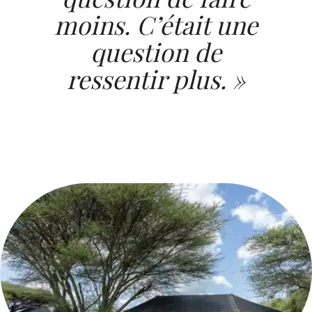
moins. C’était une
question de
ressentir plus. »