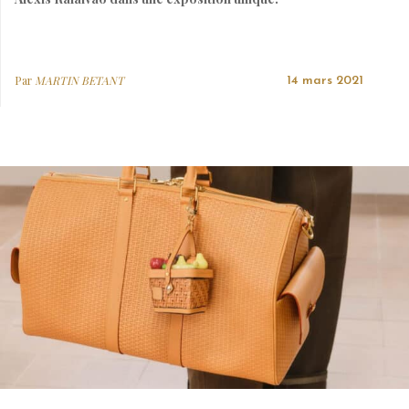
Par
MARTIN BETANT
14 mars 2021