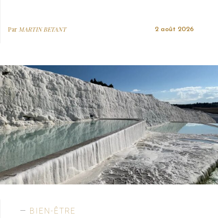
Par
MARTIN BETANT
2 août 2026
BIEN-ÊTRE