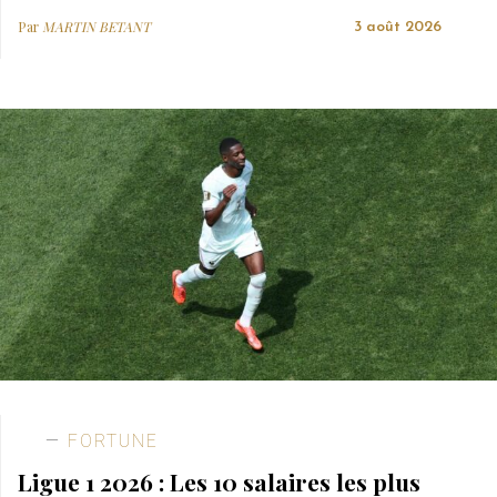
Par
MARTIN BETANT
3 août 2026
FORTUNE
Ligue 1 2026 : Les 10 salaires les plus