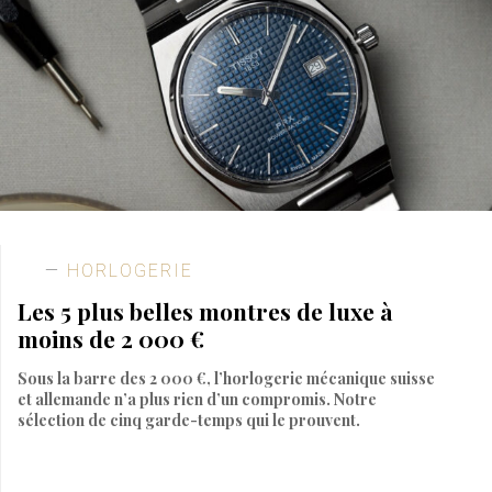
HORLOGERIE
Les 5 plus belles montres de luxe à
moins de 2 000 €
Sous la barre des 2 000 €, l’horlogerie mécanique suisse
et allemande n’a plus rien d’un compromis. Notre
sélection de cinq garde-temps qui le prouvent.