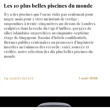
Les 10 plus belles piscines du monde
Il y a des piscines que l’on ne visite pas seulement pour
nager, mais pour y vivre un instant de vertige :
suspendues à trente-cinq mètres au-dessus de Londres,
sculptées dans la roche du Cap d’Antibes, gorgées de
silice islandaise ou perchées au cinquante-septième
étage de Singapour. Bassins d’hôtels confidentiels,
thermes publics centenaires ou prouesses d’ingénierie
inscrites au Guinness des records : voici, sourcée et
vérifiée, notre sélection des dix plus belles piscines du
monde.
Par
MARTIN BETANT
1 août 2026