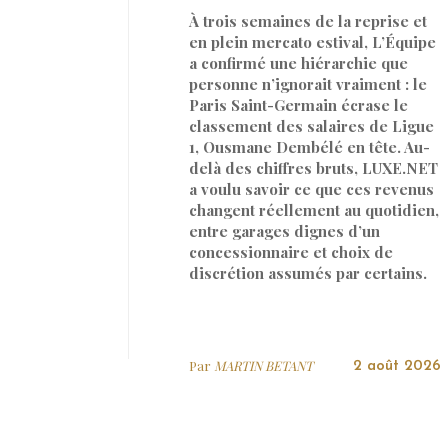
À trois semaines de la reprise et
en plein mercato estival, L’Équipe
a confirmé une hiérarchie que
personne n’ignorait vraiment : le
Paris Saint-Germain écrase le
classement des salaires de Ligue
1, Ousmane Dembélé en tête. Au-
delà des chiffres bruts, LUXE.NET
a voulu savoir ce que ces revenus
changent réellement au quotidien,
entre garages dignes d’un
concessionnaire et choix de
discrétion assumés par certains.
Par
MARTIN BETANT
2 août 2026