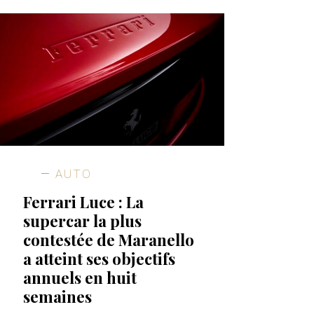
AUTO
Ferrari Luce : La
supercar la plus
contestée de Maranello
a atteint ses objectifs
annuels en huit
semaines