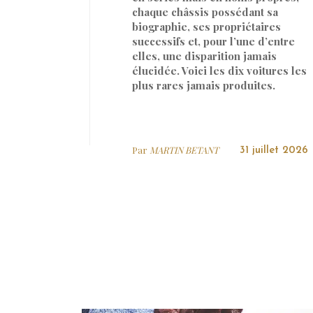
chaque châssis possédant sa
biographie, ses propriétaires
successifs et, pour l’une d’entre
elles, une disparition jamais
élucidée. Voici les dix voitures les
plus rares jamais produites.
Par
MARTIN BETANT
31 juillet 2026