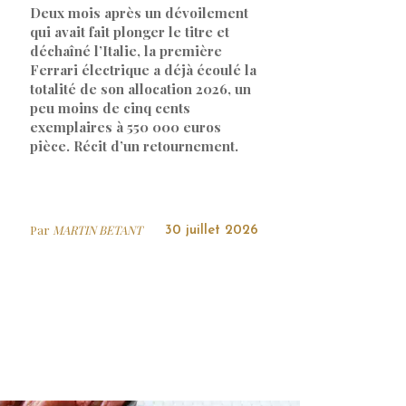
Deux mois après un dévoilement
qui avait fait plonger le titre et
déchaîné l’Italie, la première
Ferrari électrique a déjà écoulé la
totalité de son allocation 2026, un
peu moins de cinq cents
exemplaires à 550 000 euros
pièce. Récit d’un retournement.
Par
MARTIN BETANT
30 juillet 2026