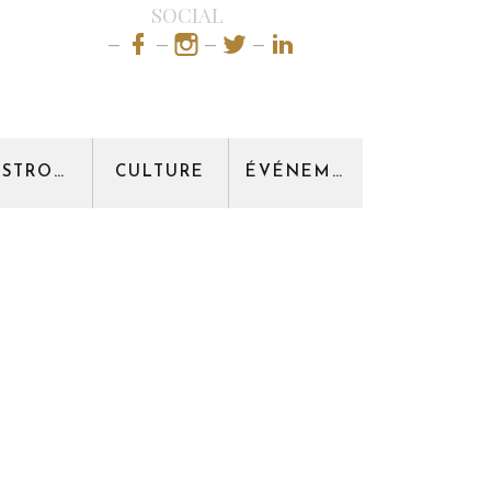
SOCIAL
GASTRONOMIE
CULTURE
ÉVÉNEMENT