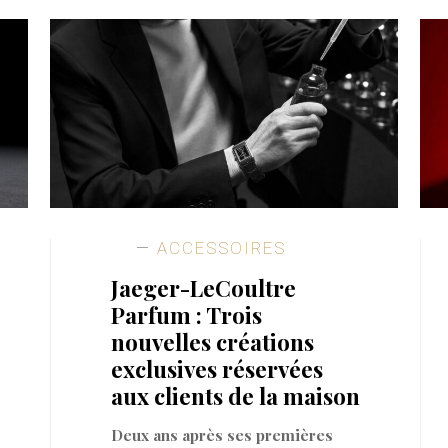
ACCESSOIRES
Jaeger-LeCoultre
Parfum : Trois
nouvelles créations
exclusives réservées
aux clients de la maison
Deux ans après ses premières