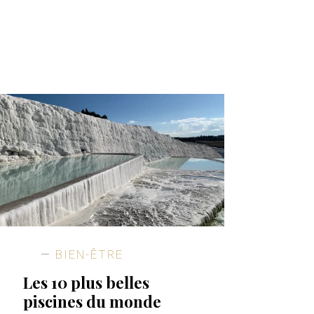
BIEN-ÊTRE
Les 10 plus belles
piscines du monde