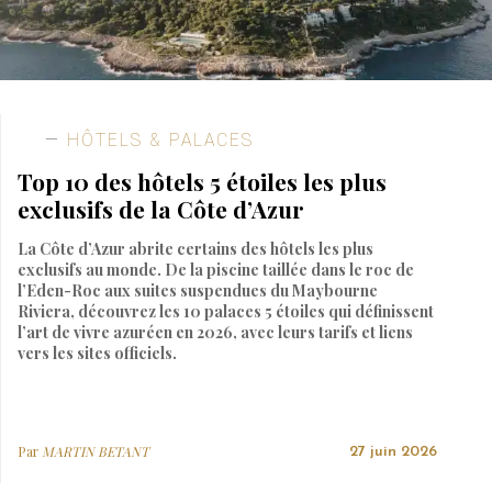
HÔTELS & PALACES
Top 10 des hôtels 5 étoiles les plus
exclusifs de la Côte d’Azur
La Côte d’Azur abrite certains des hôtels les plus
exclusifs au monde. De la piscine taillée dans le roc de
l’Eden-Roc aux suites suspendues du Maybourne
Riviera, découvrez les 10 palaces 5 étoiles qui définissent
l’art de vivre azuréen en 2026, avec leurs tarifs et liens
vers les sites officiels.
Par
MARTIN BETANT
27 juin 2026