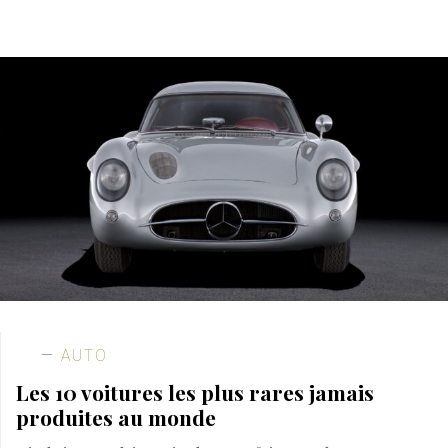
AUTO
Les 10 voitures les plus rares jamais
produites au monde