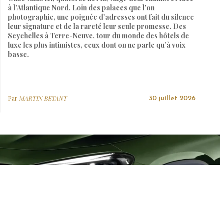
à l’Atlantique Nord. Loin des palaces que l’on
photographie, une poignée d’adresses ont fait du silence
leur signature et de la rareté leur seule promesse. Des
Seychelles à Terre-Neuve, tour du monde des hôtels de
luxe les plus intimistes, ceux dont on ne parle qu’à voix
basse.
Par
MARTIN BETANT
30 juillet 2026