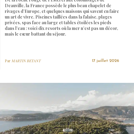
Deauville, la France possède le plus beau chapelet de
rivages d’Europe, et quelques maisons qui savent en faire
un art de vivre. Piscines taillées dans la falaise, plages
privées, spas face au large et tables étoilées les pieds
dans l’eau : voici dix resorts où la mer n’est pas un décor,
mais le cœur battant du séjour.
Par
MARTIN BETANT
17 juillet 2026