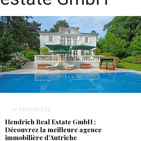
PROPRIÉTÉ
Hendrich Real Estate GmbH :
Découvrez la meilleure agence
immobilière d’Autriche