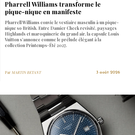
Pharrell Williams transforme le
pique-nique en manifeste
Pharrell Williams convie le vestiaire masculin à un pique-
nique so British. Entre Damier Check revisité, paysages
Highlands et maroquinerie du grand air, la capsule Louis
Vuitton s’annonce comme le prélude élégant à la
collection Printemps-Été 2027.
Par
MARTIN BETANT
3 août 2026