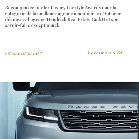
Récompensée par les Luxury Lifestyle Awards dans la
catégorie de la meilleure agence immobilière d’Autriche,
découvrez l’agence Hendrich Real Estate GmbH et son
savoir-faire exceptionnel.
Par
MARTIN BETANT
7 décembre 2020