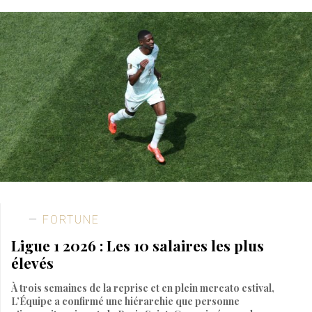
FORTUNE
Ligue 1 2026 : Les 10 salaires les plus
élevés
À trois semaines de la reprise et en plein mercato estival,
L’Équipe a confirmé une hiérarchie que personne