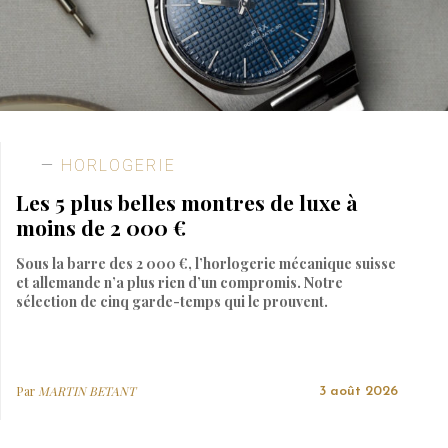
HORLOGERIE
Les 5 plus belles montres de luxe à
moins de 2 000 €
Sous la barre des 2 000 €, l’horlogerie mécanique suisse
et allemande n’a plus rien d’un compromis. Notre
sélection de cinq garde-temps qui le prouvent.
Par
MARTIN BETANT
3 août 2026