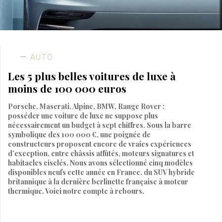
AUTO
Les 5 plus belles voitures de luxe à
moins de 100 000 euros
Porsche, Maserati, Alpine, BMW, Range Rover :
posséder une voiture de luxe ne suppose plus
nécessairement un budget à sept chiffres. Sous la barre
symbolique des 100 000 €, une poignée de
constructeurs proposent encore de vraies expériences
d’exception, entre châssis affûtés, moteurs signatures et
habitacles ciselés. Nous avons sélectionné cinq modèles
disponibles neufs cette année en France, du SUV hybride
britannique à la dernière berlinette française à moteur
thermique. Voici notre compte à rebours.