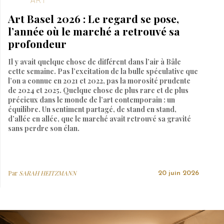
ART
Art Basel 2026 : Le regard se pose,
l’année où le marché a retrouvé sa
profondeur
Il y avait quelque chose de différent dans l’air à Bâle
cette semaine. Pas l’excitation de la bulle spéculative que
l’on a connue en 2021 et 2022, pas la morosité prudente
de 2024 et 2025. Quelque chose de plus rare et de plus
précieux dans le monde de l’art contemporain : un
équilibre. Un sentiment partagé, de stand en stand,
d’allée en allée, que le marché avait retrouvé sa gravité
sans perdre son élan.
Par
SARAH HEITZMANN
20 juin 2026