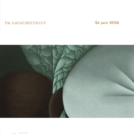
Par
SARAH HEITZMANN
24 juin 2026