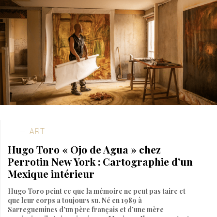
ART
Hugo Toro « Ojo de Agua » chez
Perrotin New York : Cartographie d’un
Mexique intérieur
Hugo Toro peint ce que la mémoire ne peut pas taire et
que leur corps a toujours su. Né en 1989 à
Sarreguemines d’un père français et d’une mère