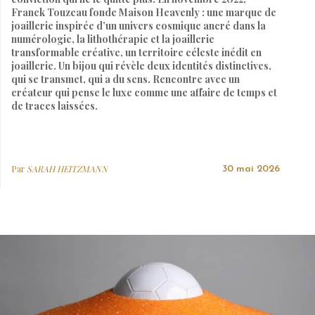
Franck Touzeau fonde Maison Heavenly : une marque de
joaillerie inspirée d’un univers cosmique ancré dans la
numérologie, la lithothérapie et la joaillerie
transformable créative, un territoire céleste inédit en
joaillerie. Un bijou qui révèle deux identités distinctives,
qui se transmet, qui a du sens. Rencontre avec un
créateur qui pense le luxe comme une affaire de temps et
de traces laissées.
Par
SARAH HEITZMANN
30 mai 2026