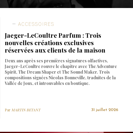
ACCESSOIRES
Jaeger-LeCoultre Parfum : Trois
nouvelles créations exclusives
réservées aux clients de la maison
Deux ans après ses premières signatures olfactives,
Jaeger-LeCoultre rouvre le chapitre avec The Adventure
Spirit, The Dream Shaper et The Sound Maker. Trois
compositions signées Nicolas Bonneville, traduites de la
Vallée de Joux, et introuvables en boutique.
Par
MARTIN BETANT
31 juillet 2026