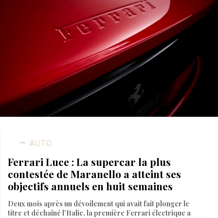
AUTO
Ferrari Luce : La supercar la plus
contestée de Maranello a atteint ses
objectifs annuels en huit semaines
Deux mois après un dévoilement qui avait fait plonger le
titre et déchaîné l’Italie, la première Ferrari électrique a