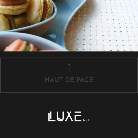
HAUT DE PAGE