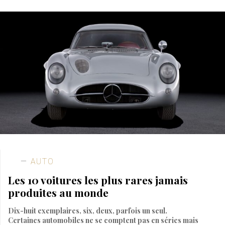
AUTO
Les 10 voitures les plus rares jamais
produites au monde
Dix-huit exemplaires, six, deux, parfois un seul.
Certaines automobiles ne se comptent pas en séries mais