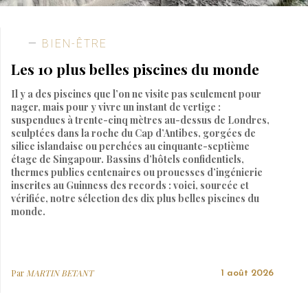
BIEN-ÊTRE
Les 10 plus belles piscines du monde
Il y a des piscines que l’on ne visite pas seulement pour
nager, mais pour y vivre un instant de vertige :
suspendues à trente-cinq mètres au-dessus de Londres,
sculptées dans la roche du Cap d’Antibes, gorgées de
silice islandaise ou perchées au cinquante-septième
étage de Singapour. Bassins d’hôtels confidentiels,
thermes publics centenaires ou prouesses d’ingénierie
inscrites au Guinness des records : voici, sourcée et
vérifiée, notre sélection des dix plus belles piscines du
monde.
Par
MARTIN BETANT
1 août 2026