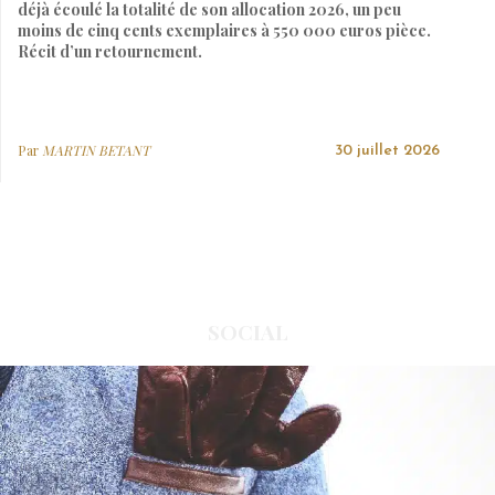
déjà écoulé la totalité de son allocation 2026, un peu
moins de cinq cents exemplaires à 550 000 euros pièce.
Récit d’un retournement.
Par
MARTIN BETANT
30 juillet 2026
SOCIAL