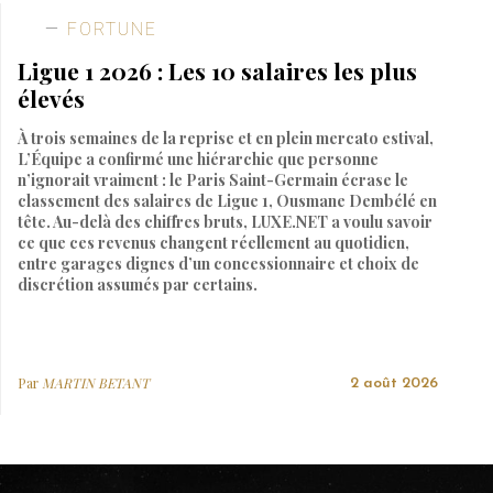
FORTUNE
Ligue 1 2026 : Les 10 salaires les plus
élevés
À trois semaines de la reprise et en plein mercato estival,
L’Équipe a confirmé une hiérarchie que personne
n’ignorait vraiment : le Paris Saint-Germain écrase le
classement des salaires de Ligue 1, Ousmane Dembélé en
tête. Au-delà des chiffres bruts, LUXE.NET a voulu savoir
ce que ces revenus changent réellement au quotidien,
entre garages dignes d’un concessionnaire et choix de
discrétion assumés par certains.
Par
MARTIN BETANT
2 août 2026