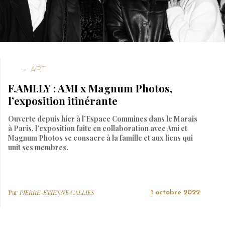
ART
F.AMI.LY : AMI x Magnum Photos,
l’exposition itinérante
Ouverte depuis hier à l’Espace Commines dans le Marais
à Paris, l’exposition faite en collaboration avec Ami et
Magnum Photos se consacre à la famille et aux liens qui
unit ses membres.
Par
PIERRE-ETIENNE CALLIES
1 octobre 2022