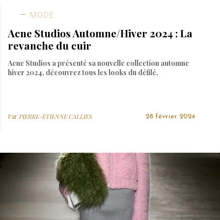
MODE
Acne Studios Automne/Hiver 2024 : La
revanche du cuir
Acne Studios a présenté sa nouvelle collection automne
hiver 2024, découvrez tous les looks du défilé.
Par
PIERRE-ETIENNE CALLIES
28 février 2024