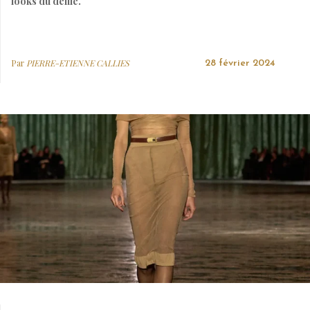
looks du défilé.
Par
PIERRE-ETIENNE CALLIES
28 février 2024