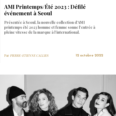
AMI Printemps/Été 2023 : Défilé
événement à Seoul
Présentée à Seoul, la nouvelle collection d’AMI
printemps été 2023 homme et femme sonne l’entrée à
pleine vitesse de la marque à l’international.
Par
PIERRE-ETIENNE CALLIES
12 octobre 2022