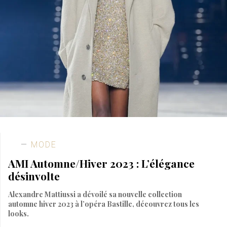
MODE
AMI Automne/Hiver 2023 : L’élégance
désinvolte
Alexandre Mattiussi a dévoilé sa nouvelle collection
automne hiver 2023 à l’opéra Bastille, découvrez tous les
looks.