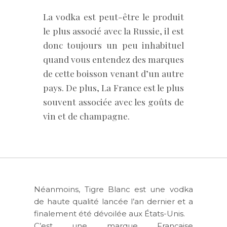
La vodka est peut-être le produit
le plus associé avec la Russie, il est
donc toujours un peu inhabituel
quand vous entendez des marques
de cette boisson venant d’un autre
pays. De plus, La France est le plus
souvent associée avec les goûts de
vin et de champagne.
Néanmoins, Tigre Blanc est une vodka
de haute qualité lancée l’an dernier et a
finalement été dévoilée aux États-Unis.
C’est une marque Française