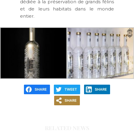
dédiée à la préservation de grands félins
et de leurs habitats dans le monde
entier.
RELATED NEWS