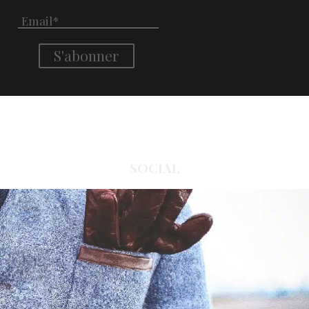
SOCIAL