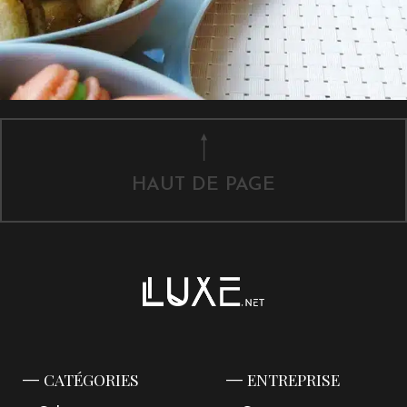
HAUT DE PAGE
CATÉGORIES
ENTREPRISE