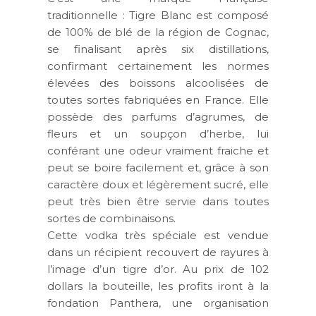
traditionnelle : Tigre Blanc est composé
de 100% de blé de la région de Cognac,
se finalisant après six distillations,
confirmant certainement les normes
élevées des boissons alcoolisées de
toutes sortes fabriquées en France. Elle
possède des parfums d’agrumes, de
fleurs et un soupçon d’herbe, lui
conférant une odeur vraiment fraiche et
peut se boire facilement et, grâce à son
caractère doux et légèrement sucré, elle
peut très bien être servie dans toutes
sortes de combinaisons.
Cette vodka très spéciale est vendue
dans un récipient recouvert de rayures à
l’image d’un tigre d’or. Au prix de
102
dollars
la bouteille, les profits iront à la
fondation Panthera, une organisation