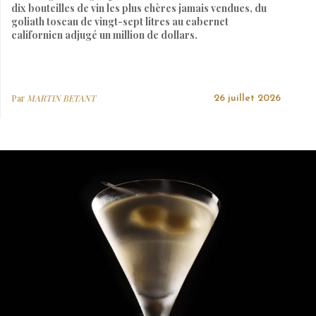
dix bouteilles de vin les plus chères jamais vendues, du
goliath toscan de vingt-sept litres au cabernet
californien adjugé un million de dollars.
Par
MARTIN BETANT
26 juillet 2026