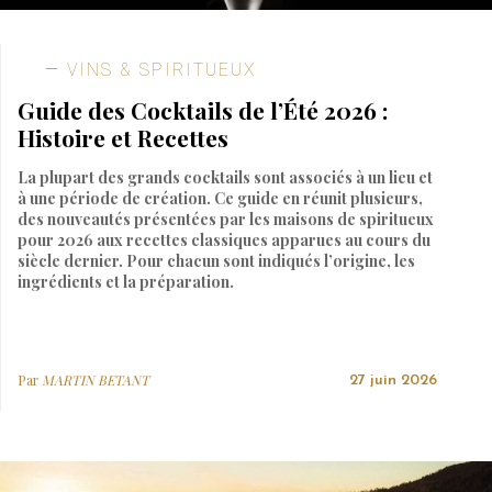
VINS & SPIRITUEUX
Guide des Cocktails de l’Été 2026 :
Histoire et Recettes
La plupart des grands cocktails sont associés à un lieu et
à une période de création. Ce guide en réunit plusieurs,
des nouveautés présentées par les maisons de spiritueux
pour 2026 aux recettes classiques apparues au cours du
siècle dernier. Pour chacun sont indiqués l’origine, les
ingrédients et la préparation.
Par
MARTIN BETANT
27 juin 2026