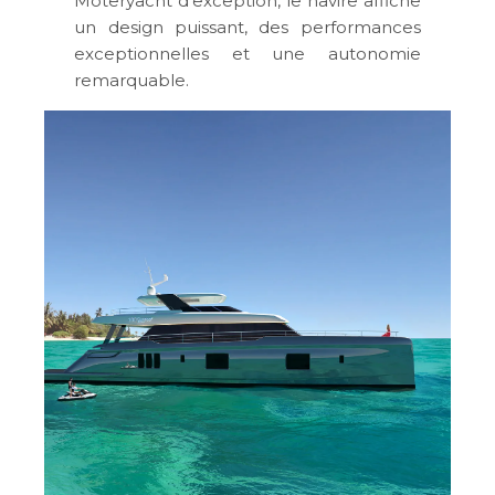
Moteryacht d’exception, le navire affiche
un design puissant, des performances
exceptionnelles et une autonomie
remarquable.