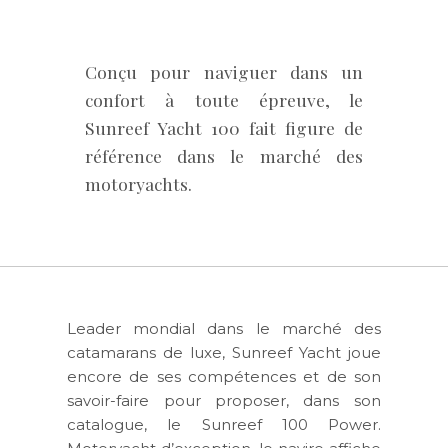
Conçu pour naviguer dans un
confort à toute épreuve, le
Sunreef Yacht 100 fait figure de
référence dans le marché des
motoryachts.
Leader mondial dans le marché des
catamarans de luxe, Sunreef Yacht joue
encore de ses compétences et de son
savoir-faire pour proposer, dans son
catalogue, le Sunreef 100 Power.