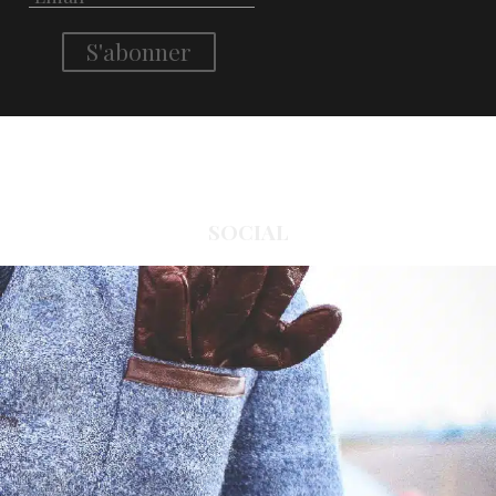
SOCIAL