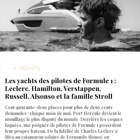
YACHTS
Les yachts des pilotes de Formule 1 :
Leclerc, Hamilton, Verstappen,
Russell, Alsonso et la famille Stroll
Cent quarante-deux places pour plus de deux cents
demandes : chaque mois de mai, Port Hercule devient le
mouillage le plus disputé du monde. Derrière les coques
laquées, une poignée de pilotes de Formule 1 possèdent
leur propre bateau. De la fidélité de Charles Leclerc à
Riva au catamaran solaire de Fernando Alonso, en