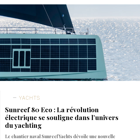
YACHTS
Sunreef 80 Eco : La révolution
électrique se souligne dans l’univers
du yachting
Le chantier naval Sunreef Yachts dévoile une nouvelle