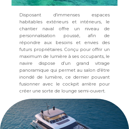
Disposant d’immenses espaces
habitables extérieurs et intérieurs, le
chantier naval offre un niveau de
personnalisation poussé, afin de
répondre aux besoins et envies des
futurs propriétaires. Conçu pour offrir un
maximum de lumière à ses occupants, le
navire dispose d’un grand vitrage
panoramique qui permet au salon d’être
inondé de lumière, ce dernier pouvant
fusionner avec le cockpit arrière pour
créer une sorte de lounge semi-ouvert.