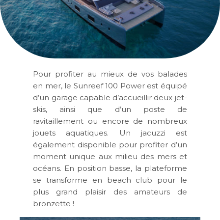
Pour profiter au mieux de vos balades
en mer, le Sunreef 100 Power est équipé
d’un garage capable d’accueillir deux jet-
skis, ainsi que d’un poste de
ravitaillement ou encore de nombreux
jouets aquatiques. Un jacuzzi est
également disponible pour profiter d’un
moment unique aux milieu des mers et
océans. En position basse, la plateforme
se transforme en beach club pour le
plus grand plaisir des amateurs de
bronzette !