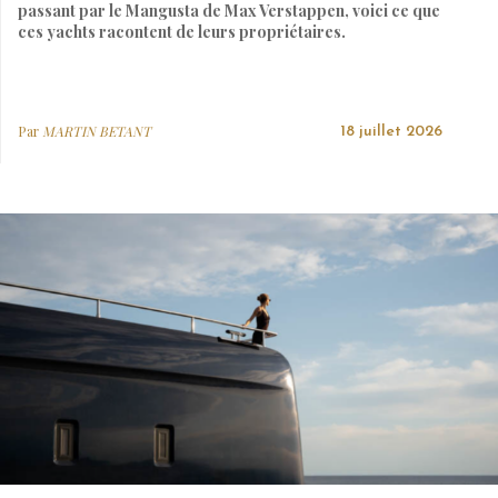
passant par le Mangusta de Max Verstappen, voici ce que
ces yachts racontent de leurs propriétaires.
Par
MARTIN BETANT
18 juillet 2026