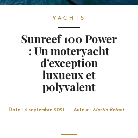
YACHTS
YACHTS
Sunreef 100 Power
: Un moteryacht
d’exception
luxueux et
polyvalent
Date : 4 septembre 2021
Auteur :
Martin Betant