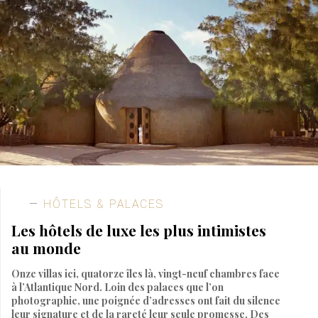
HÔTELS & PALACES
Les hôtels de luxe les plus intimistes
au monde
Onze villas ici, quatorze îles là, vingt-neuf chambres face
à l’Atlantique Nord. Loin des palaces que l’on
photographie, une poignée d’adresses ont fait du silence
leur signature et de la rareté leur seule promesse. Des