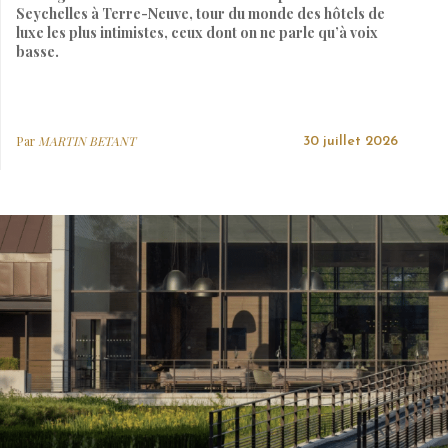
Seychelles à Terre-Neuve, tour du monde des hôtels de
luxe les plus intimistes, ceux dont on ne parle qu’à voix
basse.
Par
MARTIN BETANT
30 juillet 2026