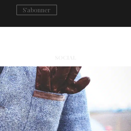
SOCIAL