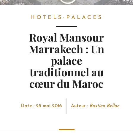
HOTELS-PALACES
HOTELS-PALACES
Royal Mansour
Marrakech : Un
palace
traditionnel au
cœur du Maroc
Date : 25 mai 2016
Auteur :
Bastien Belloc