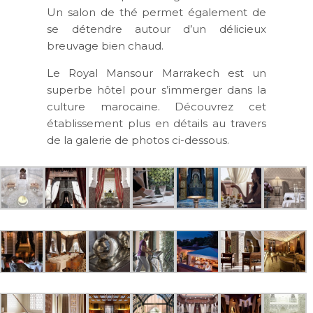
Un salon de thé permet également de
se détendre autour d’un délicieux
breuvage bien chaud.
Le Royal Mansour Marrakech est un
superbe hôtel pour s’immerger dans la
culture marocaine. Découvrez cet
établissement plus en détails au travers
de la galerie de photos ci-dessous.