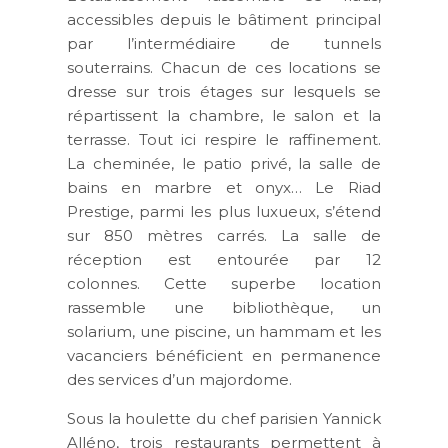
accessibles depuis le bâtiment principal
par l’intermédiaire de tunnels
souterrains. Chacun de ces locations se
dresse sur trois étages sur lesquels se
répartissent la chambre, le salon et la
terrasse. Tout ici respire le raffinement.
La cheminée, le patio privé, la salle de
bains en marbre et onyx… Le Riad
Prestige, parmi les plus luxueux, s’étend
sur 850 mètres carrés. La salle de
réception est entourée par 12
colonnes. Cette superbe location
rassemble une bibliothèque, un
solarium, une piscine, un hammam et les
vacanciers bénéficient en permanence
des services d’un majordome.
Sous la houlette du chef parisien Yannick
Alléno, trois restaurants permettent à