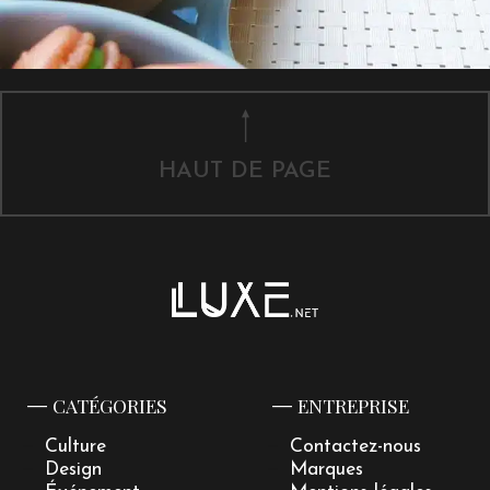
HAUT DE PAGE
CATÉGORIES
ENTREPRISE
Culture
Contactez-nous
Design
Marques