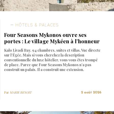
HÔTELS & PALACES
Four Seasons Mykonos ouvre ses
portes : Le village Mykéen à l’honneur
Kalo Livadi Bay. 94 chambres, suites et villas. Vue directe
sur l’Égée. Mais si vous cherchez la description
conventionnelle du luxe hôtelier, vous vous êtes trompé
de place. Parce que Four Seasons Mykonos n’a pas
construit un palais. Il a construit une extension.
Par
MARIE BENOIT
2 août 2026