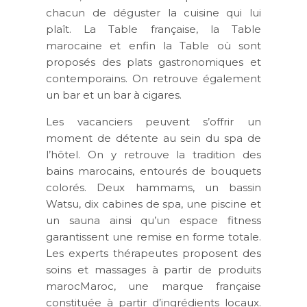
chacun de déguster la cuisine qui lui
plaît. La Table française, la Table
marocaine et enfin la Table o
ù sont
proposés des plats gastronomiques et
contemporains. On retrouve également
un bar et un bar à cigares.
Les vacanciers peuvent s’offrir un
moment de détente au sein du spa de
l’hôtel. On y retrouve la tradition des
bains marocains, entourés de bouquets
colorés. Deux hammams, un bassin
Watsu, dix cabines de spa, une piscine et
un sauna ainsi qu’un espace fitness
garantissent une remise en forme totale.
Les experts thérapeutes proposent des
soins et massages à partir de produits
marocMaroc, une marque française
constituée à partir d’ingrédients locaux.