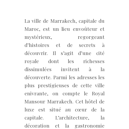
La ville de Marrakech, capitale du
Maroc, est un lieu envoûteur et
mystérieux, regorgeant
d’histoires et de secrets à
découvrir. Il s’agit d’une cité
royale dont les richesses
dissimulées invitent à la
découverte. Parmi les adresses les
plus prestigieuses de cette ville
enivrante, on compte le Royal
Mansour Marrakech. Cet hôtel de
luxe est situé au cœur de la
capitale. L’architecture, la
décoration et la gastronomie