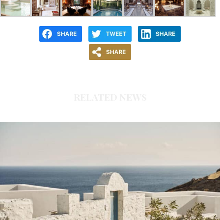
RELATED NEWS