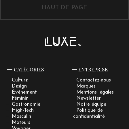
HAUT DE PAGE
CATÉGORIES
ENTREPRISE
Culture
Contactez-nous
Design
Marques
Événement
Mentions légales
Féminin
Newsletter
Gastronomie
Notre équipe
High-Tech
Politique de
Masculin
confidentialité
Moteurs
Voyages