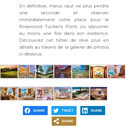
En définitive, mieux vaut ne plus perdre
une seconde et réserver
immédiatement votre place pour le
Rosewood Tucker’s Point, où séjourner
au moins une fois dans son existence.
Découvrez cet hôtel de rêve plus en
détails au travers de la galerie de photos
ci-dessous.