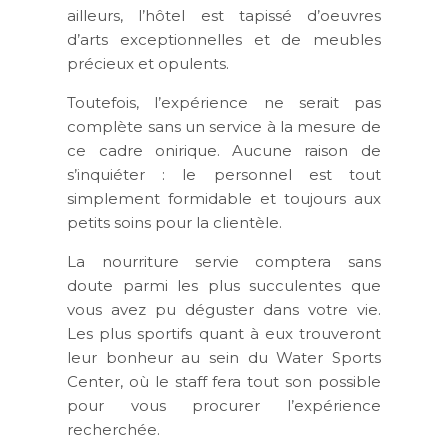
ailleurs, l’hôtel est tapissé d’oeuvres
d’arts exceptionnelles et de meubles
précieux et opulents.
Toutefois, l’expérience ne serait pas
complète sans un service à la mesure de
ce cadre onirique. Aucune raison de
s’inquiéter : le personnel est tout
simplement formidable et toujours aux
petits soins pour la clientèle.
La nourriture servie comptera sans
doute parmi les plus succulentes que
vous avez pu déguster dans votre vie.
Les plus sportifs quant à eux trouveront
leur bonheur au sein du Water Sports
Center, où le staff fera tout son possible
pour vous procurer l’expérience
recherchée.