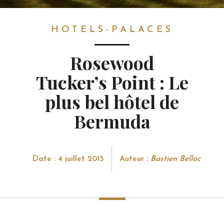
HOTELS-PALACES
HOTELS-PALACES
Rosewood
Tucker’s Point : Le
plus bel hôtel de
Bermuda
Date : 4 juillet 2015
Auteur :
Bastien Belloc