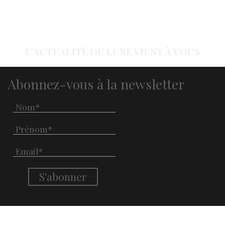
L'ACTUALITÉ DU LUXE VIENT À VOUS
Abonnez-vous à la newsletter