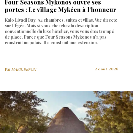
Four Seasons Mykonos ouvre ses
portes : Le village Mykéen à l’honneur
Kalo Livadi Bay. 94 chambres, suites et villas. Vue directe
sur l’Égée. Mais si vous cherchez la description
conventionnelle du luxe hôtelier, vous vous êtes trompé
de place. Parce que Four Seasons Mykonos n’a pas
construit un palais. Il a construit une extension.
Par
MARIE BENOIT
2 août 2026