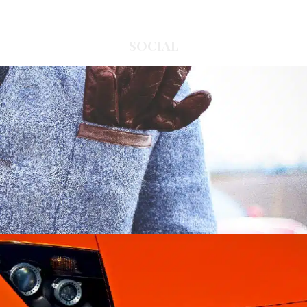
SOCIAL