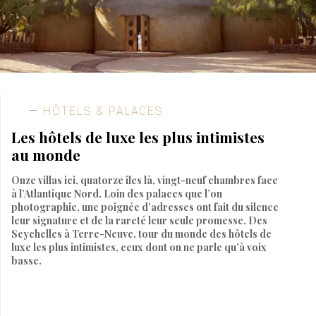
HÔTELS & PALACES
Les hôtels de luxe les plus intimistes
au monde
Onze villas ici, quatorze îles là, vingt-neuf chambres face
à l’Atlantique Nord. Loin des palaces que l’on
photographie, une poignée d’adresses ont fait du silence
leur signature et de la rareté leur seule promesse. Des
Seychelles à Terre-Neuve, tour du monde des hôtels de
luxe les plus intimistes, ceux dont on ne parle qu’à voix
basse.