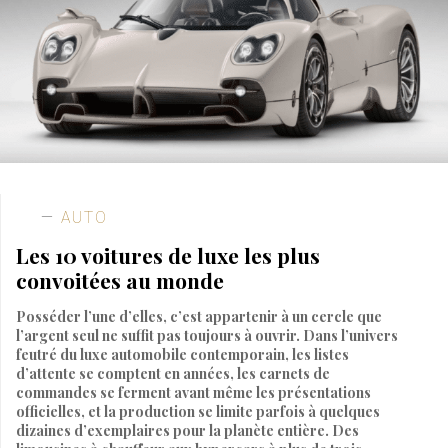
AUTO
Les 10 voitures de luxe les plus
convoitées au monde
Posséder l’une d’elles, c’est appartenir à un cercle que
l’argent seul ne suffit pas toujours à ouvrir. Dans l’univers
feutré du luxe automobile contemporain, les listes
d’attente se comptent en années, les carnets de
commandes se ferment avant même les présentations
officielles, et la production se limite parfois à quelques
dizaines d’exemplaires pour la planète entière. Des