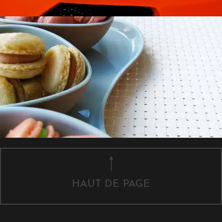
HAUT DE PAGE