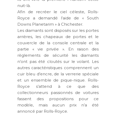
nuit-là.
Afin de recréer le ciel céleste, Rolls-
Royce a demandé l’aide de « South
Downs Planetarim » à Chichester.
Les diamants sont disposés sur les portes
arrières, les chapeaux de portes et le
couvercle de la console centrale et la
partie « vie privée ». En raison des
règlements de sécurité les diamants
n’ont pas été cloutés sur le volant. Les
autres caractéristiques comprennent un
cuir bleu d’encre, de la verrerie spéciale
et un ensemble de pique-nique. Rolls-
Royce s’attend à ce que des
collectionneurs passionnés de voitures
fassent des propositions pour ce
modèle, mais aucun prix n’a été
annoncé par Rolls-Royce.