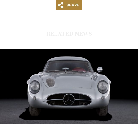
RELATED NEWS