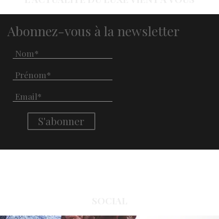
Abonnez-vous à la newsletter
SOCIAL