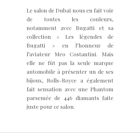
Le salon de Dubaï nous en fait voir
de toutes les couleurs,
notamment avec Bugatti et sa
collection « Les légendes de
Bugatti » en l’honneur de
l’aviateur Meo Costantini. Mais
elle ne fût pas la seule marque
automobile à présenter un de ses
bijoux, Rolls-Royce a également
fait sensation avec une Phantom
parsemée de 446 diamants faite
juste pour ce salon.