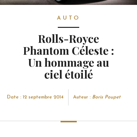
AUTO
AUTO
Rolls-Royce
Phantom Céleste :
Un hommage au
ciel étoilé
Date : 12 septembre 2014
Auteur :
Boris Poupet