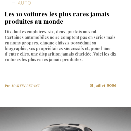
AUTO
Les 10 voitures les plus rares jamais
produites au monde
Dix-huit exemplaires, six, deux, parfois un seul.
Certaines automobiles ne se comptent pas en séries mais
en noms propres, chaque châssis possédant sa
biographie, ses propriétaires successifs et, pour l’une
d’entre elles, une disparition jamais élucidée. Voici les dix
voitures les plus rares jamais produites.
Par
MARTIN BETANT
31 juillet 2026