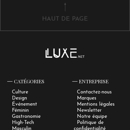
HAUT DE PAGE
CATÉGORIES
ENTREPRISE
Culture
Contactez-nous
Design
Marques
Événement
Mentions légales
Féminin
Newsletter
Gastronomie
Notre équipe
High-Tech
Politique de
Masculin
confidentialité