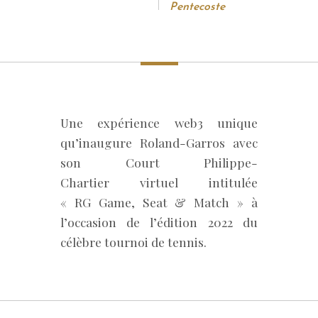
Pentecoste
Une expérience web3 unique
qu’inaugure Roland-Garros avec
son Court Philippe-
Chartier virtuel intitulée
« RG Game, Seat & Match » à
l’occasion de l’édition 2022 du
célèbre tournoi de tennis.