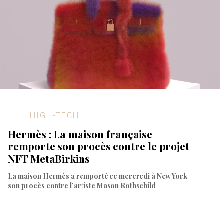
HIGH-TECH
Hermès : La maison française
remporte son procès contre le projet
NFT MetaBirkins
La maison Hermès a remporté ce mercredi à New York
son procès contre l’artiste Mason Rothschild