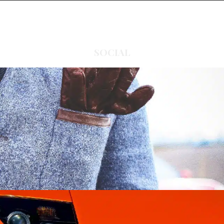
SOCIAL