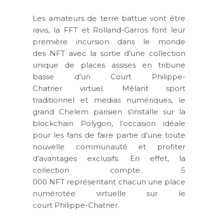
Les amateurs de terre battue vont être
ravis, la FFT et Rolland-Garros font leur
première incursion dans le monde
des NFT avec la sortie d’une collection
unique de places assises en tribune
basse d’un Court Philippe-
Chatrier virtuel. Mêlant sport
traditionnel et medias numériques, le
grand Chelem parisien s’installe sur la
blockchain Polygon, l’occasion idéale
pour les fans de faire partie d’une toute
nouvelle communauté et profiter
d’avantages exclusifs. En effet, la
collection compte 5
000 NFT représentant chacun une place
numérotée virtuelle sur le
court Philippe-Chatrier.