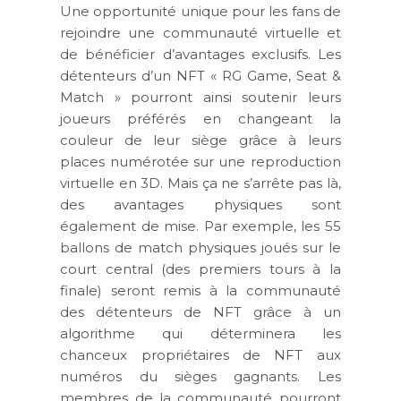
Une opportunité unique pour les fans de
rejoindre une communauté virtuelle et
de bénéficier d’avantages exclusifs. Les
détenteurs d’un NFT « RG Game, Seat &
Match » pourront ainsi soutenir leurs
joueurs préférés en changeant la
couleur de leur siège grâce à leurs
places numérotée sur une reproduction
virtuelle en 3D. Mais ça ne s’arrête pas là,
des avantages physiques sont
également de mise. Par exemple, les 55
ballons de match physiques joués sur le
court central (des premiers tours à la
finale) seront remis à la communauté
des détenteurs de NFT grâce à un
algorithme qui déterminera les
chanceux propriétaires de NFT aux
numéros du sièges gagnants. Les
membres de la communauté pourront