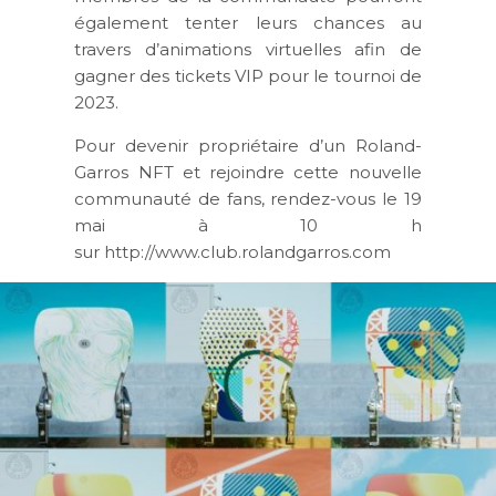
également tenter leurs chances au
travers d’animations virtuelles afin de
gagner des tickets VIP pour le tournoi de
2023.
Pour devenir propriétaire d’un Roland-
Garros NFT et rejoindre cette nouvelle
communauté de fans, rendez-vous le 19
mai à 10 h
sur http://www.club.rolandgarros.com