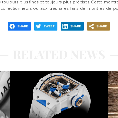
toujours plus fines et toujours plus précises. Cette montre
collectionneurs ou aux très rares fans de montres de 
RELATED NEWS