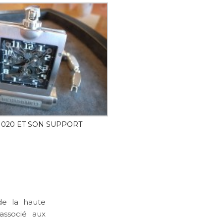
 020 ET SON SUPPORT
de la haute
associé aux