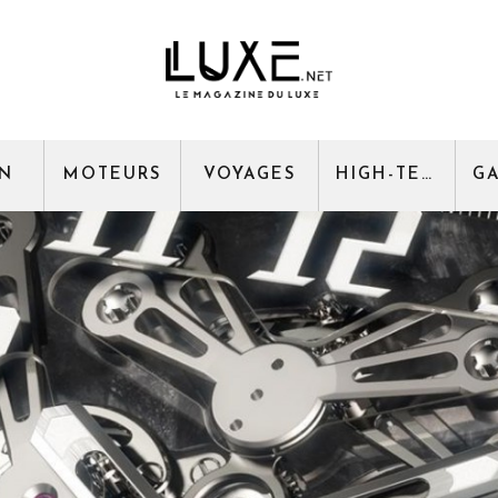
GN
MOTEURS
VOYAGES
HIGH-TECH