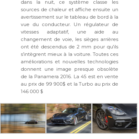
dans la nuit, ce système classe les
sources de chaleur et affiche ensuite un
avertissement sur le tableau de bord à la
vue du conducteur. Un régulateur de
vitesses adaptatif, une aide au
changement de voie, les sièges arrières
ont été descendus de 2 mm pour qu’ils
s’intègrent mieux à la voiture. Toutes ces
améliorations et nouvelles technologies
donnent une image presque obsolète
de la Panamera 2016. La 4S est en vente
au prix de 99 900$ et la Turbo au prix de
146 000 $