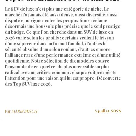
Le SUV de luxe n’est plus une catégorie de niche. Le
marché n’a jamais été aussi dense, aussi diversifié, aussi
disputé et naviguer entre les propositions réclame
désormais une boussole plus précise que le seul prestige
du badge. Ce que l’on cherche dans un SUV de luxe en
2026 varie selon les profils : certains veulent le frisson
d’une supercar dans un format familial, d’autres la
sérénité absolue d’un salon roulant, d’autres encore
l’alliance rare d’une performance extrême et d’une utilité
quotidienne. Notre sélection de dix modèles couvre
l’ensemble de ce spectre, du plus accessible au plus
radical avec un critère commun : chaque voiture mérite
l’attention pour une raison qui lui est propre. Découverte
des Top SUV luxe 2026.
Par
MARIE BENOIT
5 juillet 2026