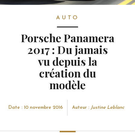
AUTO
AUTO
Porsche Panamera
2017 : Du jamais
vu depuis la
création du
modèle
Date : 10 novembre 2016
Auteur :
Justine Leblanc