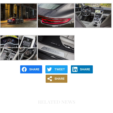
RELATED NEWS