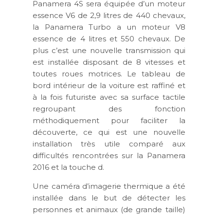
Panamera 4S sera équipée d’un moteur
essence V6 de 2,9 litres de 440 chevaux,
la Panamera Turbo a un moteur V8
essence de 4 litres et 550 chevaux. De
plus c’est une nouvelle transmission qui
est installée disposant de 8 vitesses et
toutes roues motrices. Le tableau de
bord intérieur de la voiture est raffiné et
à la fois futuriste avec sa surface tactile
regroupant des fonction
méthodiquement pour faciliter la
découverte, ce qui est une nouvelle
installation très utile comparé aux
difficultés rencontrées sur la Panamera
2016 et la touche d.
Une caméra d’imagerie thermique a été
installée dans le but de détecter les
personnes et animaux (de grande taille)