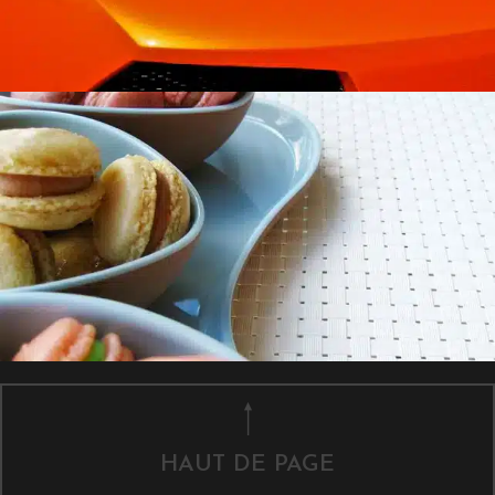
HAUT DE PAGE