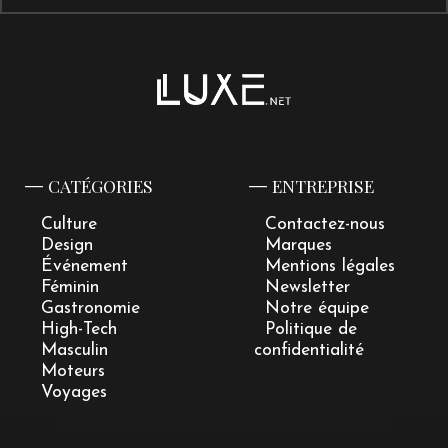
CATÉGORIES
ENTREPRISE
Culture
Contactez-nous
Design
Marques
Événement
Mentions légales
Féminin
Newsletter
Gastronomie
Notre équipe
High-Tech
Politique de
Masculin
confidentialité
Moteurs
Voyages