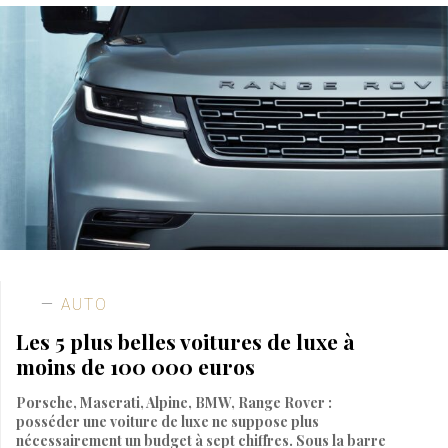
AUTO
Les 5 plus belles voitures de luxe à
moins de 100 000 euros
Porsche, Maserati, Alpine, BMW, Range Rover :
posséder une voiture de luxe ne suppose plus
nécessairement un budget à sept chiffres. Sous la barre