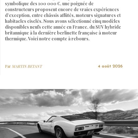
symbolique des 100 000 €, une poignée de
constructeurs proposent encore de vraies expériences
d’exception, entre châssis affûtés, moteurs signatures et
habitacles ciselés. Nous avons sélectionné cinq modèles
disponibles neufs cette année en France, du SUV hybride
britannique à la dernière berlinette française à moteur
thermique. Voici notre compte à rebours.
Par
MARTIN BETANT
4 août 2026