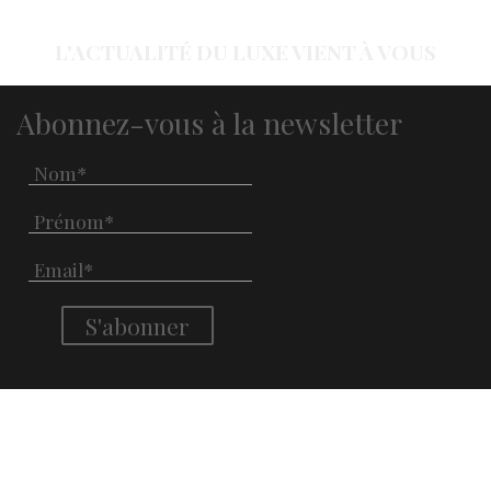
L'ACTUALITÉ DU LUXE VIENT À VOUS
Abonnez-vous à la newsletter