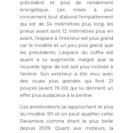
précédent et plus de rendement
énergétique. Les mises à jour
concernent tout d’abord l’empattement
qui est de 34 millimètres plus long, les
pneus avant sont 12 millimètres plus en
avant, l’espace à l’intérieur est plus grand
car le modèle et un peu plus grand que
les précédents. L’espace du coffre est
quant à lui augmenté malgré que la
nouvelle ligne de toit soit plus inclinée à
l’arrière. Son extérieur a été revu avec
des roues plus grandes qui font 21
pouces (avant 19-20) qui lui donnent un
effet plus audacieux à la berline.
Ces améliorations se rapprochent le plus
du modèle 911 et on peut qualifier cette
Panamera comme étant la plus belle
depuis 2009. Quant aux moteurs, la