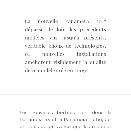
La nouvelle Panamera 2017
dépasse de loin les précédents
modèles vus jusqu’à présents,
véritable bijoux de technologies,
ce nouvelles installations
améliorent visiblement la qualité
de ce modèle créé en 2009.
Les nouvelles berlines sont donc la
Panamera 4S et la Panamera Turbo, qui
ont plus de puissance que les modèles