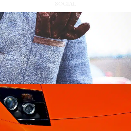
SOCIAL