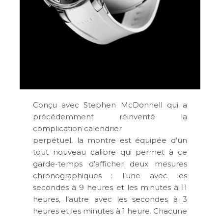
Conçu avec Stephen McDonnell qui a
précédemment réinventé la
complication calendrier
perpétuel, la montre est équipée d’un
tout nouveau calibre qui permet à ce
garde-temps d’afficher deux mesures
chronographiques : l’une avec les
secondes à 9 heures et les minutes à 11
heures, l’autre avec les secondes à 3
heures et les minutes à 1 heure. Chacune