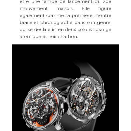
être une rampe de lancement du 20e
mouvement maison. Elle figure
également comme la première montre
bracelet chronographe dans son genre,
qui se décline ici en deux coloris : orange
atomique et noir charbon.