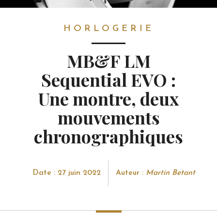
HORLOGERIE
HORLOGERIE
MB&F LM
Sequential EVO :
Une montre, deux
mouvements
chronographiques
Date : 27 juin 2022
Auteur :
Martin Betant