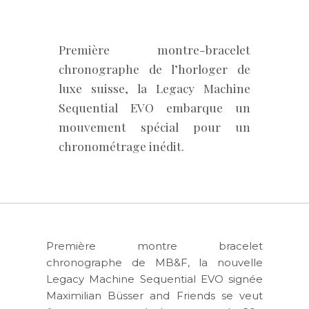
Première montre-bracelet
chronographe de l’horloger de
luxe suisse, la Legacy Machine
Sequential EVO embarque un
mouvement spécial pour un
chronométrage inédit.
Première montre bracelet
chronographe de MB&F, la nouvelle
Legacy Machine Sequential EVO signée
Maximilian Büsser and Friends se veut