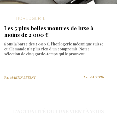
HORLOGERIE
Les 5 plus belles montres de luxe à
moins de 2 000 €
Sous la barre des 2 000 €, l’horlogerie mécanique suisse
et allemande n’a plus rien d’un compromis. Notre
sélection de cinq garde-temps qui le prouvent.
Par
MARTIN BETANT
3 août 2026
L'ACTUALITÉ DU LUXE VIENT À VOUS