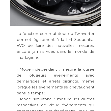
La fonction commutateur du Twinverter
permet également à la LM Sequential
EVO de faire des nouvelles mesures,
encore jamais vues dans le monde de
l’horlogerie.
• Mode indépendant : mesure la durée
de plusieurs événements avec
démarrages et arrêts distincts, même
lorsque les événements se chevauchent
dans le temps ;
• Mode simultané : mesure les durées
respectives de deux événements qui
commencent simultanément, mais se