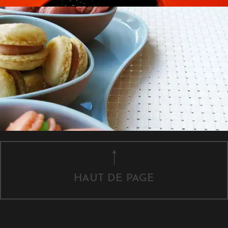
HAUT DE PAGE