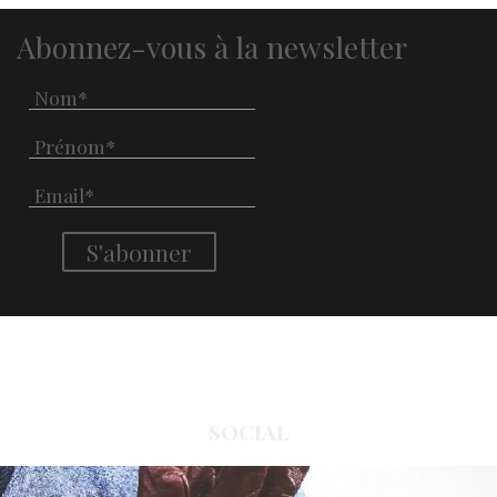
Abonnez-vous à la newsletter
SOCIAL