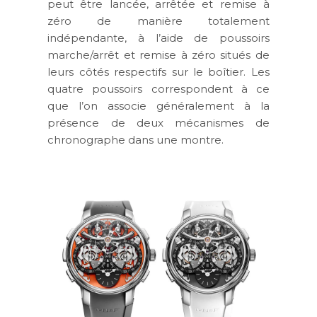
peut être lancée, arrêtée et remise à
zéro de manière totalement
indépendante, à l’aide de poussoirs
marche/arrêt et remise à zéro situés de
leurs côtés respectifs sur le boîtier. Les
quatre poussoirs correspondent à ce
que l’on associe généralement à la
présence de deux mécanismes de
chronographe dans une montre.