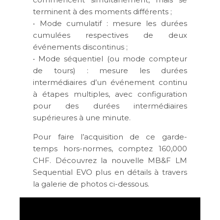
terminent à des moments différents ;
• Mode cumulatif : mesure les durées
cumulées respectives de deux
événements discontinus ;
• Mode séquentiel (ou mode compteur
de tours) : mesure les durées
intermédiaires d’un événement continu
à étapes multiples, avec configuration
pour des durées intermédiaires
supérieures à une minute.
Pour faire l’acquisition de ce garde-
temps hors-normes, comptez 160,000
CHF. Découvrez la nouvelle MB&F LM
Sequential EVO plus en détails à travers
la galerie de photos ci-dessous.