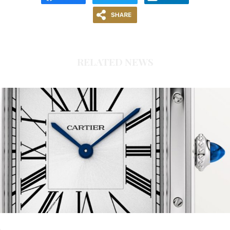
RELATED NEWS