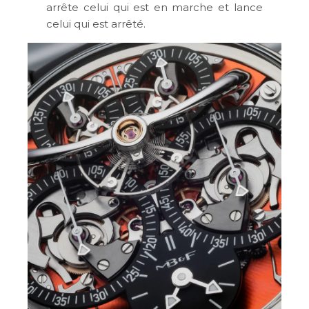
arrête celui qui est en marche et lance
celui qui est arrêté.