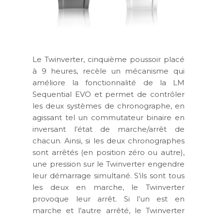
Le Twinverter, cinquième poussoir placé
à 9 heures, recèle un mécanisme qui
améliore la fonctionnalité de la LM
Sequential EVO et permet de contrôler
les deux systèmes de chronographe, en
agissant tel un commutateur binaire en
inversant l’état de marche/arrêt de
chacun. Ainsi, si les deux chronographes
sont arrêtés (en position zéro ou autre),
une pression sur le Twinverter engendre
leur démarrage simultané. S’ils sont tous
les deux en marche, le Twinverter
provoque leur arrêt. Si l’un est en
marche et l’autre arrêté, le Twinverter