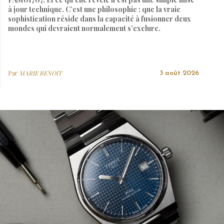
à jour technique. C’est une philosophie : que la vraie
sophistication réside dans la capacité à fusionner deux
mondes qui devraient normalement s’exclure.
Par
MARIE BENOIT
3 août 2026