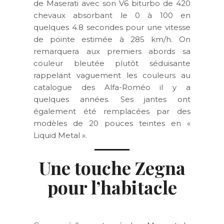
de Maserati avec son V6 biturbo de 420
chevaux absorbant le 0 à 100 en
quelques 4.8 secondes pour une vitesse
de pointe estimée à 285 km/h. On
remarquera aux premiers abords sa
couleur bleutée plutôt séduisante
rappelant vaguement les couleurs au
catalogue des Alfa-Roméo il y a
quelques années. Ses jantes ont
également été remplacées par des
modèles de 20 pouces teintes en «
Liquid Metal ».
Une touche Zegna
pour l’habitacle