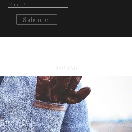
SOCIAL