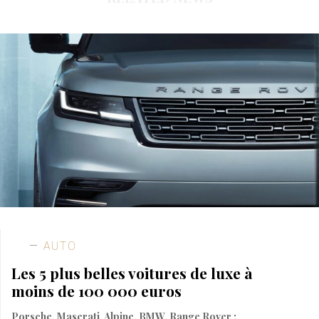
AUTO
Les 5 plus belles voitures de luxe à
moins de 100 000 euros
Porsche, Maserati, Alpine, BMW, Range Rover :