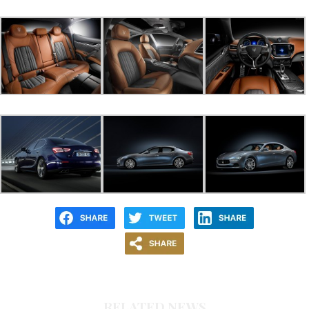
RELATED NEWS