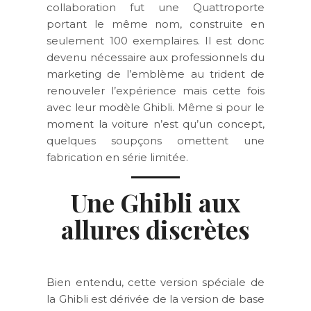
collaboration fut une Quattroporte
portant le même nom, construite en
seulement 100 exemplaires. Il est donc
devenu nécessaire aux professionnels du
marketing de l’emblème au trident de
renouveler l’expérience mais cette fois
avec leur modèle Ghibli. Même si pour le
moment la voiture n’est qu’un concept,
quelques soupçons omettent une
fabrication en série limitée.
Une Ghibli aux
allures discrètes
Bien entendu, cette version spéciale de
la Ghibli est dérivée de la version de base