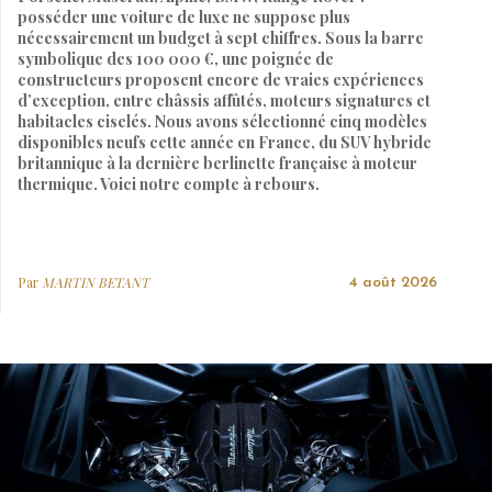
posséder une voiture de luxe ne suppose plus
nécessairement un budget à sept chiffres. Sous la barre
symbolique des 100 000 €, une poignée de
constructeurs proposent encore de vraies expériences
d’exception, entre châssis affûtés, moteurs signatures et
habitacles ciselés. Nous avons sélectionné cinq modèles
disponibles neufs cette année en France, du SUV hybride
britannique à la dernière berlinette française à moteur
thermique. Voici notre compte à rebours.
Par
MARTIN BETANT
4 août 2026