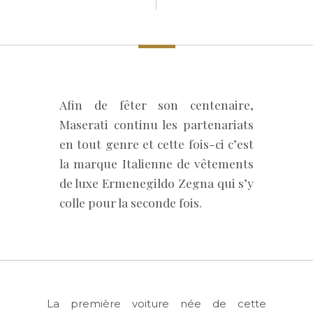
Afin de fêter son centenaire,
Maserati continu les partenariats
en tout genre et cette fois-ci c’est
la marque Italienne de vêtements
de luxe Ermenegildo Zegna qui s’y
colle pour la seconde fois.
La première voiture née de cette