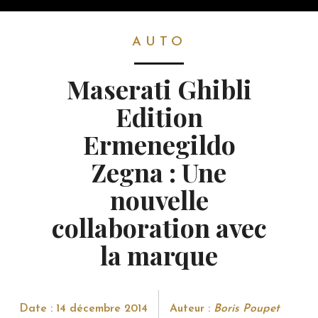
AUTO
AUTO
Maserati Ghibli
Edition
Ermenegildo
Zegna : Une
nouvelle
collaboration avec
la marque
Date : 14 décembre 2014
Auteur :
Boris Poupet