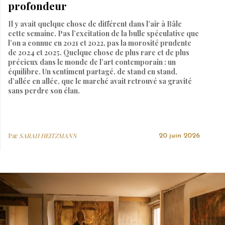
profondeur
Il y avait quelque chose de différent dans l’air à Bâle
cette semaine. Pas l’excitation de la bulle spéculative que
l’on a connue en 2021 et 2022, pas la morosité prudente
de 2024 et 2025. Quelque chose de plus rare et de plus
précieux dans le monde de l’art contemporain : un
équilibre. Un sentiment partagé, de stand en stand,
d’allée en allée, que le marché avait retrouvé sa gravité
sans perdre son élan.
Par
SARAH HEITZMANN
20 juin 2026