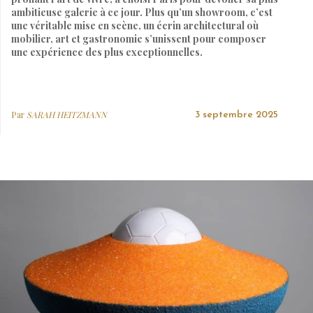
ambitieuse galerie à ce jour. Plus qu’un showroom, c’est
une véritable mise en scène, un écrin architectural où
mobilier, art et gastronomie s’unissent pour composer
une expérience des plus exceptionnelles.
Par
SARAH HEITZMANN
3 septembre 2025