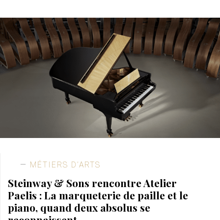
MÉTIERS D’ARTS
Steinway & Sons rencontre Atelier
Paelis : La marqueterie de paille et le
piano, quand deux absolus se
reconnaissent