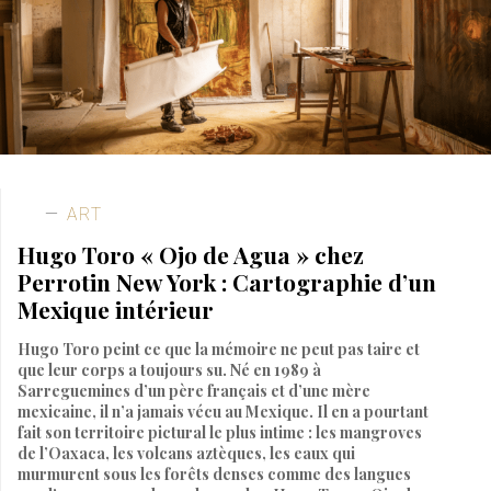
ART
Hugo Toro « Ojo de Agua » chez
Perrotin New York : Cartographie d’un
Mexique intérieur
Hugo Toro peint ce que la mémoire ne peut pas taire et
que leur corps a toujours su. Né en 1989 à
Sarreguemines d’un père français et d’une mère
mexicaine, il n’a jamais vécu au Mexique. Il en a pourtant
fait son territoire pictural le plus intime : les mangroves
de l’Oaxaca, les volcans aztèques, les eaux qui
murmurent sous les forêts denses comme des langues