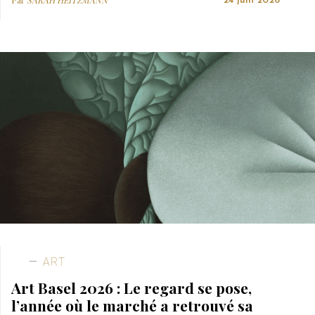
24 juin 2026
ART
Art Basel 2026 : Le regard se pose,
l’année où le marché a retrouvé sa