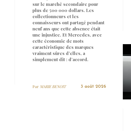
sur le marché secondaire pour
plus de 500 000 dollars. Les
collectionneurs et les
connaisseurs ont partagé pendant
neuf ans que cette absence était
une injustice. Et Mercedes, avec
cette économie de mots
caractéristique des marques
vraiment sûres d’elles, a
simplement dit : d’accord.
Par
MARIE BENOIT
3 août 2026