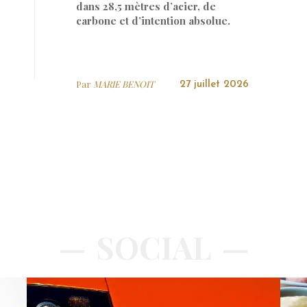
dans 28,5 mètres d’acier, de
carbone et d’intention absolue.
Par
MARIE BENOIT
27 juillet 2026
SOCIAL