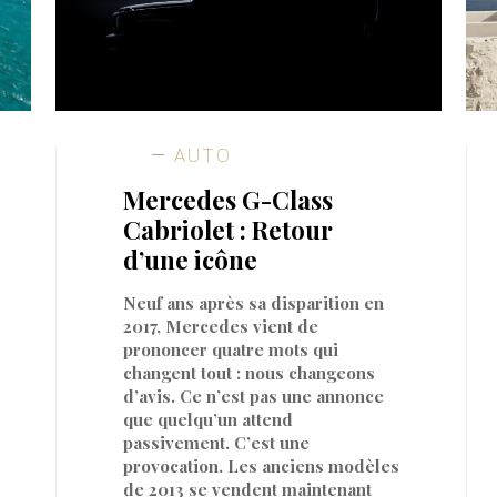
AUTO
Mercedes G-Class
Cabriolet : Retour
d’une icône
Neuf ans après sa disparition en
2017, Mercedes vient de
prononcer quatre mots qui
changent tout : nous changeons
d’avis. Ce n’est pas une annonce
que quelqu’un attend
passivement. C’est une
provocation. Les anciens modèles
de 2013 se vendent maintenant