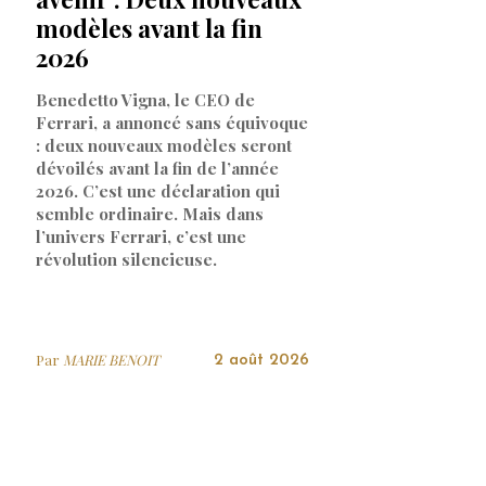
modèles avant la fin
2026
Benedetto Vigna, le CEO de
Ferrari, a annoncé sans équivoque
: deux nouveaux modèles seront
dévoilés avant la fin de l’année
2026. C’est une déclaration qui
semble ordinaire. Mais dans
l’univers Ferrari, c’est une
révolution silencieuse.
Par
MARIE BENOIT
2 août 2026