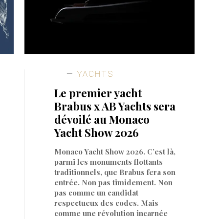
YACHTS
Le premier yacht
Brabus x AB Yachts sera
dévoilé au Monaco
Yacht Show 2026
Monaco Yacht Show 2026. C’est là,
parmi les monuments flottants
traditionnels, que Brabus fera son
entrée. Non pas timidement. Non
pas comme un candidat
respectueux des codes. Mais
comme une révolution incarnée