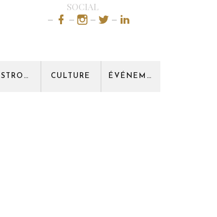
SOCIAL
GASTRONOMIE
CULTURE
ÉVÉNEMENT