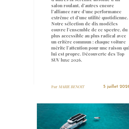
salon roulant, d’autres encore
l’alliance rare d’une performance
extrême et d’une utilité quotidienne.
Notre sélection de dix modèles
couvre l’ensemble de ce spectre, du
plus accessible au plus radical avec
un critère commun : chaque voiture
mérite l’attention pour une raison qu
lui est propre. Découverte des Top
SUV luxe 2026.
Par
MARIE BENOIT
5 juillet 202