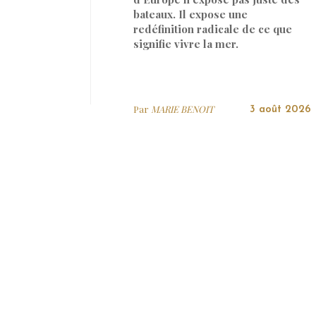
bateaux. Il expose une
redéfinition radicale de ce que
signifie vivre la mer.
Par
MARIE BENOIT
3 août 2026