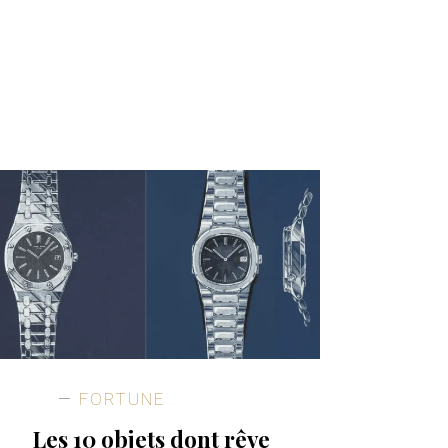
FORTUNE
Les 10 objets dont rêve