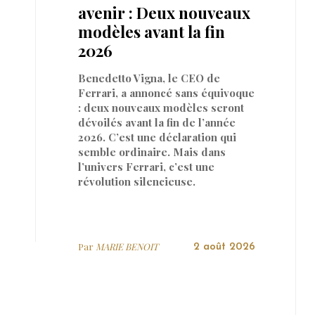
avenir : Deux nouveaux
modèles avant la fin
2026
Benedetto Vigna, le CEO de
Ferrari, a annoncé sans équivoque
: deux nouveaux modèles seront
dévoilés avant la fin de l’année
2026. C’est une déclaration qui
semble ordinaire. Mais dans
l’univers Ferrari, c’est une
révolution silencieuse.
Par
MARIE BENOIT
2 août 2026