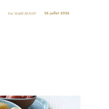
Par
MARIE BENOIT
26 juillet 2026