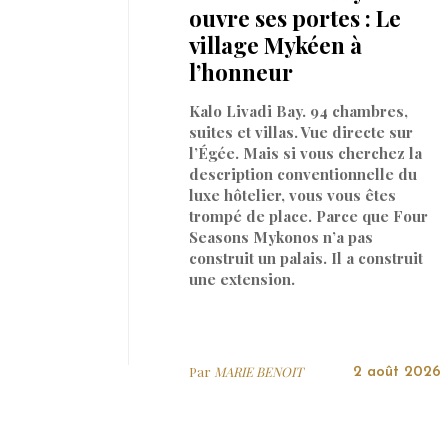
ouvre ses portes : Le
village Mykéen à
l’honneur
Kalo Livadi Bay. 94 chambres,
suites et villas. Vue directe sur
l’Égée. Mais si vous cherchez la
description conventionnelle du
luxe hôtelier, vous vous êtes
trompé de place. Parce que Four
Seasons Mykonos n’a pas
construit un palais. Il a construit
une extension.
Par
MARIE BENOIT
2 août 2026