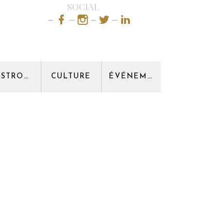
SOCIAL
GASTRONOMIE
CULTURE
ÉVÉNEMENT