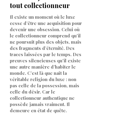
tout collectionneur
Il existe un moment où le luxe
cesse d’être une acquisition pour
devenir une obsession. Celui où
le collectionneur comprend qu’il
ne poursuit plus des objets, mais
des fragments d’éternité. Des
traces laissées par le temps. Des
preuves silencieuses qu’il existe
une autre manière d’habiter le
monde. C’est là que naît la
véritable religion du luxe : non
pas celle de la possession, mais
celle du désir. Car le
collectionneur authentique ne
possède jamais vraiment. Il
demeure en état de quête.