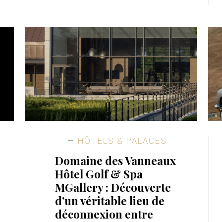
HÔTELS & PALACES
Domaine des Vanneaux
Hôtel Golf & Spa
MGallery : Découverte
d’un véritable lieu de
déconnexion entre