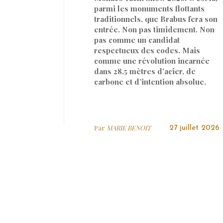
parmi les monuments flottants
traditionnels, que Brabus fera son
entrée. Non pas timidement. Non
pas comme un candidat
respectueux des codes. Mais
comme une révolution incarnée
dans 28,5 mètres d’acier, de
carbone et d’intention absolue.
Par
MARIE BENOIT
27 juillet 2026