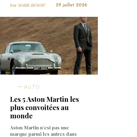
Par
MARIE BENOIT
29 juillet 2026
AUTO
Les 5 Aston Martin les
plus convoitées au
monde
Aston Martin n’est pas une
marque parmi les autres dans