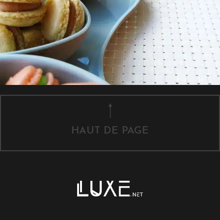
HAUT DE PAGE