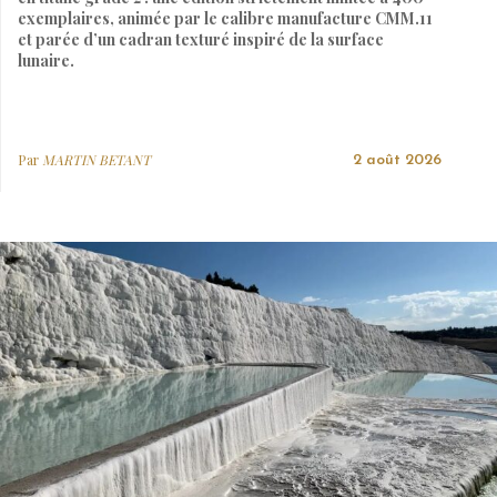
exemplaires, animée par le calibre manufacture CMM.11
et parée d’un cadran texturé inspiré de la surface
lunaire.
Par
MARTIN BETANT
2 août 2026