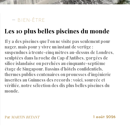
BIEN-ÊTRE
Les 10 plus belles piscines du monde
Il y a des piscines que l’on ne visite pas seulement pour
nager, mais pour y vivre un instant de vertige :
suspendues à trente-cinq mètres au-dessus de Londres,
sculptées dans la roche du Cap d’Antibes, gorgées de
silice islandaise ou perchées au cinquante-septième
étage de Singapour. Bassins d’hôtels confidentiels,
thermes publics centenaires ou prouesses d’ingénierie
inscrites au Guinness des records : voici, sourcée et
vérifiée, notre sélection des dix plus belles piscines du
monde.
Par
MARTIN BETANT
1 août 2026