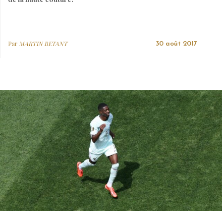
Par
MARTIN BETANT
30 août 2017