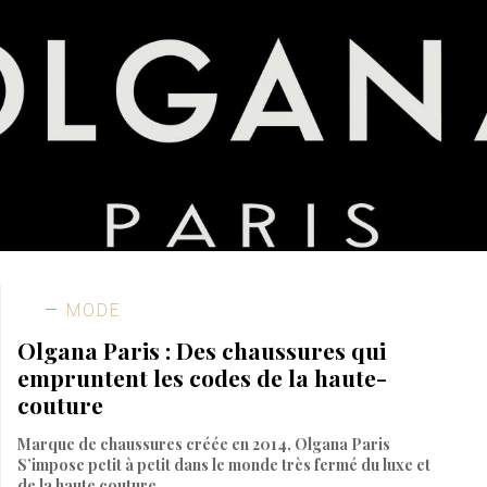
MODE
Olgana Paris : Des chaussures qui
empruntent les codes de la haute-
couture
Marque de chaussures créée en 2014, Olgana Paris
S’impose petit à petit dans le monde très fermé du luxe et
de la haute couture.