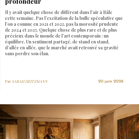
profondeur
Il y avait quelque chose de différent dans l’air à Bâle
cette semaine. Pas l’excitation de la bulle spéculative que
l’on a connue en 2021 et 2022, pas la morosité prudente
de 2024 et 2025. Quelque chose de plus rare et de plus
précieux dans le monde de l’art contemporain : un
équilibre. Un sentiment partagé, de stand en stand,
d’allée en allée, que le marché avait retrouvé sa gravité
sans perdre son élan.
Par
SARAH HEITZMANN
20 juin 2026