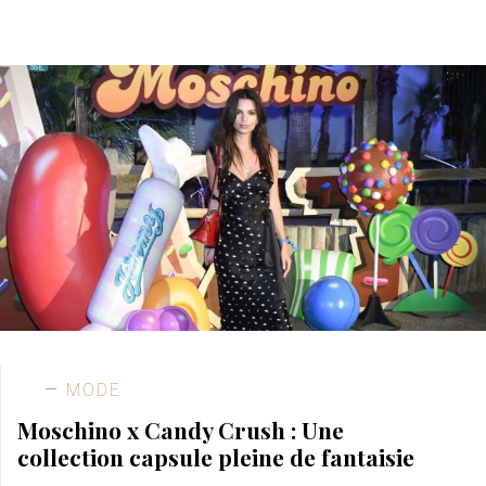
MODE
Moschino x Candy Crush : Une
collection capsule pleine de fantaisie