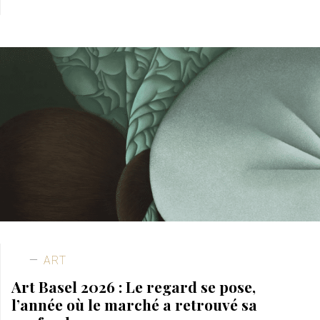
ART
Art Basel 2026 : Le regard se pose,
l’année où le marché a retrouvé sa