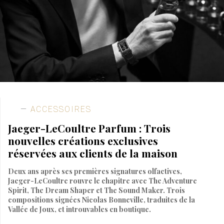
ACCESSOIRES
Jaeger-LeCoultre Parfum : Trois
nouvelles créations exclusives
réservées aux clients de la maison
Deux ans après ses premières signatures olfactives,
Jaeger-LeCoultre rouvre le chapitre avec The Adventure
Spirit, The Dream Shaper et The Sound Maker. Trois
compositions signées Nicolas Bonneville, traduites de la
Vallée de Joux, et introuvables en boutique.