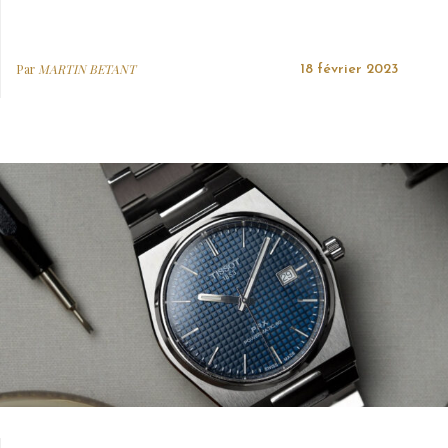
Par
MARTIN BETANT
18 février 2023