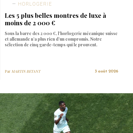
HORLOGERIE
Les 5 plus belles montres de luxe à
moins de 2 000 €
Sous la barre des 2 000 €, l’horlogerie mécanique suisse
et allemande n’a plus rien d’un compromis. Notre
sélection de cinq garde-temps qui le prouvent.
Par
MARTIN BETANT
3 août 2026