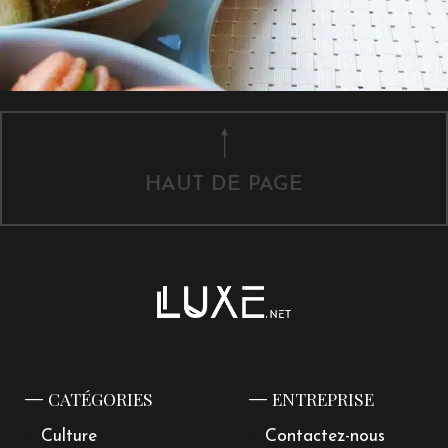
HAUT DE PAGE
CATÉGORIES
ENTREPRISE
Culture
Contactez-nous