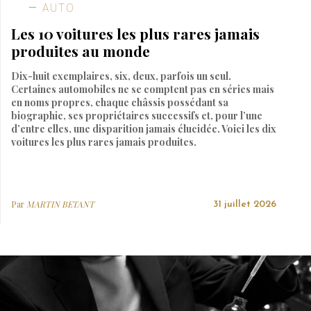
AUTO
Les 10 voitures les plus rares jamais
produites au monde
Dix-huit exemplaires, six, deux, parfois un seul.
Certaines automobiles ne se comptent pas en séries mais
en noms propres, chaque châssis possédant sa
biographie, ses propriétaires successifs et, pour l’une
d’entre elles, une disparition jamais élucidée. Voici les dix
voitures les plus rares jamais produites.
Par
MARTIN BETANT
31 juillet 2026