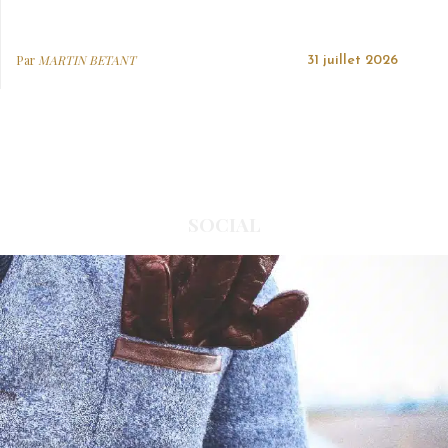
Par
MARTIN BETANT
31 juillet 2026
SOCIAL