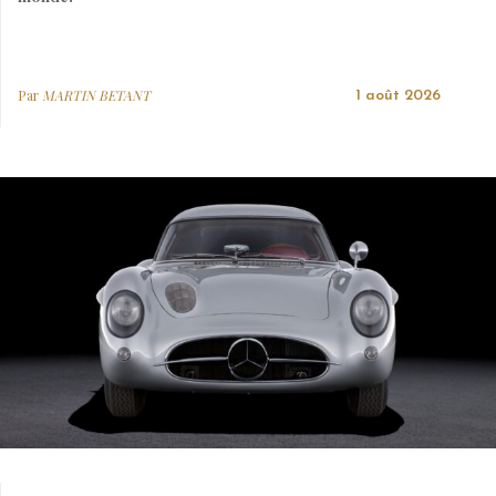
Par
MARTIN BETANT
1 août 2026