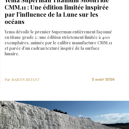
CMM.11 : Une édition limitée inspirée
par l’influence de la Lune sur les
océans
Yema dévoile le premier Superman entièrement façonné
en titane grade 2 : une édition strictement limitée à 400
exemplaires, animée par le calibre manufacture CMM.11
et parée d’un cadran texturé inspiré de la surface
lunaire.
Par
MARTIN BETANT
2 août 2026