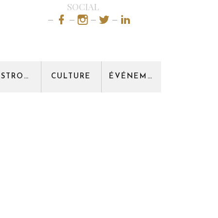
SOCIAL
GASTRONOMIE
CULTURE
ÉVÉNEMENT