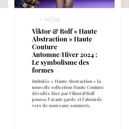
MODE
Viktor & Rolf « Haute
Abstraction » Haute
Couture
Automne/Hiver 2024 :
Le symbolisme des
formes
Intitulée « Haute Abstraction » la
nouvelle collection Haute Couture
dévoilée hier par Viktor&Rolf
pousse l’avant-garde et l’absurde
vers de nouveaux sommets.