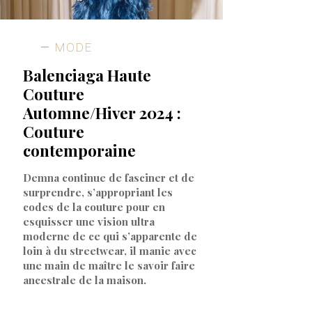
MODE
Balenciaga Haute
Couture
Automne/Hiver 2024 :
Couture
contemporaine
Demna continue de fasciner et de
surprendre, s’appropriant les
codes de la couture pour en
esquisser une vision ultra
moderne de ce qui s’apparente de
loin à du streetwear, il manie avec
une main de maître le savoir faire
ancestrale de la maison.