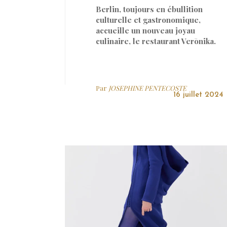
Berlin, toujours en ébullition
culturelle et gastronomique,
accueille un nouveau joyau
culinaire, le restaurant Verōnika.
Par
JOSEPHINE PENTECOSTE
16 juillet 2024