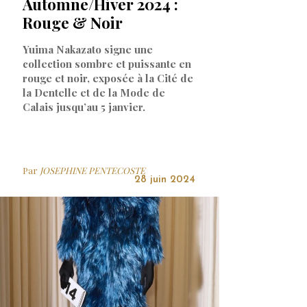
Automne/Hiver 2024 :
Rouge & Noir
Yuima Nakazato signe une
collection sombre et puissante en
rouge et noir, exposée à la Cité de
la Dentelle et de la Mode de
Calais jusqu’au 5 janvier.
Par
JOSEPHINE PENTECOSTE
28 juin 2024