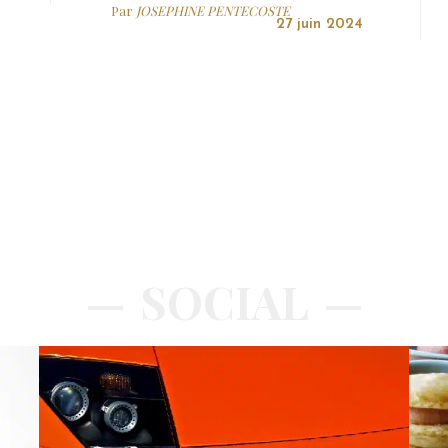
Par
JOSEPHINE PENTECOSTE
27 juin 2024
SOCIAL