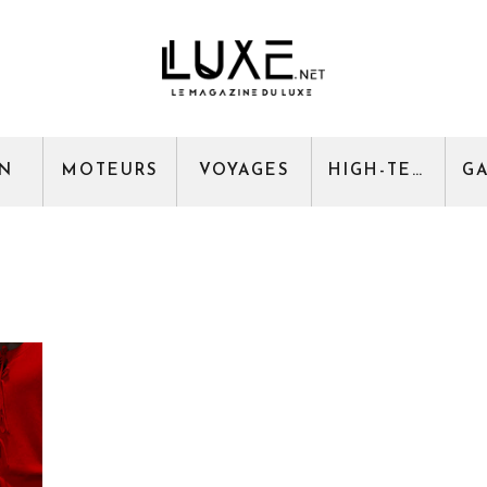
GN
MOTEURS
VOYAGES
HIGH-TECH