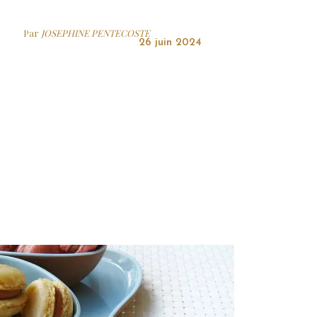
Par
JOSEPHINE PENTECOSTE
26 juin 2024