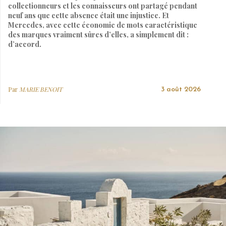
collectionneurs et les connaisseurs ont partagé pendant
neuf ans que cette absence était une injustice. Et
Mercedes, avec cette économie de mots caractéristique
des marques vraiment sûres d’elles, a simplement dit :
d’accord.
Par
MARIE BENOIT
3 août 2026