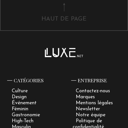
HAUT DE PAGE
CATÉGORIES
ENTREPRISE
Culture
Contactez-nous
Design
Marques
Événement
Mentions légales
Féminin
Newsletter
Gastronomie
Notre équipe
High-Tech
Politique de
Masculin
confidentialité