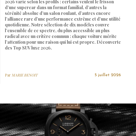
2026 varie selon les profils : certains veulent le frisson
d’une supercar dans un format familial, d’autres la
sérénité absolue d’un salon roulant, d’autres encore
l’alliance rare d’une performance extrême et d’une utilité
quotidienne. Notre sélection de dix modèles couvre
l’ensemble de ce spectre, du plus accessible au plus
radical avec un critère commun : chaque voiture mérite
l’attention pour une raison qui lui est propre. Découverte
des Top SUV luxe 2026.
Par
MARIE BENOIT
5 juillet 2026