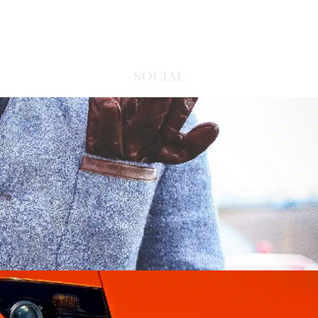
SOCIAL