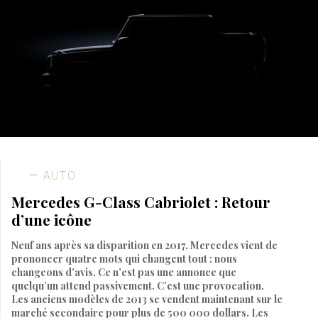
AUTO
Mercedes G-Class Cabriolet : Retour
d’une icône
Neuf ans après sa disparition en 2017, Mercedes vient de
prononcer quatre mots qui changent tout : nous
changeons d’avis. Ce n’est pas une annonce que
quelqu’un attend passivement. C’est une provocation.
Les anciens modèles de 2013 se vendent maintenant sur le
marché secondaire pour plus de 500 000 dollars. Les