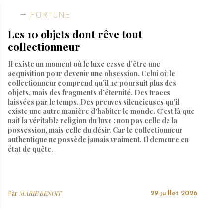
FORTUNE
Les 10 objets dont rêve tout
collectionneur
Il existe un moment où le luxe cesse d’être une
acquisition pour devenir une obsession. Celui où le
collectionneur comprend qu’il ne poursuit plus des
objets, mais des fragments d’éternité. Des traces
laissées par le temps. Des preuves silencieuses qu’il
existe une autre manière d’habiter le monde. C’est là que
naît la véritable religion du luxe : non pas celle de la
possession, mais celle du désir. Car le collectionneur
authentique ne possède jamais vraiment. Il demeure en
état de quête.
Par
MARIE BENOIT
29 juillet 2026