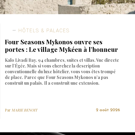
HÔTELS & PALACES
Four Seasons Mykonos ouvre ses
portes : Le village Mykéen à l’honneur
Kalo Livadi Bay. 94 chambres, suites et villas. Vue directe
sur l’Égée. Mais si vous cherchez la description
conventionnelle du luxe hôtelier, vous vous êtes trompé
de place. Parce que Four Seasons Mykonos n’a pas
construit un palais. Il a construit une extension.
Par
MARIE BENOIT
2 août 2026