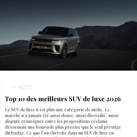
AUTO
Top 10 des meilleurs SUV de luxe 2026
Le SUV de luxe n’est plus une catégorie de niche. Le
marché n’a jamais été aussi dense, aussi diversifié, aussi
disputé et naviguer entre les propositions réclame
désormais une boussole plus précise que le seul prestige
du badge. Ce que l’on cherche dans un SUV de luxe en