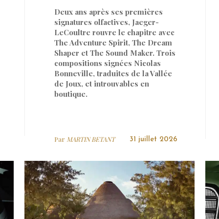
Deux ans après ses premières
signatures olfactives, Jaeger-
LeCoultre rouvre le chapitre avec
The Adventure Spirit, The Dream
Shaper et The Sound Maker. Trois
compositions signées Nicolas
Bonneville, traduites de la Vallée
de Joux, et introuvables en
boutique.
Par
MARTIN BETANT
31 juillet 2026