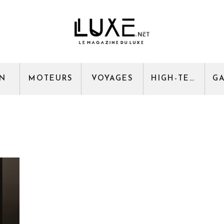
GN
MOTEURS
VOYAGES
HIGH-TECH