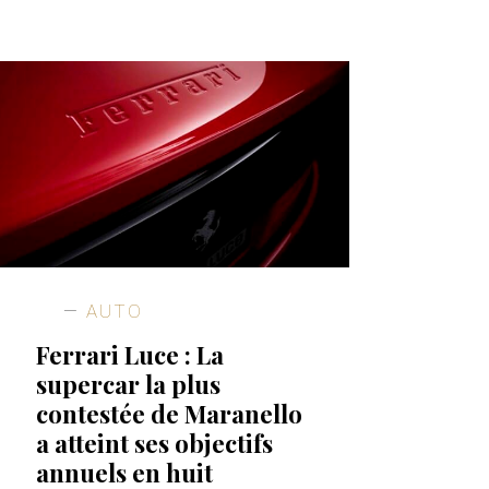
AUTO
Ferrari Luce : La
supercar la plus
contestée de Maranello
a atteint ses objectifs
annuels en huit