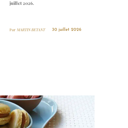
juillet 2026.
Par
MARTIN BETANT
30 juillet 2026