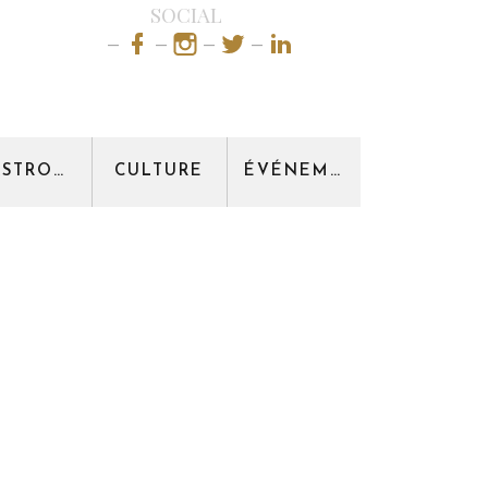
SOCIAL
GASTRONOMIE
CULTURE
ÉVÉNEMENT