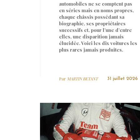
automobiles ne se comptent pas
en séries mais en noms propres,
chaque châssis possédant sa
biographie, ses propriétaires
successifs et, pour l’une d’entre
elles, une disparition jamais
élucidée. Voici les dix voitures les
plus rares jamais produites.
Par
MARTIN BETANT
31 juillet 2026