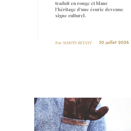
traduit en rouge et blanc
l’héritage d’une écurie devenue
signe culturel.
Par
MARTIN BETANT
30 juillet 2026