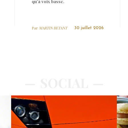
qu’à voix basse.
Par
MARTIN BETANT
30 juillet 2026
SOCIAL