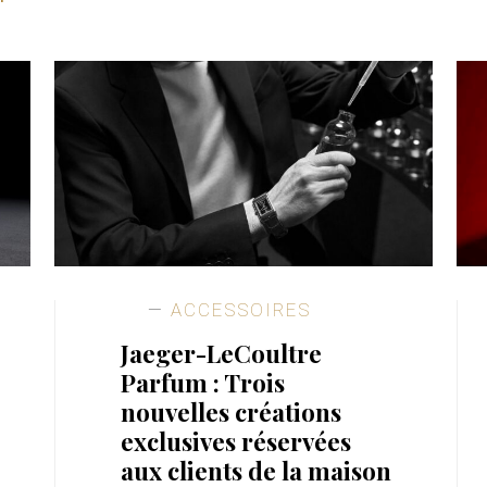
ACCESSOIRES
Jaeger-LeCoultre
Parfum : Trois
nouvelles créations
exclusives réservées
aux clients de la maison