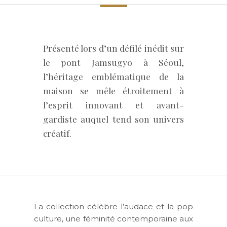
Présenté lors d’un défilé inédit sur
le pont Jamsugyo à Séoul,
l’héritage emblématique de la
maison se mêle étroitement à
l’esprit innovant et avant-
gardiste auquel tend son univers
créatif.
La collection célèbre l’audace et la pop
culture, une féminité contemporaine aux