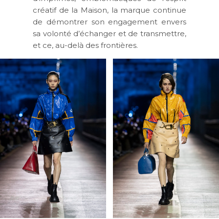
créatif de la Maison, la marque continue
de démontrer son engagement envers
sa volonté d’échanger et de transmettre,
et ce, au-delà des frontières.