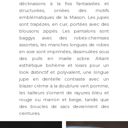
déclinaisons à la fois fantaisistes et
structurées, ornées des motifs
emblématiques de la Maison. Les jupes
sont trapèzes, en cuir, portées avec des
blousons zippés. Les pantalons sont
baggys avec des robes-chemises
assorties, les manches longues de robes
en soie sont imprimées, dissimulées sous
des pulls en maille sobre. Alliant
esthétique bohème et loisirs pour un
look distinctif et polyvalent, une longue
jupe en dentelle contraste avec un
blazer crème à la doublure vert pomme,
les tailleurs s’ornent de rayures bleu et
rouge ou marron et beige, tandis que
des boucles de sacs deviennent des
ceintures.