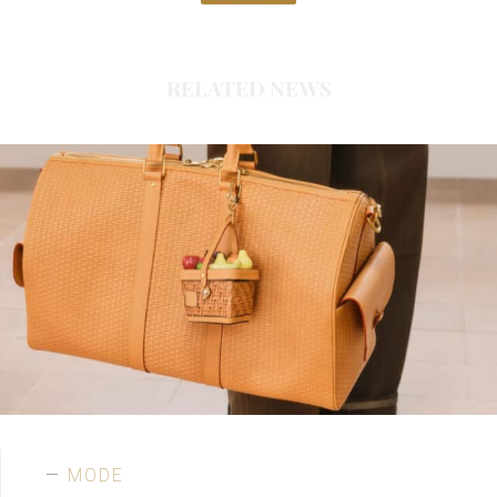
RELATED NEWS
MODE