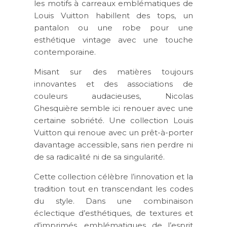
les motifs à carreaux emblématiques de
Louis Vuitton habillent des tops, un
pantalon ou une robe pour une
esthétique vintage avec une touche
contemporaine.
Misant sur des matières toujours
innovantes et des associations de
couleurs audacieuses, Nicolas
Ghesquière semble ici renouer avec une
certaine sobriété. Une collection Louis
Vuitton qui renoue avec un prêt-à-porter
davantage accessible, sans rien perdre ni
de sa radicalité ni de sa singularité.
Cette collection célèbre l’innovation et la
tradition tout en transcendant les codes
du style. Dans une combinaison
éclectique d’esthétiques, de textures et
d’imprimés, emblématiques de l’esprit