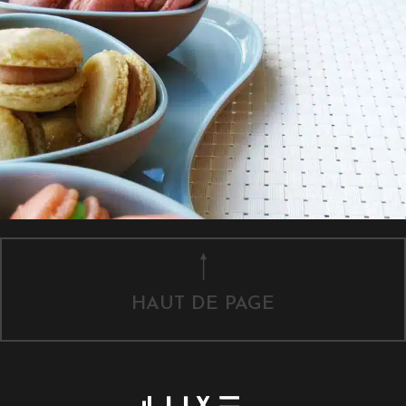
HAUT DE PAGE