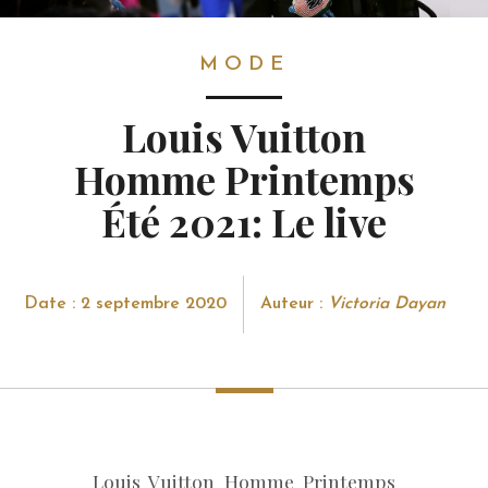
MODE
MODE
Louis Vuitton
Homme Printemps
Été 2021: Le live
Date : 2 septembre 2020
Auteur :
Victoria Dayan
Louis Vuitton Homme Printemps