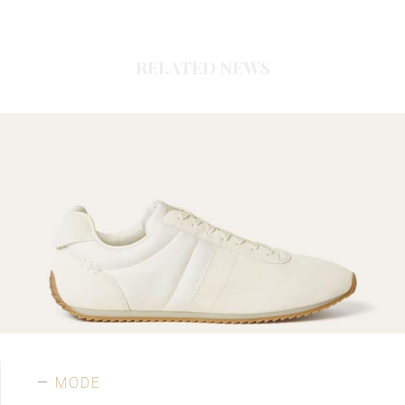
RELATED NEWS
MODE