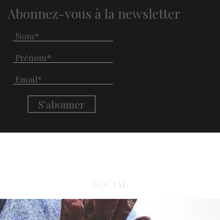
Abonnez-vous à la newsletter
SOCIAL