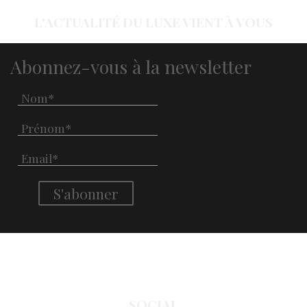
L'ACTUALITÉ DU LUXE VIENT À VOUS
Abonnez-vous à la newsletter
SOCIAL