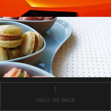
HAUT DE PAGE