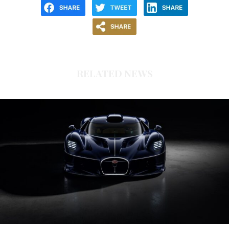
RELATED NEWS