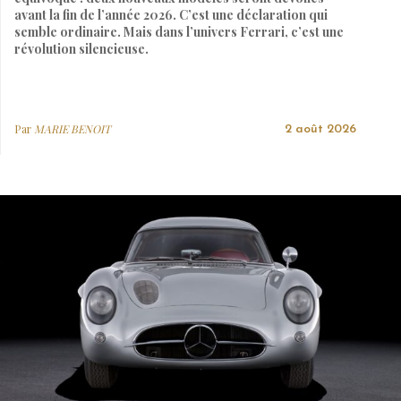
avant la fin de l’année 2026. C’est une déclaration qui
semble ordinaire. Mais dans l’univers Ferrari, c’est une
révolution silencieuse.
Par
MARIE BENOIT
2 août 2026