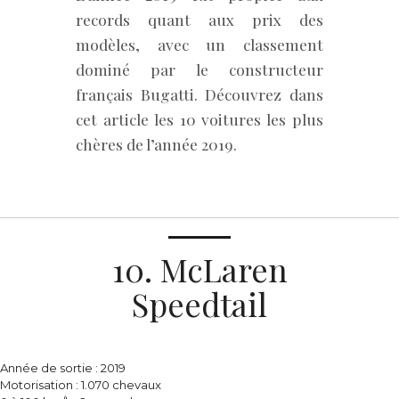
records quant aux prix des
modèles, avec un classement
dominé par le constructeur
français Bugatti. Découvrez dans
cet article les 10 voitures les plus
chères de l’année 2019.
10. McLaren
Speedtail
Année de sortie : 2019
Motorisation : 1.070 chevaux