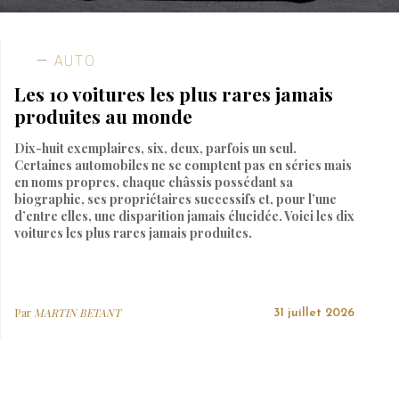
AUTO
Les 10 voitures les plus rares jamais
produites au monde
Dix-huit exemplaires, six, deux, parfois un seul.
Certaines automobiles ne se comptent pas en séries mais
en noms propres, chaque châssis possédant sa
biographie, ses propriétaires successifs et, pour l’une
d’entre elles, une disparition jamais élucidée. Voici les dix
voitures les plus rares jamais produites.
Par
MARTIN BETANT
31 juillet 2026