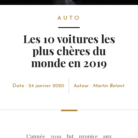
AUTO
AUTO
Les 10 voitures les
plus chères du
monde en 2019
Date : 24 janvier 2020
Auteur :
Martin Betant
L’année 2019 fut propice aux