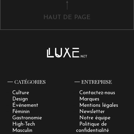
HAUT DE PAGE
CATÉGORIES
ENTREPRISE
Culture
Contactez-nous
Design
Marques
Événement
Mentions légales
Féminin
Newsletter
Gastronomie
Notre équipe
High-Tech
Politique de
Masculin
confidentialité