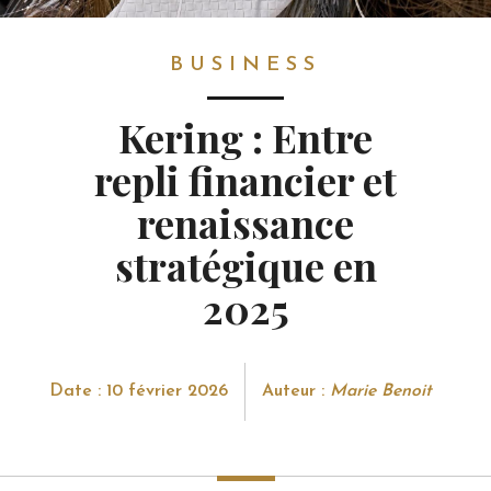
BUSINESS
BUSINESS
Kering : Entre
repli financier et
renaissance
stratégique en
2025
Date : 10 février 2026
Auteur :
Marie Benoit