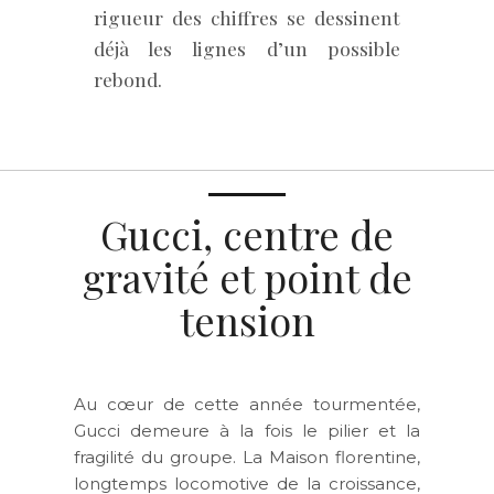
rigueur des chiffres se dessinent
déjà les lignes d’un possible
rebond.
Gucci, centre de
gravité et point de
tension
Au cœur de cette année tourmentée,
Gucci demeure à la fois le pilier et la
fragilité du groupe. La Maison florentine,
longtemps locomotive de la croissance,