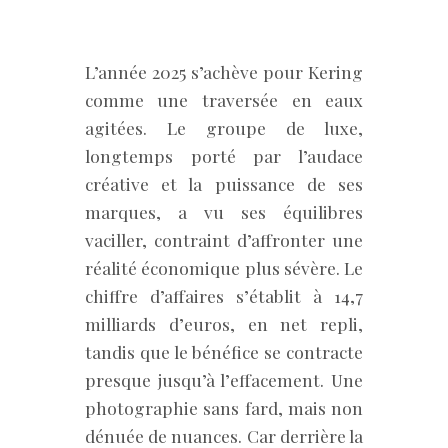
L’année 2025 s’achève pour Kering
comme une traversée en eaux
agitées. Le groupe de luxe,
longtemps porté par l’audace
créative et la puissance de ses
marques, a vu ses équilibres
vaciller, contraint d’affronter une
réalité économique plus sévère. Le
chiffre d’affaires s’établit à 14,7
milliards d’euros, en net repli,
tandis que le bénéfice se contracte
presque jusqu’à l’effacement. Une
photographie sans fard, mais non
dénuée de nuances. Car derrière la