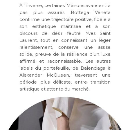
À l’inverse, certaines Maisons avancent à
pas plus assurés.
Bottega Veneta
confirme une trajectoire positive, fidèle à
son esthétique maîtrisée et à son
discours de désir feutré.
Yves Saint
Laurent
, tout en connaissant un léger
ralentissement, conserve une assise
solide, preuve de la résilience d’un luxe
affirmé et reconnaissable. Les autres
labels du portefeuille, de Balenciaga à
Alexander McQueen, traversent une
période plus délicate, entre transition
artistique et attente du marché.