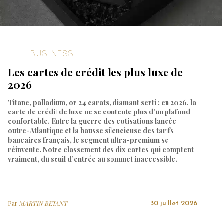
BUSINESS
Les cartes de crédit les plus luxe de
2026
Titane, palladium, or 24 carats, diamant serti : en 2026, la
carte de crédit de luxe ne se contente plus d’un plafond
confortable. Entre la guerre des cotisations lancée
outre-Atlantique et la hausse silencieuse des tarifs
bancaires français, le segment ultra-premium se
réinvente. Notre classement des dix cartes qui comptent
vraiment, du seuil d’entrée au sommet inaccessible.
Par
MARTIN BETANT
30 juillet 2026