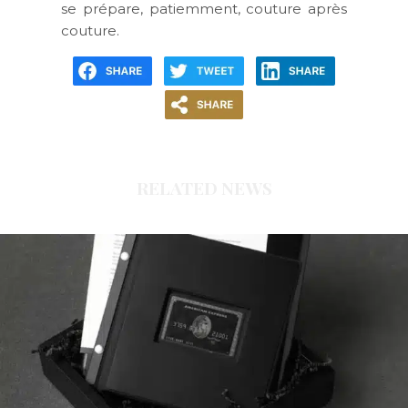
se prépare, patiemment, couture après
couture.
RELATED NEWS