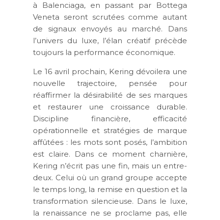
à Balenciaga, en passant par Bottega
Veneta seront scrutées comme autant
de signaux envoyés au marché. Dans
l’univers du luxe, l’élan créatif précède
toujours la performance économique.
Le 16 avril prochain, Kering dévoilera une
nouvelle trajectoire, pensée pour
réaffirmer la désirabilité de ses marques
et restaurer une croissance durable.
Discipline financière, efficacité
opérationnelle et stratégies de marque
affûtées : les mots sont posés, l’ambition
est claire. Dans ce moment charnière,
Kering n’écrit pas une fin, mais un entre-
deux. Celui où un grand groupe accepte
le temps long, la remise en question et la
transformation silencieuse. Dans le luxe,
la renaissance ne se proclame pas, elle