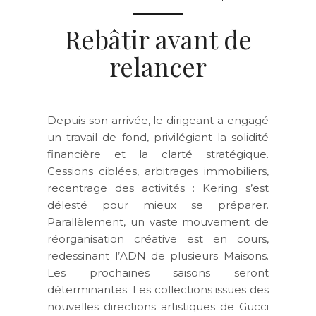
Rebâtir avant de
relancer
Depuis son arrivée, le dirigeant a engagé
un travail de fond, privilégiant la solidité
financière et la clarté stratégique.
Cessions ciblées, arbitrages immobiliers,
recentrage des activités : Kering s’est
délesté pour mieux se préparer.
Parallèlement, un vaste mouvement de
réorganisation créative est en cours,
redessinant l’ADN de plusieurs Maisons.
Les prochaines saisons seront
déterminantes. Les collections issues des
nouvelles directions artistiques de Gucci