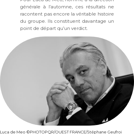
générale à l’automne, ces résultats ne
racontent pas encore la véritable histoire
du groupe. Ils constituent davantage un
point de départ qu’un verdict.
Luca de Meo ©PHOTOPQR/OUEST FRANCE/Stéphane Geufroi