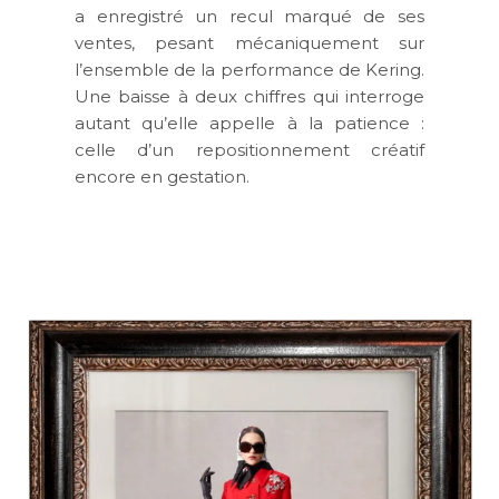
a enregistré un recul marqué de ses
ventes, pesant mécaniquement sur
l’ensemble de la performance de Kering.
Une baisse à deux chiffres qui interroge
autant qu’elle appelle à la patience :
celle d’un repositionnement créatif
encore en gestation.