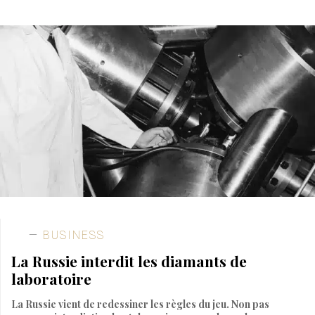
BUSINESS
La Russie interdit les diamants de
laboratoire
La Russie vient de redessiner les règles du jeu. Non pas