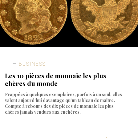
BUSINESS
Les 10 pièces de monnaie les plus
chères du monde
Frappées à quelques exemplaires, parfois à un seul, elles
valent aujourd’hui davantage qu’un tableau de maître.
Compte à rebours des dix pièces de monnaie les plus
chères jamais vendues aux enchères.