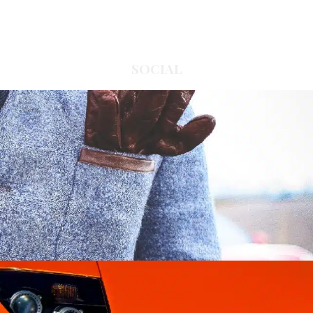
SOCIAL