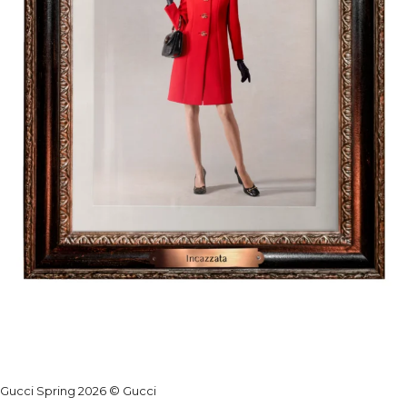
Gucci Spring 2026
© Gucci