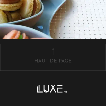
HAUT DE PAGE