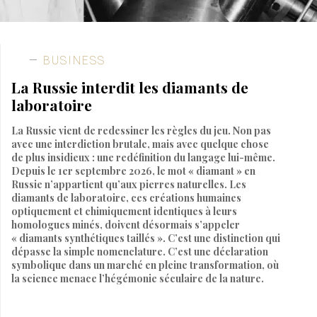
BUSINESS
La Russie interdit les diamants de
laboratoire
La Russie vient de redessiner les règles du jeu. Non pas
avec une interdiction brutale, mais avec quelque chose
de plus insidieux : une redéfinition du langage lui-même.
Depuis le 1er septembre 2026, le mot « diamant » en
Russie n’appartient qu’aux pierres naturelles. Les
diamants de laboratoire, ces créations humaines
optiquement et chimiquement identiques à leurs
homologues minés, doivent désormais s’appeler
« diamants synthétiques taillés ». C’est une distinction qui
dépasse la simple nomenclature. C’est une déclaration
symbolique dans un marché en pleine transformation, où
la science menace l’hégémonie séculaire de la nature.