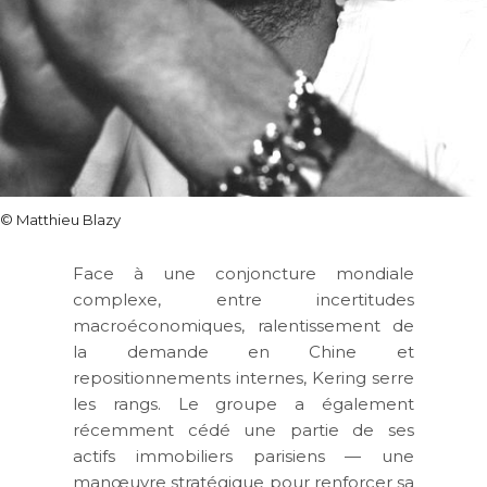
©
Matthieu Blazy
Face à une conjoncture mondiale
complexe, entre incertitudes
macroéconomiques, ralentissement de
la demande en Chine et
repositionnements internes, Kering serre
les rangs. Le groupe a également
récemment cédé une partie de ses
actifs immobiliers parisiens — une
manœuvre stratégique pour renforcer sa