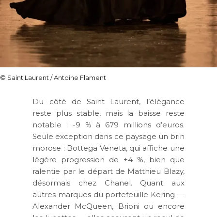
©
Saint Laurent / Antoine Flament
Du côté de Saint Laurent, l’élégance
reste plus stable, mais la baisse reste
notable : -9 % à 679 millions d’euros.
Seule exception dans ce paysage un brin
morose : Bottega Veneta, qui affiche une
légère progression de +4 %, bien que
ralentie par le départ de Matthieu Blazy,
désormais chez Chanel. Quant aux
autres marques du portefeuille Kering —
Alexander McQueen, Brioni ou encore