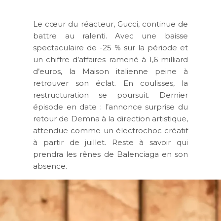
Le cœur du réacteur, Gucci, continue de
battre au ralenti. Avec une baisse
spectaculaire de -25 % sur la période et
un chiffre d’affaires ramené à 1,6 milliard
d’euros, la Maison italienne peine à
retrouver son éclat. En coulisses, la
restructuration se poursuit. Dernier
épisode en date : l’annonce surprise du
retour de Demna à la direction artistique,
attendue comme un électrochoc créatif
à partir de juillet. Reste à savoir qui
prendra les rênes de Balenciaga en son
absence.