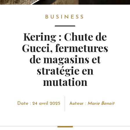
BUSINESS
BUSINESS
Kering : Chute de
Gucci, fermetures
de magasins et
stratégie en
mutation
Date : 24 avril 2025
Auteur :
Marie Benoit