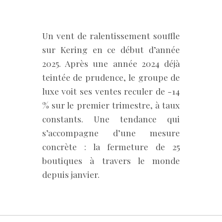
Un vent de ralentissement souffle
sur Kering en ce début d’année
2025. Après une année 2024 déjà
teintée de prudence, le groupe de
luxe voit ses ventes reculer de -14
% sur le premier trimestre, à taux
constants. Une tendance qui
s’accompagne d’une mesure
concrète : la fermeture de 25
boutiques à travers le monde
depuis janvier.