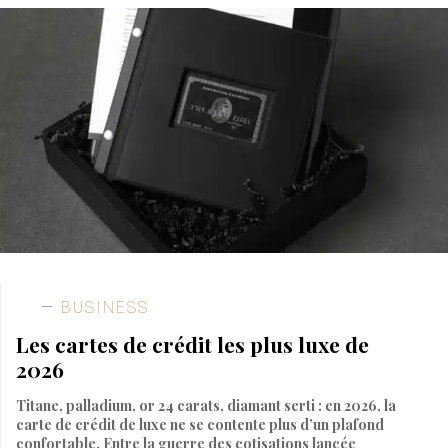
BUSINESS
Les cartes de crédit les plus luxe de
2026
Titane, palladium, or 24 carats, diamant serti : en 2026, la
carte de crédit de luxe ne se contente plus d’un plafond
confortable. Entre la guerre des cotisations lancée