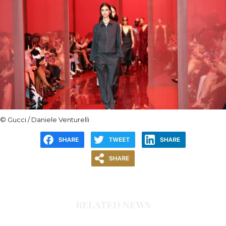
©
Gucci / Daniele Venturelli
RELATED NEWS