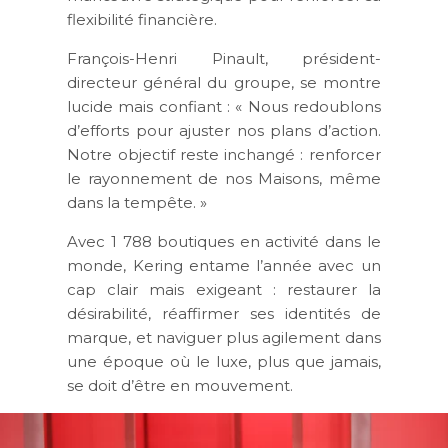
flexibilité financière.
François-Henri Pinault, président-
directeur général du groupe, se montre
lucide mais confiant : « Nous redoublons
d’efforts pour ajuster nos plans d’action.
Notre objectif reste inchangé : renforcer
le rayonnement de nos Maisons, même
dans la tempête. »
Avec 1 788 boutiques en activité dans le
monde, Kering entame l’année avec un
cap clair mais exigeant : restaurer la
désirabilité, réaffirmer ses identités de
marque, et naviguer plus agilement dans
une époque où le luxe, plus que jamais,
se doit d’être en mouvement.