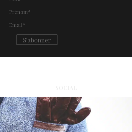
SOCIAL