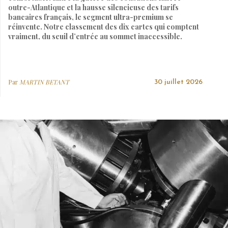
outre-Atlantique et la hausse silencieuse des tarifs
bancaires français, le segment ultra-premium se
réinvente. Notre classement des dix cartes qui comptent
vraiment, du seuil d’entrée au sommet inaccessible.
Par
MARTIN BETANT
30 juillet 2026